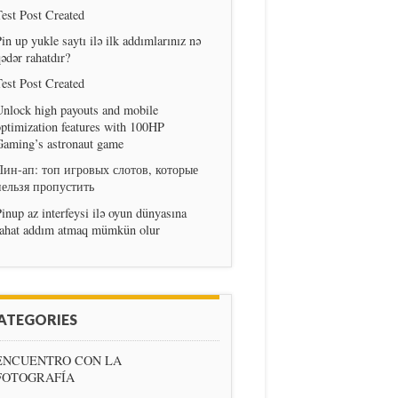
est Post Created
in up yukle saytı ilə ilk addımlarınız nə
ədər rahatdır?
est Post Created
nlock high payouts and mobile
ptimization features with 100HP
Gaming’s astronaut game
Пин-ап: топ игровых слотов, которые
нельзя пропустить
inup az interfeysi ilə oyun dünyasına
rahat addım atmaq mümkün olur
ATEGORIES
ENCUENTRO CON LA
FOTOGRAFÍA