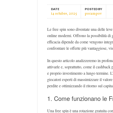
DATE
POSTED BY
14 octubre, 2025
pocampov
Le free spin sono diventate una delle leve 
online moderni. Offrono la possibilità di g
efficacia dipende da come vengono integra
confrontare le offerte più vantaggiose, vis
In questo articolo analizzeremo in profond
attivarle e, soprattutto, come il cashback
e proprio investimento a lungo termine. L
giocatori esperti di massimizzare il valor
perdite e ottimizzando il ritorno sul capita
1. Come funzionano le Fr
Una free spin è una rotazione gratuita conc