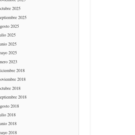
octubre 2025
septiembre 2025
agosto 2025
ulio 2025
unio 2025
mayo 2025
enero 2023
diciembre 2018
noviembre 2018
octubre 2018
septiembre 2018
agosto 2018
ulio 2018
unio 2018
mayo 2018