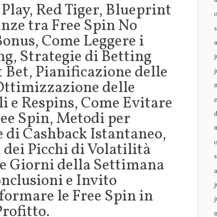
Play, Red Tiger, Blueprint
enze tra Free Spin No
Bonus, Come Leggere i
g, Strategie di Betting
j
t Bet, Pianificazione delle
j
 Ottimizzazione delle
li e Respins, Come Evitare
ree Spin, Metodi per
e di Cashback Istantaneo,
dei Picchi di Volatilità
 e Giorni della Settimana
onclusioni e Invito
j
formare le Free Spin in
j
rofitto.