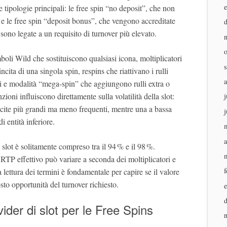
 tipologie principali: le free spin “no deposit”, che non
e le free spin “deposit bonus”, che vengono accreditate
sono legate a un requisito di turnover più elevato.
li Wild che sostituiscono qualsiasi icona, moltiplicatori
ita di una singola spin, respins che riattivano i rulli
e modalità “mega‑spin” che aggiungono rulli extra o
oni influiscono direttamente sulla volatilità della slot:
j
incite più grandi ma meno frequenti, mentre una a bassa
j
i entità inferiore.
a
 slot è solitamente compreso tra il 94 % e il 98 %.
RTP effettivo può variare a seconda dei moltiplicatori e
f
 lettura dei termini è fondamentale per capire se il valore
osto opportunità del turnover richiesto.
ovider di slot per le Free Spins