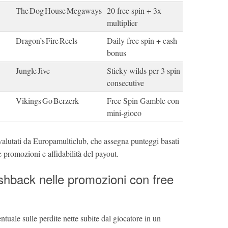
The Dog House Megaways
20 free spin + 3x
multiplier
Dragon’s Fire Reels
Daily free spin + cash
bonus
Jungle Jive
Sticky wilds per 3 spin
consecutive
Vikings Go Berzerk
Free Spin Gamble con
mini‑gioco
 valutati da Europamulticlub, che assegna punteggi basati
e promozioni e affidabilità del payout.
cashback nelle promozioni con free
tuale sulle perdite nette subite dal giocatore in un