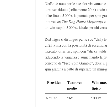
NetEnt è noto per le sue slot visivamente a
turnover ridotto (solitamente 20‑x) e wi
offre fino a 5 000 x la puntata per spin g
innovative;
The Dog House Megaways
co
un win‑cap di 3 000 x, ideale per chi cerca
Red Tiger si distingue per le sue “daily f
di 25‑x ma con la possibilità di accumular
mercato, offre free spin con “sticky wilds
riducendo la varianza e aumentando la prob
concetto di “Free Spin Gamble”, dove il g
spin gratuita a patto di superare un mini‑g
Provider
Turnover
Win‑max
medio
tipico
NetEnt
20‑x
5 000 x