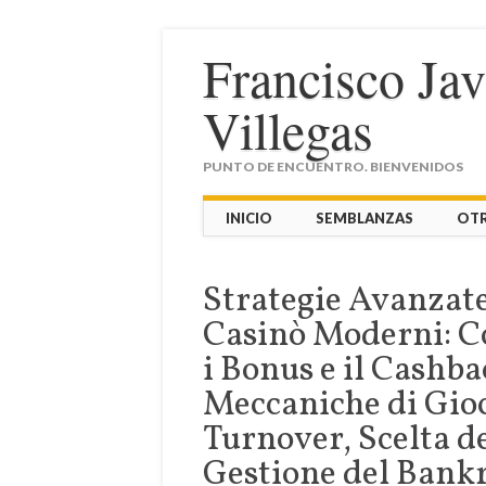
Francisco Ja
Villegas
PUNTO DE ENCUENTRO. BIENVENIDOS
Main menu
Skip
INICIO
SEMBLANZAS
OT
to
content
Strategie Avanzate
Casinò Moderni: C
i Bonus e il Cashba
Meccaniche di Gioc
Turnover, Scelta de
Gestione del Bankro