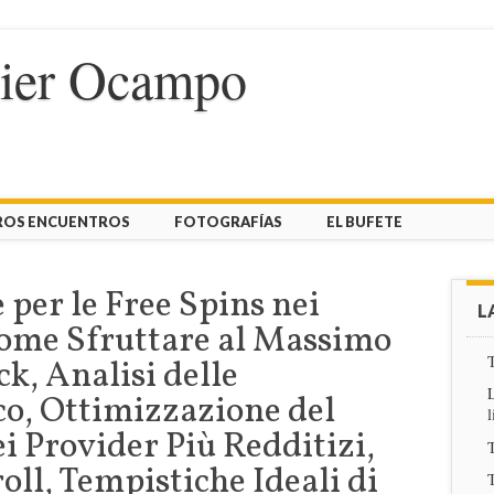
vier Ocampo
ROS ENCUENTROS
FOTOGRAFÍAS
EL BUFETE
 per le Free Spins nei
L
ome Sfruttare al Massimo
T
ck, Analisi delle
L
o, Ottimizzazione del
l
i Provider Più Redditizi,
T
ll, Tempistiche Ideali di
T