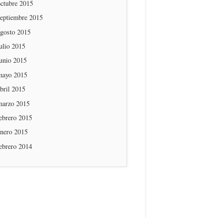
octubre 2015
septiembre 2015
agosto 2015
ulio 2015
unio 2015
mayo 2015
bril 2015
marzo 2015
ebrero 2015
enero 2015
ebrero 2014