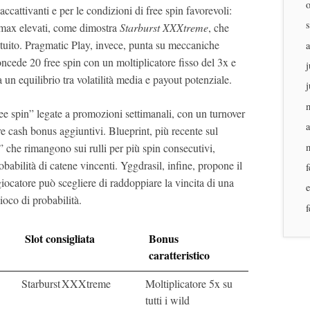
ccattivanti e per le condizioni di free spin favorevoli:
n‑max elevati, come dimostra
Starburst XXXtreme
, che
ratuito. Pragmatic Play, invece, punta su meccaniche
ncede 20 free spin con un moltiplicatore fisso del 3x e
j
 un equilibrio tra volatilità media e payout potenziale.
j
ree spin” legate a promozioni settimanali, con un turnover
a
e cash bonus aggiuntivi. Blueprint, più recente sul
” che rimangono sui rulli per più spin consecutivi,
abilità di catene vincenti. Yggdrasil, infine, propone il
f
iocatore può scegliere di raddoppiare la vincita di una
ioco di probabilità.
f
Slot consigliata
Bonus
caratteristico
Starburst XXXtreme
Moltiplicatore 5x su
tutti i wild