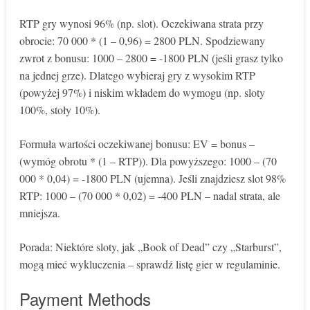
RTP gry wynosi 96% (np. slot). Oczekiwana strata przy
obrocie: 70 000 * (1 – 0,96) = 2800 PLN. Spodziewany
zwrot z bonusu: 1000 – 2800 = -1800 PLN (jeśli grasz tylko
na jednej grze). Dlatego wybieraj gry z wysokim RTP
(powyżej 97%) i niskim wkładem do wymogu (np. sloty
100%, stoły 10%).
Formuła wartości oczekiwanej bonusu: EV = bonus –
(wymóg obrotu * (1 – RTP)). Dla powyższego: 1000 – (70
000 * 0,04) = -1800 PLN (ujemna). Jeśli znajdziesz slot 98%
RTP: 1000 – (70 000 * 0,02) = -400 PLN – nadal strata, ale
mniejsza.
Porada: Niektóre sloty, jak „Book of Dead” czy „Starburst”,
mogą mieć wykluczenia – sprawdź listę gier w regulaminie.
Payment Methods