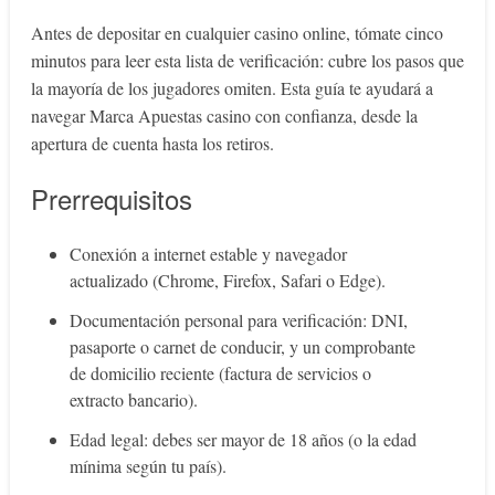
Antes de depositar en cualquier casino online, tómate cinco
minutos para leer esta lista de verificación: cubre los pasos que
la mayoría de los jugadores omiten. Esta guía te ayudará a
navegar Marca Apuestas casino con confianza, desde la
apertura de cuenta hasta los retiros.
Prerrequisitos
Conexión a internet estable y navegador
actualizado (Chrome, Firefox, Safari o Edge).
Documentación personal para verificación: DNI,
pasaporte o carnet de conducir, y un comprobante
de domicilio reciente (factura de servicios o
extracto bancario).
Edad legal: debes ser mayor de 18 años (o la edad
mínima según tu país).