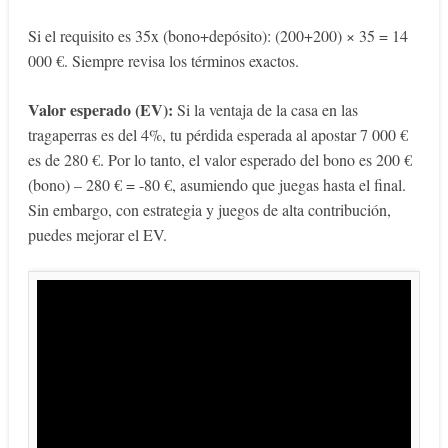
Si el requisito es 35x (bono+depósito): (200+200) × 35 = 14
000 €. Siempre revisa los términos exactos.
Valor esperado (EV):
Si la ventaja de la casa en las
tragaperras es del 4%, tu pérdida esperada al apostar 7 000 €
es de 280 €. Por lo tanto, el valor esperado del bono es 200 €
(bono) – 280 € = -80 €, asumiendo que juegas hasta el final.
Sin embargo, con estrategia y juegos de alta contribución,
puedes mejorar el EV.