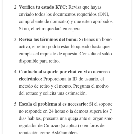
Verifica tu estado KYC:
Revisa que hayas
enviado todos los documentos requeridos (DNI,
comprobante de domicilio) y que estén aprobados.
Si no, el retiro quedará en espera.
Revisa los términos del bono:
Si tienes un bono
activo, el retiro podría estar bloqueado hasta que
cumplas el requisito de apuesta. Consulta el saldo
disponible para retiro.
Contacta al soporte por chat en vivo o correo
electrónico:
Proporciona tu ID de usuario, el
método de retiro y el monto. Pregunta el motivo
del retraso y solicita una estimación.
Escala el problema si es necesario:
Si el soporte
no responde en 24 horas o la demora supera los 7
días hábiles, presenta una queja ante el organismo
regulador de Curazao (si aplica) o en foros de
reputación como AskGamblers.