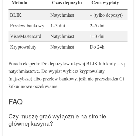
Metoda
Czas depozytu
Czas wypłaty
BLIK
Natychmiast
– (tylko depozyt)
Przelew bankowy
1–3 dni
2–5 dni
Visa/Mastercard
Natychmiast
1–3 dni
Kryptowaluty
Natychmiast
Do 24h
Porada eksperta: Do depozytów używaj BLIK lub karty – są
natychmiastowe. Do wypłat wybierz kryptowaluty
(najszybsze) albo przelew bankowy, jeśli nie przeszkadza Ci
kilkudniowe oczekiwanie.
FAQ
Czy muszę grać wyłącznie na stronie
głównej kasyna?