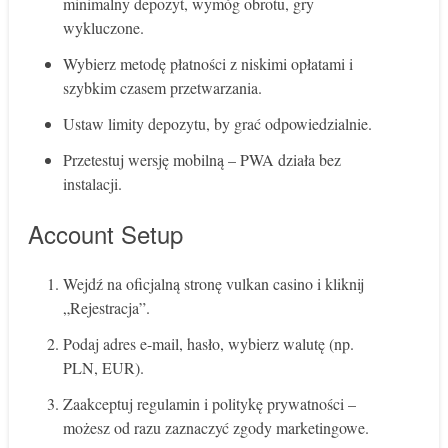
minimalny depozyt, wymóg obrotu, gry
wykluczone.
Wybierz metodę płatności z niskimi opłatami i
szybkim czasem przetwarzania.
Ustaw limity depozytu, by grać odpowiedzialnie.
Przetestuj wersję mobilną – PWA działa bez
instalacji.
Account Setup
Wejdź na oficjalną stronę vulkan casino i kliknij
„Rejestracja”.
Podaj adres e-mail, hasło, wybierz walutę (np.
PLN, EUR).
Zaakceptuj regulamin i politykę prywatności –
możesz od razu zaznaczyć zgody marketingowe.