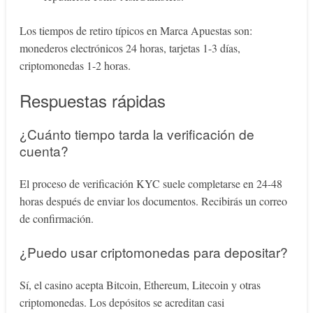
Los tiempos de retiro típicos en Marca Apuestas son:
monederos electrónicos 24 horas, tarjetas 1-3 días,
criptomonedas 1-2 horas.
Respuestas rápidas
¿Cuánto tiempo tarda la verificación de
cuenta?
El proceso de verificación KYC suele completarse en 24-48
horas después de enviar los documentos. Recibirás un correo
de confirmación.
¿Puedo usar criptomonedas para depositar?
Sí, el casino acepta Bitcoin, Ethereum, Litecoin y otras
criptomonedas. Los depósitos se acreditan casi