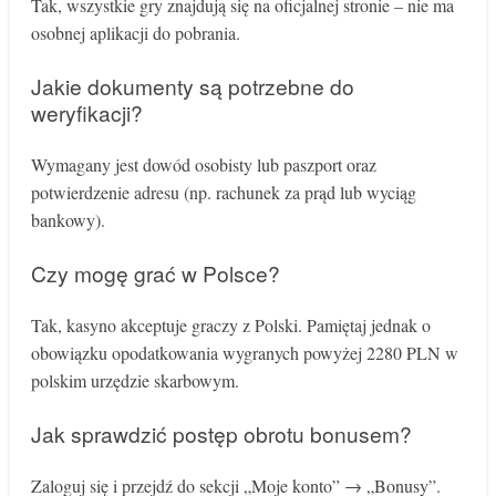
Tak, wszystkie gry znajdują się na oficjalnej stronie – nie ma
osobnej aplikacji do pobrania.
Jakie dokumenty są potrzebne do
weryfikacji?
Wymagany jest dowód osobisty lub paszport oraz
potwierdzenie adresu (np. rachunek za prąd lub wyciąg
bankowy).
Czy mogę grać w Polsce?
Tak, kasyno akceptuje graczy z Polski. Pamiętaj jednak o
obowiązku opodatkowania wygranych powyżej 2280 PLN w
polskim urzędzie skarbowym.
Jak sprawdzić postęp obrotu bonusem?
Zaloguj się i przejdź do sekcji „Moje konto” → „Bonusy”.