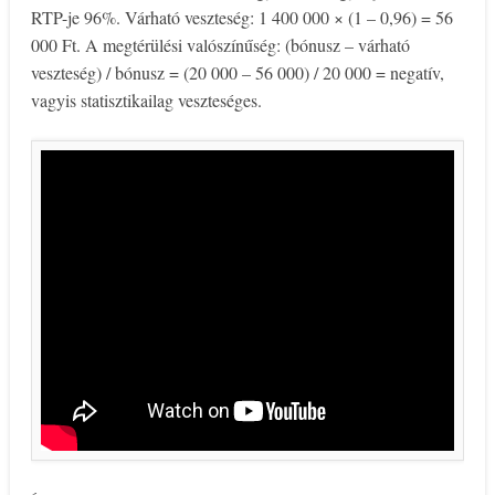
RTP-je 96%. Várható veszteség: 1 400 000 × (1 – 0,96) = 56
000 Ft. A megtérülési valószínűség: (bónusz – várható
veszteség) / bónusz = (20 000 – 56 000) / 20 000 = negatív,
vagyis statisztikailag veszteséges.