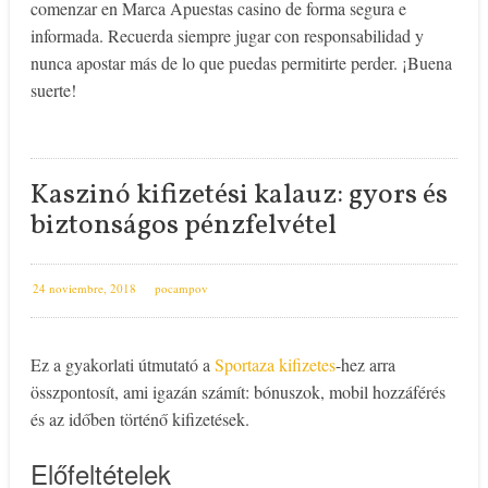
comenzar en Marca Apuestas casino de forma segura e
informada. Recuerda siempre jugar con responsabilidad y
nunca apostar más de lo que puedas permitirte perder. ¡Buena
suerte!
Kaszinó kifizetési kalauz: gyors és
biztonságos pénzfelvétel
24 noviembre, 2018
pocampov
Ez a gyakorlati útmutató a
Sportaza kifizetes
-hez arra
összpontosít, ami igazán számít: bónuszok, mobil hozzáférés
és az időben történő kifizetések.
Előfeltételek