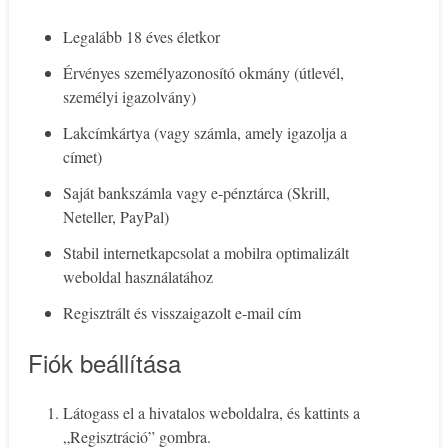
Legalább 18 éves életkor
Érvényes személyazonosító okmány (útlevél,
személyi igazolvány)
Lakcímkártya (vagy számla, amely igazolja a
címet)
Saját bankszámla vagy e-pénztárca (Skrill,
Neteller, PayPal)
Stabil internetkapcsolat a mobilra optimalizált
weboldal használatához
Regisztrált és visszaigazolt e-mail cím
Fiók beállítása
Látogass el a hivatalos weboldalra, és kattints a
„Regisztráció” gombra.