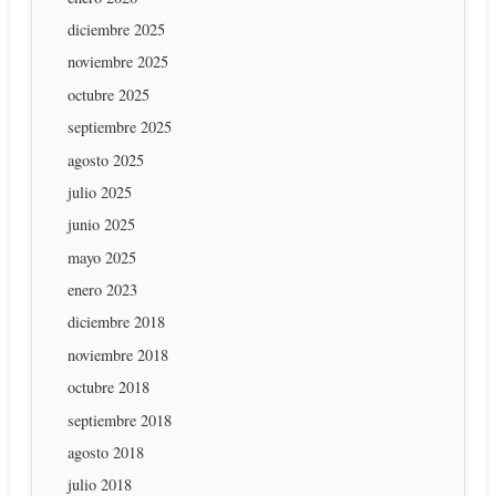
diciembre 2025
noviembre 2025
octubre 2025
septiembre 2025
agosto 2025
julio 2025
junio 2025
mayo 2025
enero 2023
diciembre 2018
noviembre 2018
octubre 2018
septiembre 2018
agosto 2018
julio 2018