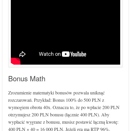
Bonus Math
Zrozumienie matematyki bonusów pozwala uniknąć
rozczarowań. Przykład: Bonus 100% do 500 PLN z
wymogiem obrotu 40x. Oznacza to, że po wpłacie 200 PLN
otrzymujesz 200 PLN bonusu (łącznie 400 PLN). Aby
wypłacić wygrane z bonusu, musisz postawić łączną kwotę:
400 PLN × 40 = 16 000 PLN. Jeżeli gra ma RTP 96%,