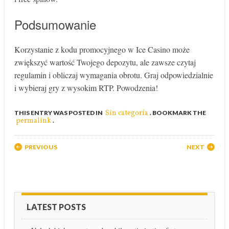
Podsumowanie
Korzystanie z kodu promocyjnego w Ice Casino może
zwiększyć wartość Twojego depozytu, ale zawsze czytaj
regulamin i obliczaj wymagania obrotu. Graj odpowiedzialnie
i wybieraj gry z wysokim RTP. Powodzenia!
Sin categoría
THIS ENTRY WAS POSTED IN
. BOOKMARK THE
permalink
.
Post navigation
PREVIOUS
NEXT
LATEST POSTS