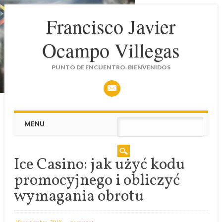
Francisco Javier
Ocampo Villegas
PUNTO DE ENCUENTRO. BIENVENIDOS
Main menu
Skip
MENU
to
content
Ice Casino: jak użyć kodu
promocyjnego i obliczyć
wymagania obrotu
19 noviembre, 2018
pocampov