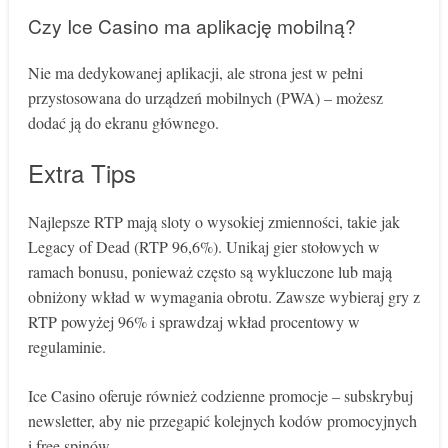
Czy Ice Casino ma aplikację mobilną?
Nie ma dedykowanej aplikacji, ale strona jest w pełni
przystosowana do urządzeń mobilnych (PWA) – możesz
dodać ją do ekranu głównego.
Extra Tips
Najlepsze RTP mają sloty o wysokiej zmienności, takie jak
Legacy of Dead (RTP 96,6%). Unikaj gier stołowych w
ramach bonusu, ponieważ często są wykluczone lub mają
obniżony wkład w wymagania obrotu. Zawsze wybieraj gry z
RTP powyżej 96% i sprawdzaj wkład procentowy w
regulaminie.
Ice Casino oferuje również codzienne promocje – subskrybuj
newsletter, aby nie przegapić kolejnych kodów promocyjnych
i free spinów.