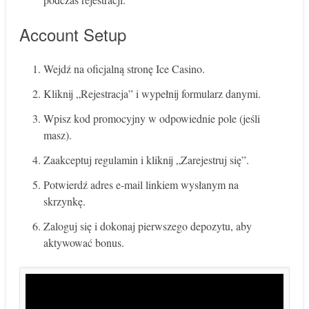
Account Setup
Wejdź na oficjalną stronę Ice Casino.
Kliknij „Rejestracja” i wypełnij formularz danymi.
Wpisz kod promocyjny w odpowiednie pole (jeśli
masz).
Zaakceptuj regulamin i kliknij „Zarejestruj się”.
Potwierdź adres e-mail linkiem wysłanym na
skrzynkę.
Zaloguj się i dokonaj pierwszego depozytu, aby
aktywować bonus.