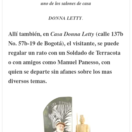
uno de los salones de casa
DONNA LETTY
.
Allí también, en
Casa Donna Letty
(calle 137b
No. 57b-19 de Bogotá), el
visitante, se puede
regalar un rato con un Soldado de Terracota
o con amigos como Manuel Panesso, con
quien se departe sin afanes sobre los mas
diversos temas.