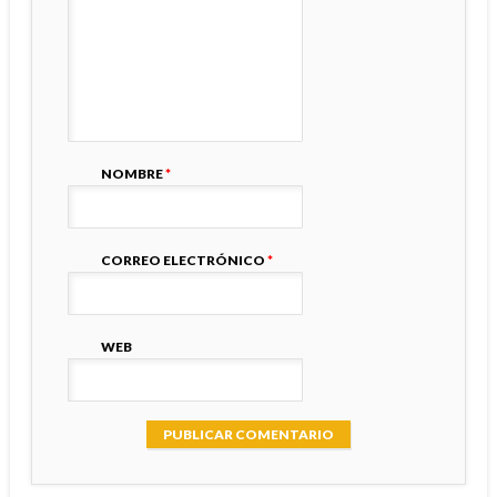
NOMBRE
*
CORREO ELECTRÓNICO
*
WEB