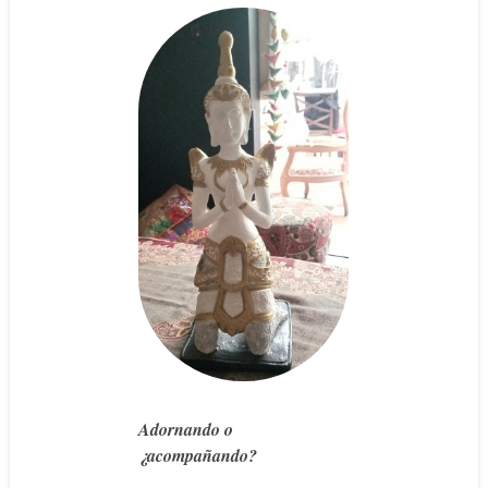
Adornando o
¿acompañando?