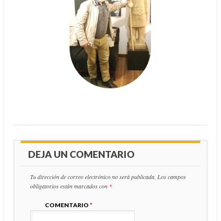
DEJA UN COMENTARIO
Tu dirección de correo electrónico no será publicada.
Los campos
obligatorios están marcados con
*
COMENTARIO
*