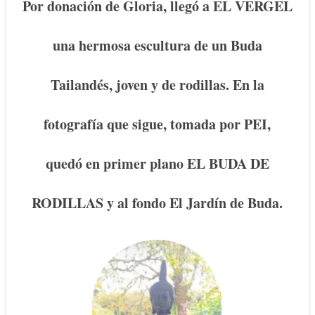
Por donación de Gloria, llegó a EL VERGEL
una hermosa escultura de un Buda
Tailandés, joven y de rodillas. En la
fotografía que sigue, tomada por PEI,
quedó en primer plano EL BUDA DE
RODILLAS y al fondo El Jardín de Buda.