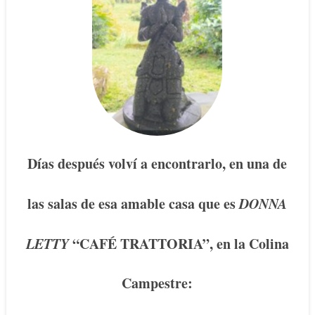
Días después volví a encontrarlo, en una de
las salas de esa amable casa que es
DONNA
LETTY
“CAFÉ TRATTORIA”, en la Colina
Campestre: