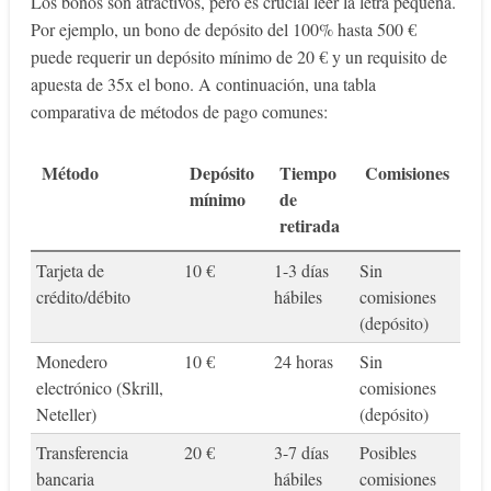
Los bonos son atractivos, pero es crucial leer la letra pequeña.
Por ejemplo, un bono de depósito del 100% hasta 500 €
puede requerir un depósito mínimo de 20 € y un requisito de
apuesta de 35x el bono. A continuación, una tabla
comparativa de métodos de pago comunes:
Método
Depósito
Tiempo
Comisiones
mínimo
de
retirada
Tarjeta de
10 €
1-3 días
Sin
crédito/débito
hábiles
comisiones
(depósito)
Monedero
10 €
24 horas
Sin
electrónico (Skrill,
comisiones
Neteller)
(depósito)
Transferencia
20 €
3-7 días
Posibles
bancaria
hábiles
comisiones