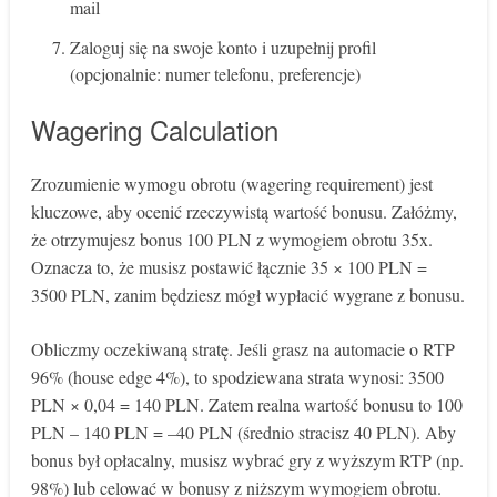
mail
Zaloguj się na swoje konto i uzupełnij profil
(opcjonalnie: numer telefonu, preferencje)
Wagering Calculation
Zrozumienie wymogu obrotu (wagering requirement) jest
kluczowe, aby ocenić rzeczywistą wartość bonusu. Załóżmy,
że otrzymujesz bonus 100 PLN z wymogiem obrotu 35x.
Oznacza to, że musisz postawić łącznie 35 × 100 PLN =
3500 PLN, zanim będziesz mógł wypłacić wygrane z bonusu.
Obliczmy oczekiwaną stratę. Jeśli grasz na automacie o RTP
96% (house edge 4%), to spodziewana strata wynosi: 3500
PLN × 0,04 = 140 PLN. Zatem realna wartość bonusu to 100
PLN – 140 PLN = –40 PLN (średnio stracisz 40 PLN). Aby
bonus był opłacalny, musisz wybrać gry z wyższym RTP (np.
98%) lub celować w bonusy z niższym wymogiem obrotu.