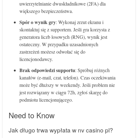
uwierzytelnianie dwuskładnikowe (2FA) dla
większego bezpieczeństwa.
Spór o wynik gry
: Wykonaj zrzut ekranu i
skontaktuj się z supportem. Jeśli gra korzysta z
generatora liczb losowych (RNG), wynik jest
ostateczny. W przypadku uzasadnionych
zastrzeżeń możesz odwołać się do
licencjonodawcy.
Brak odpowiedzi supportu
: Spróbuj różnych
kanałów (e-mail, czat, telefon). Czas oczekiwania
może być dłuższy w weekendy. Jeśli problem nie
jest rozwiązany w ciągu 72h, zgłoś skargę do
podmiotu licencjonującego.
Need to Know
Jak długo trwa wypłata w nv casino pl?