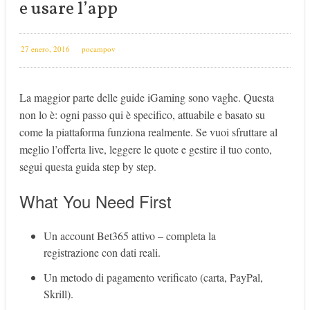
e usare l’app
27 enero, 2016
pocampov
La maggior parte delle guide iGaming sono vaghe. Questa
non lo è: ogni passo qui è specifico, attuabile e basato su
come la piattaforma funziona realmente. Se vuoi sfruttare al
meglio l’offerta live, leggere le quote e gestire il tuo conto,
segui questa guida step by step.
What You Need First
Un account Bet365 attivo – completa la
registrazione con dati reali.
Un metodo di pagamento verificato (carta, PayPal,
Skrill).