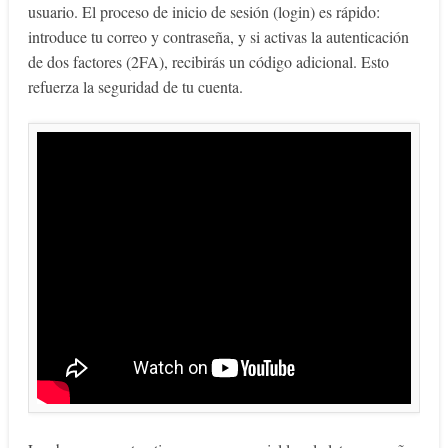
usuario. El proceso de inicio de sesión (login) es rápido:
introduce tu correo y contraseña, y si activas la autenticación
de dos factores (2FA), recibirás un código adicional. Esto
refuerza la seguridad de tu cuenta.