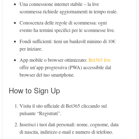
Una connessione internet stabile – la live
scommessa richiede aggiornamenti in tempo reale.
Conoscenza delle regole di scommessa: ogni
evento ha termini specifici per le scommesse live.
Fondi sufficienti: tieni un bankroll minimo di 10€
per iniziare.
App mobile o browser ottimizzato:
Bet365 live
offre un’app progressiva (PWA) accessibile dal
browser del tuo smartphone.
How to Sign Up
Visita il sito ufficiale di Bet365 cliccando sul
pulsante “Registrati”.
Inserisci i tuoi dati personali: nome, cognome, data
di nascita, indirizzo e-mail e numero di telefono.