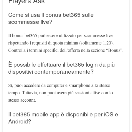
Players Ask
Come si usa il bonus bet365 sulle
scommesse live?
Il bonus bet365 può essere utilizzato per scommesse live
rispettando i requisiti di quota minima (solitamente 1.20).
Controlla i termini specifici dell’offerta nella sezione “Bonus”.
È possibile effettuare il bet365 login da più
dispositivi contemporaneamente?
Sì, puoi accedere da computer e smartphone allo stesso
tempo. Tuttavia, non puoi avere più sessioni attive con lo
stesso account.
Il bet365 mobile app è disponibile per iOS e
Android?