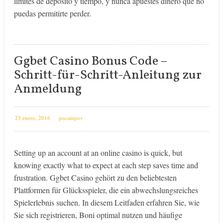
límites de depósito y tiempo, y nunca apuestes dinero que no
puedas permitirte perder.
Ggbet Casino Bonus Code –
Schritt-für-Schritt-Anleitung zur
Anmeldung
23 enero, 2016
pocampov
Setting up an account at an online casino is quick, but
knowing exactly what to expect at each step saves time and
frustration. Ggbet Casino gehört zu den beliebtesten
Plattformen für Glücksspieler, die ein abwechslungsreiches
Spielerlebnis suchen. In diesem Leitfaden erfahren Sie, wie
Sie sich registrieren, Boni optimal nutzen und häufige