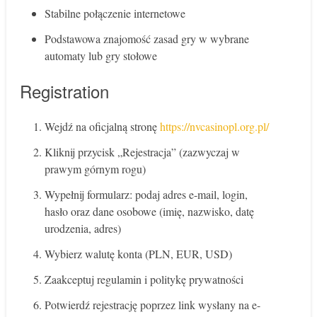
Stabilne połączenie internetowe
Podstawowa znajomość zasad gry w wybrane
automaty lub gry stołowe
Registration
Wejdź na oficjalną stronę
https://nvcasinopl.org.pl/
Kliknij przycisk „Rejestracja” (zazwyczaj w
prawym górnym rogu)
Wypełnij formularz: podaj adres e-mail, login,
hasło oraz dane osobowe (imię, nazwisko, datę
urodzenia, adres)
Wybierz walutę konta (PLN, EUR, USD)
Zaakceptuj regulamin i politykę prywatności
Potwierdź rejestrację poprzez link wysłany na e-