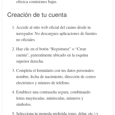
ofrezca comisiones bajas.
Creación de tu cuenta
Accede al sitio web oficial del casino desde tu
navegador. No descargues aplicaciones de fuentes
no oficiales.
Haz clic en el botón “Registrarse” o “Crear
cuenta”, generalmente ubicado en la esquina
superior derecha.
Completa el formulario con tus datos personales:
nombre, fecha de nacimiento, dirección de correo
electrónico y número de teléfono.
Establece una contraseña segura, combinando
letras mayúsculas, minúsculas, números y
símbolos.
Selecciona tu moneda preferida (euro, dólar, etc.) y