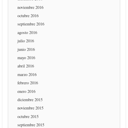
noviembre 2016
octubre 2016
septiembre 2016
agosto 2016
julio 2016
junio 2016
mayo 2016
abril 2016
marzo 2016
febrero 2016
enero 2016
diciembre 2015
noviembre 2015
octubre 2015
septiembre 2015