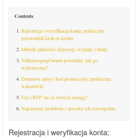
Contents
Rejestracja i weryfikacja konta: praktyczny
przewodnik krok po kroku
Metody płatności: depozyty, wypłaty i limity
Vulkanvegaspl bonus powitalny: jak go
wykorzystać?
Darmowe spiny i kod promocyjny: praktyczne
wskazówki
Gry i RTP: na co zwrócić uwagę?
Najczęstsze problemy i sposoby ich rozwiązania
Rejestracja i weryfikacja konta: