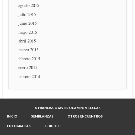
agosto 2015
julio 2015
junio 2015
mayo 2015
abril 2015
marzo 2015
febrero 2015
enero 2015
febrero 2014
© FRANCISCO JAVIER OCAMPO VILLEGAS
INICIO
SEMBLANZAS
OTROS ENCUENTROS
FOTOGRAFÍAS
EL BUFETE