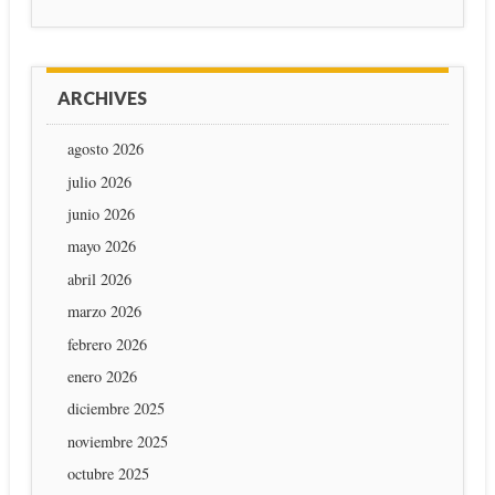
ARCHIVES
agosto 2026
julio 2026
junio 2026
mayo 2026
abril 2026
marzo 2026
febrero 2026
enero 2026
diciembre 2025
noviembre 2025
octubre 2025