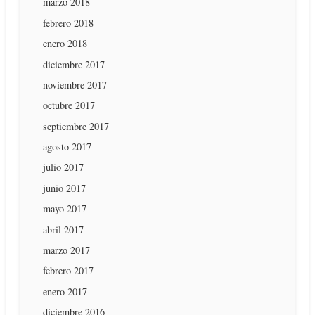
marzo 2018
febrero 2018
enero 2018
diciembre 2017
noviembre 2017
octubre 2017
septiembre 2017
agosto 2017
julio 2017
junio 2017
mayo 2017
abril 2017
marzo 2017
febrero 2017
enero 2017
diciembre 2016