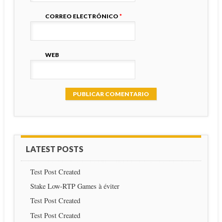
CORREO ELECTRÓNICO
*
WEB
LATEST POSTS
Test Post Created
Stake Low-RTP Games à éviter
Test Post Created
Test Post Created