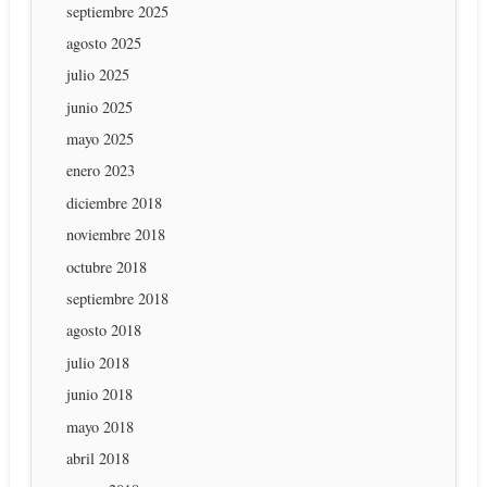
septiembre 2025
agosto 2025
julio 2025
junio 2025
mayo 2025
enero 2023
diciembre 2018
noviembre 2018
octubre 2018
septiembre 2018
agosto 2018
julio 2018
junio 2018
mayo 2018
abril 2018