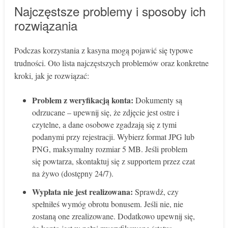
Najczęstsze problemy i sposoby ich
rozwiązania
Podczas korzystania z kasyna mogą pojawić się typowe
trudności. Oto lista najczęstszych problemów oraz konkretne
kroki, jak je rozwiązać:
Problem z weryfikacją konta:
Dokumenty są
odrzucane – upewnij się, że zdjęcie jest ostre i
czytelne, a dane osobowe zgadzają się z tymi
podanymi przy rejestracji. Wybierz format JPG lub
PNG, maksymalny rozmiar 5 MB. Jeśli problem
się powtarza, skontaktuj się z supportem przez czat
na żywo (dostępny 24/7).
Wypłata nie jest realizowana:
Sprawdź, czy
spełniłeś wymóg obrotu bonusem. Jeśli nie, nie
zostaną one zrealizowane. Dodatkowo upewnij się,