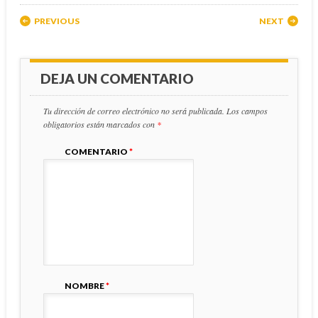
Post navigation
PREVIOUS
NEXT
DEJA UN COMENTARIO
Tu dirección de correo electrónico no será publicada.
Los campos
obligatorios están marcados con
*
COMENTARIO
*
NOMBRE
*