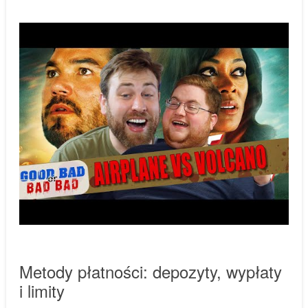
Metody płatności: depozyty, wypłaty
i limity