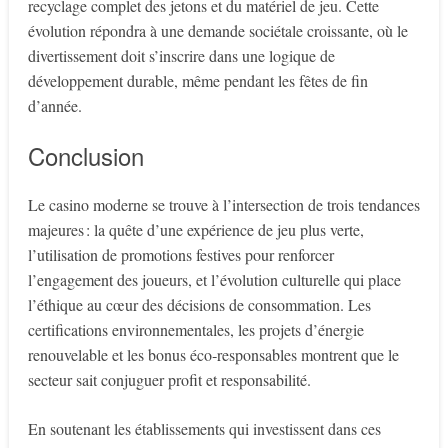
recyclage complet des jetons et du matériel de jeu. Cette
évolution répondra à une demande sociétale croissante, où le
divertissement doit s’inscrire dans une logique de
développement durable, même pendant les fêtes de fin
d’année.
Conclusion
Le casino moderne se trouve à l’intersection de trois tendances
majeures : la quête d’une expérience de jeu plus verte,
l’utilisation de promotions festives pour renforcer
l’engagement des joueurs, et l’évolution culturelle qui place
l’éthique au cœur des décisions de consommation. Les
certifications environnementales, les projets d’énergie
renouvelable et les bonus éco‑responsables montrent que le
secteur sait conjuguer profit et responsabilité.
En soutenant les établissements qui investissent dans ces