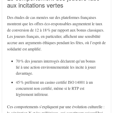
aux incitations vertes
Des études de cas menées sur des plateformes françaises
montrent que les offres éco‑responsables augmentent le taux
de conversion de 12 à 18 % par rapport aux bonus classiques.
Les joueurs français, en particulier, affichent une sensibilité
accrue aux arguments éthiques pendant les fêtes, où l’esprit de
solidarité est amplifié.
70 % des joueurs interrogés déclarent qu’un bonus
lié à une action environnementale les incite à jouer
davantage.
45 % préfèrent un casino certifié ISO 14001 à un
concurrent non certifié, même si le RTP est
légèrement inférieur.
Ces comportements s’expliquent par une évolution culturelle :
la génération Y et les milléniaux, qui constituent aujourd’hui