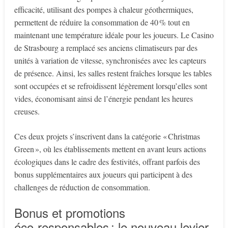
efficacité, utilisant des pompes à chaleur géothermiques,
permettent de réduire la consommation de 40 % tout en
maintenant une température idéale pour les joueurs. Le Casino
de Strasbourg a remplacé ses anciens climatiseurs par des
unités à variation de vitesse, synchronisées avec les capteurs
de présence. Ainsi, les salles restent fraîches lorsque les tables
sont occupées et se refroidissent légèrement lorsqu’elles sont
vides, économisant ainsi de l’énergie pendant les heures
creuses.
Ces deux projets s’inscrivent dans la catégorie « Christmas
Green », où les établissements mettent en avant leurs actions
écologiques dans le cadre des festivités, offrant parfois des
bonus supplémentaires aux joueurs qui participent à des
challenges de réduction de consommation.
Bonus et promotions
éco‑responsables : le nouveau levier