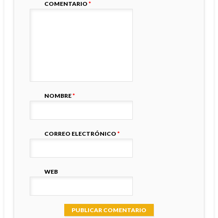
COMENTARIO
*
NOMBRE
*
CORREO ELECTRÓNICO
*
WEB