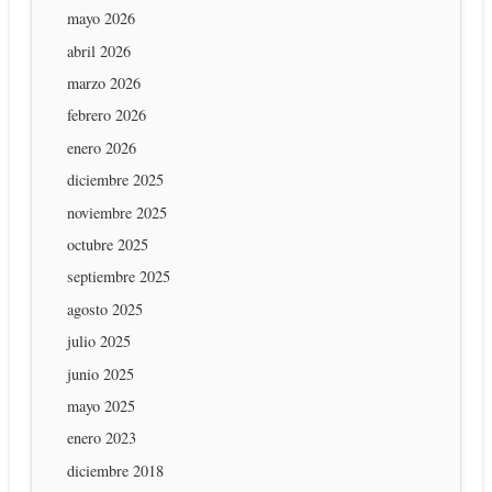
mayo 2026
abril 2026
marzo 2026
febrero 2026
enero 2026
diciembre 2025
noviembre 2025
octubre 2025
septiembre 2025
agosto 2025
julio 2025
junio 2025
mayo 2025
enero 2023
diciembre 2018