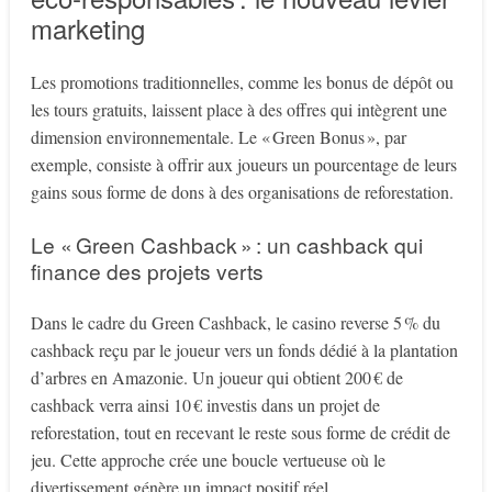
marketing
Les promotions traditionnelles, comme les bonus de dépôt ou
les tours gratuits, laissent place à des offres qui intègrent une
dimension environnementale. Le « Green Bonus », par
exemple, consiste à offrir aux joueurs un pourcentage de leurs
gains sous forme de dons à des organisations de reforestation.
Le « Green Cashback » : un cashback qui
finance des projets verts
Dans le cadre du Green Cashback, le casino reverse 5 % du
cashback reçu par le joueur vers un fonds dédié à la plantation
d’arbres en Amazonie. Un joueur qui obtient 200 € de
cashback verra ainsi 10 € investis dans un projet de
reforestation, tout en recevant le reste sous forme de crédit de
jeu. Cette approche crée une boucle vertueuse où le
divertissement génère un impact positif réel.