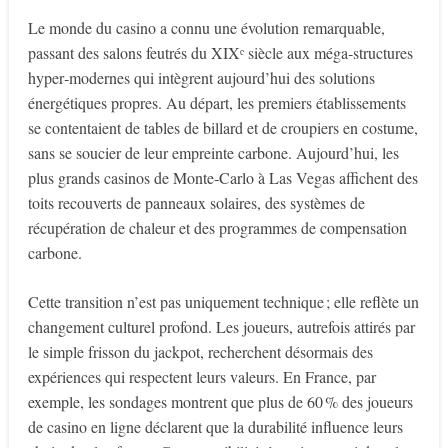
Le monde du casino a connu une évolution remarquable,
passant des salons feutrés du XIXᵉ siècle aux méga‑structures
hyper‑modernes qui intègrent aujourd’hui des solutions
énergétiques propres. Au départ, les premiers établissements
se contentaient de tables de billard et de croupiers en costume,
sans se soucier de leur empreinte carbone. Aujourd’hui, les
plus grands casinos de Monte‑Carlo à Las Vegas affichent des
toits recouverts de panneaux solaires, des systèmes de
récupération de chaleur et des programmes de compensation
carbone.
Cette transition n’est pas uniquement technique ; elle reflète un
changement culturel profond. Les joueurs, autrefois attirés par
le simple frisson du jackpot, recherchent désormais des
expériences qui respectent leurs valeurs. En France, par
exemple, les sondages montrent que plus de 60 % des joueurs
de casino en ligne déclarent que la durabilité influence leurs