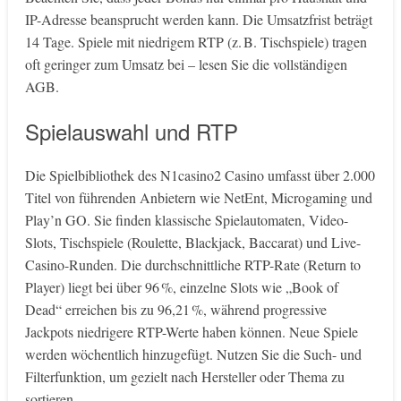
IP-Adresse beansprucht werden kann. Die Umsatzfrist beträgt
14 Tage. Spiele mit niedrigem RTP (z. B. Tischspiele) tragen
oft geringer zum Umsatz bei – lesen Sie die vollständigen
AGB.
Spielauswahl und RTP
Die Spielbibliothek des N1casino2 Casino umfasst über 2.000
Titel von führenden Anbietern wie NetEnt, Microgaming und
Play’n GO. Sie finden klassische Spielautomaten, Video-
Slots, Tischspiele (Roulette, Blackjack, Baccarat) und Live-
Casino-Runden. Die durchschnittliche RTP-Rate (Return to
Player) liegt bei über 96 %, einzelne Slots wie „Book of
Dead“ erreichen bis zu 96,21 %, während progressive
Jackpots niedrigere RTP-Werte haben können. Neue Spiele
werden wöchentlich hinzugefügt. Nutzen Sie die Such- und
Filterfunktion, um gezielt nach Hersteller oder Thema zu
sortieren.