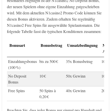
besonderes Highlight ist der N1casino2 No Deposit Bonus,
der neuen Spielern ohne eigene Einzahlung gutgeschrieben
wird. Mit dem aktuellen N1casino2 Promo Code können Sie
diesen Bonus aktivieren. Zudem erhalten Sie regelmäßig
N1casino2 Free Spins für ausgewählte Spielautomaten. Die
folgende Tabelle fasst die typischen Konditionen zusammen:
Bonusart
Bonusbetrag
Umsatzbedingung
Maxi
Ausz
Einzahlungsbonus
bis zu 500 €
35x Bonusbetrag
10.00
(100 %)
No Deposit
10 €
50x Gewinn
100 €
Bonus
Free Spins
50 Spins à
40x Gewinn
200 €
0,20 €
Beachten Sie, dass jeder Bonus nur einmal pro Haushalt und