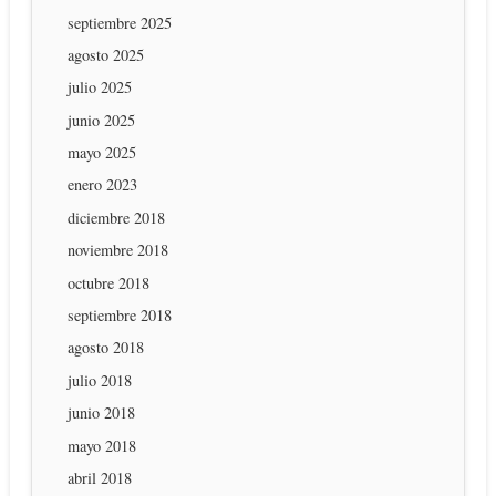
septiembre 2025
agosto 2025
julio 2025
junio 2025
mayo 2025
enero 2023
diciembre 2018
noviembre 2018
octubre 2018
septiembre 2018
agosto 2018
julio 2018
junio 2018
mayo 2018
abril 2018