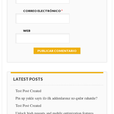
CORREO ELECTRÓNICO
*
WEB
LATEST POSTS
Test Post Created
Pin up yukle saytı ilə ilk addımlarınız nə qədər rahatdır?
Test Post Created
Unlock high payouts and mobile optimization features