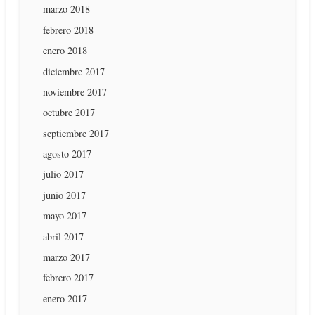
marzo 2018
febrero 2018
enero 2018
diciembre 2017
noviembre 2017
octubre 2017
septiembre 2017
agosto 2017
julio 2017
junio 2017
mayo 2017
abril 2017
marzo 2017
febrero 2017
enero 2017