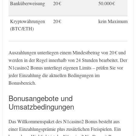
Banküberweisung
20 €
50.000 €
Kryptowährungen
20 €
kein Maximum
(BTC/ETH)
Auszahlungen unterliegen einem Mindestbetrag von 20 € und
werden in der Regel innerhalb von 24 Stunden bearbeitet. Der
N1casino2 Bonus unterliegt eigenen Limits – prüfen Sie vor
jeder Einzahlung die aktuellen Bedingungen im
Bonusbereich.
Bonusangebote und
Umsatzbedingungen
Das Willkommenspaket des N1casino2 Bonus besteht aus
einer Einzahlungsprämie plus zusätzlichen Freispielen. Ein