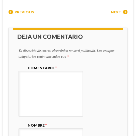
Post navigation
PREVIOUS
NEXT
DEJA UN COMENTARIO
Tu dirección de correo electrónico no será publicada.
Los campos
obligatorios están marcados con
*
COMENTARIO
*
NOMBRE
*