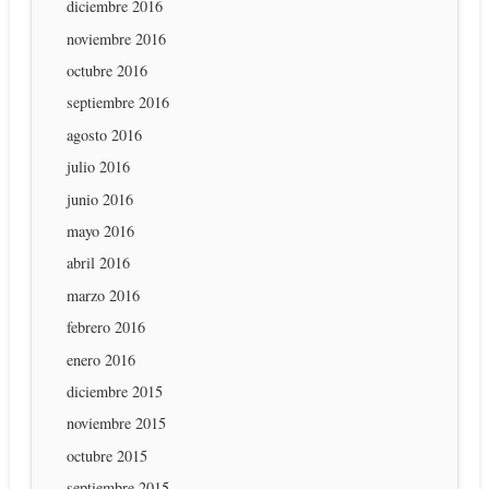
diciembre 2016
noviembre 2016
octubre 2016
septiembre 2016
agosto 2016
julio 2016
junio 2016
mayo 2016
abril 2016
marzo 2016
febrero 2016
enero 2016
diciembre 2015
noviembre 2015
octubre 2015
septiembre 2015