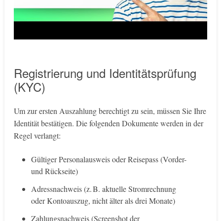
Registrierung und Identitätsprüfung
(KYC)
Um zur ersten Auszahlung berechtigt zu sein, müssen Sie Ihre
Identität bestätigen. Die folgenden Dokumente werden in der
Regel verlangt:
Gültiger Personalausweis oder Reisepass (Vorder-
und Rückseite)
Adressnachweis (z. B. aktuelle Stromrechnung
oder Kontoauszug, nicht älter als drei Monate)
Zahlungsnachweis (Screenshot der