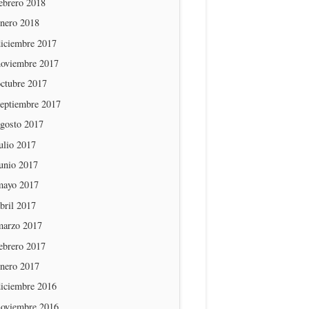
ebrero 2018
enero 2018
diciembre 2017
noviembre 2017
octubre 2017
septiembre 2017
agosto 2017
ulio 2017
unio 2017
mayo 2017
bril 2017
marzo 2017
ebrero 2017
enero 2017
diciembre 2016
noviembre 2016