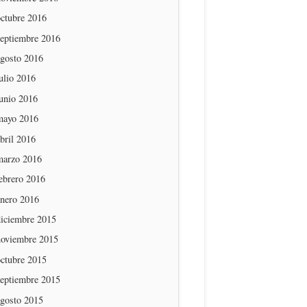
octubre 2016
septiembre 2016
agosto 2016
ulio 2016
unio 2016
mayo 2016
bril 2016
marzo 2016
ebrero 2016
enero 2016
diciembre 2015
noviembre 2015
octubre 2015
septiembre 2015
agosto 2015