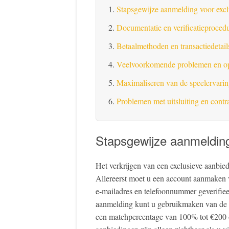
Stapsgewijze aanmelding voor excl
Documentatie en verificatieproced
Betaalmethoden en transactiedetail
Veelvoorkomende problemen en o
Maximaliseren van de speelervari
Problemen met uitsluiting en contr
Stapsgewijze aanmelding
Het verkrijgen van een exclusieve aanbied
Allereerst moet u een account aanmaken 
e-mailadres en telefoonnummer geverifiee
aanmelding kunt u gebruikmaken van de
een matchpercentage van 100% tot €200 