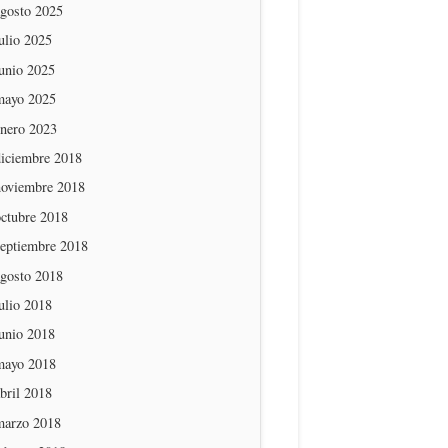
agosto 2025
ulio 2025
unio 2025
mayo 2025
enero 2023
diciembre 2018
noviembre 2018
octubre 2018
septiembre 2018
agosto 2018
ulio 2018
unio 2018
mayo 2018
bril 2018
marzo 2018