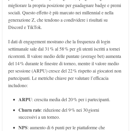
migliorare la propria posizione per guadagnare badge e premi
sociali. Questo effetto è più marcato nei millennial e nella
generazione Z, che tendono a condividere i risultati su
Discord e TikTok.
I dati di engagement mostrano che la frequenza di login
settimanale sale dal 31 % al 58 % per gli utenti iscritti a tornei
ricorrenti. Il valore medio delle puntate (average bet) aumenta
del 14 % durante le finestre di torneo, mentre il valore medio
per sessione (ARPU) cresce del 22 % rispetto ai giocatori non
partecipanti. Le metriche chiave per valutare l’efficacia
includono:
ARPU
: crescita media del 20 % per i partecipanti.
Churn rate
: riduzione del 9 % nei 30 giorni
successivi a un torneo.
NPS
: aumento di 6 punti per le piattaforme che