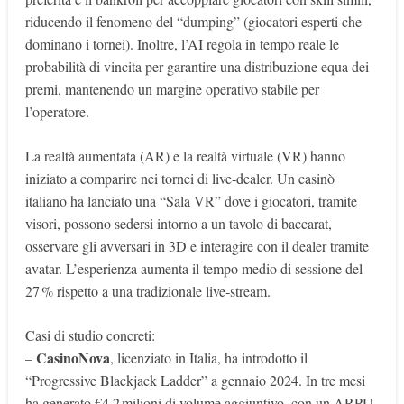
riducendo il fenomeno del “dumping” (giocatori esperti che
dominano i tornei). Inoltre, l’AI regola in tempo reale le
probabilità di vincita per garantire una distribuzione equa dei
premi, mantenendo un margine operativo stabile per
l’operatore.
La realtà aumentata (AR) e la realtà virtuale (VR) hanno
iniziato a comparire nei tornei di live‑dealer. Un casinò
italiano ha lanciato una “Sala VR” dove i giocatori, tramite
visori, possono sedersi intorno a un tavolo di baccarat,
osservare gli avversari in 3D e interagire con il dealer tramite
avatar. L’esperienza aumenta il tempo medio di sessione del
27 % rispetto a una tradizionale live‑stream.
Casi di studio concreti:
CasinoNova
–
, licenziato in Italia, ha introdotto il
“Progressive Blackjack Ladder” a gennaio 2024. In tre mesi
ha generato €4,2 milioni di volume aggiuntivo, con un ARPU