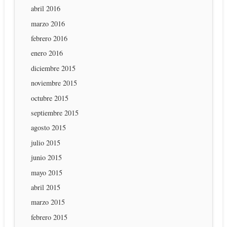
abril 2016
marzo 2016
febrero 2016
enero 2016
diciembre 2015
noviembre 2015
octubre 2015
septiembre 2015
agosto 2015
julio 2015
junio 2015
mayo 2015
abril 2015
marzo 2015
febrero 2015