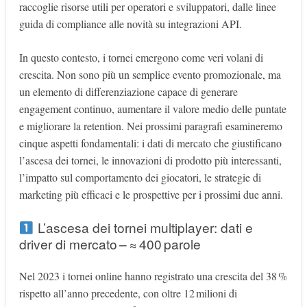
raccoglie risorse utili per operatori e sviluppatori, dalle linee
guida di compliance alle novità su integrazioni API.
In questo contesto, i tornei emergono come veri volani di
crescita. Non sono più un semplice evento promozionale, ma
un elemento di differenziazione capace di generare
engagement continuo, aumentare il valore medio delle puntate
e migliorare la retention. Nei prossimi paragrafi esamineremo
cinque aspetti fondamentali: i dati di mercato che giustificano
l’ascesa dei tornei, le innovazioni di prodotto più interessanti,
l’impatto sul comportamento dei giocatori, le strategie di
marketing più efficaci e le prospettive per i prossimi due anni.
L’ascesa dei tornei multiplayer: dati e
driver di mercato – ≈ 400 parole
Nel 2023 i tornei online hanno registrato una crescita del 38 %
rispetto all’anno precedente, con oltre 12 milioni di