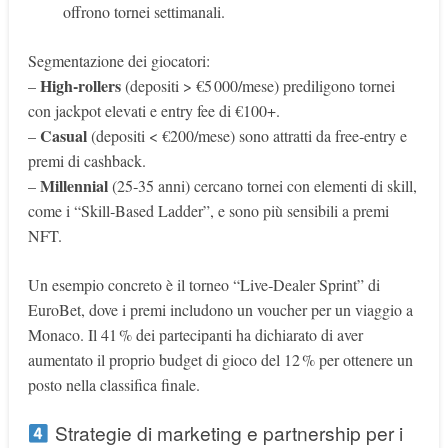
offrono tornei settimanali.
Segmentazione dei giocatori:
High‑rollers
–
(depositi > €5 000/mese) prediligono tornei
con jackpot elevati e entry fee di €100+.
Casual
–
(depositi < €200/mese) sono attratti da free‑entry e
premi di cashback.
Millennial
–
(25‑35 anni) cercano tornei con elementi di skill,
come i “Skill‑Based Ladder”, e sono più sensibili a premi
NFT.
Un esempio concreto è il torneo “Live‑Dealer Sprint” di
EuroBet, dove i premi includono un voucher per un viaggio a
Monaco. Il 41 % dei partecipanti ha dichiarato di aver
aumentato il proprio budget di gioco del 12 % per ottenere un
posto nella classifica finale.
Strategie di marketing e partnership per i