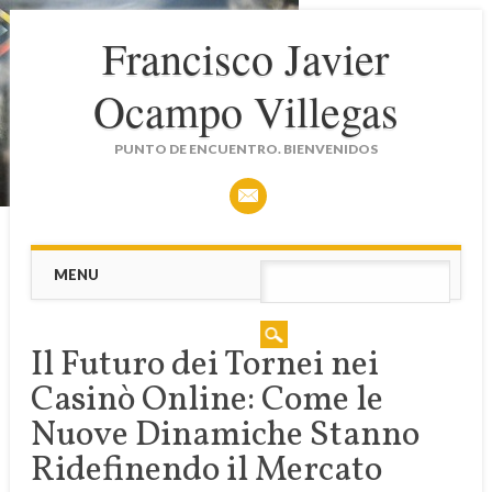
Francisco Javier
Ocampo Villegas
PUNTO DE ENCUENTRO. BIENVENIDOS
Main menu
Skip
MENU
to
content
Il Futuro dei Tornei nei
Casinò Online: Come le
Nuove Dinamiche Stanno
Ridefinendo il Mercato