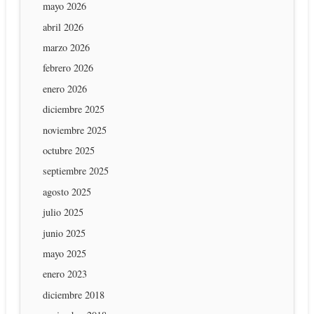
mayo 2026
abril 2026
marzo 2026
febrero 2026
enero 2026
diciembre 2025
noviembre 2025
octubre 2025
septiembre 2025
agosto 2025
julio 2025
junio 2025
mayo 2025
enero 2023
diciembre 2018