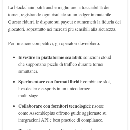
La blockchain potrà anche migliorare la tracciabilità dei
tornei, registrando ogni risultato su un ledger immutabile.
Questo ridurrà le dispute sui payout e aumenterà la fiducia dei
giocatori, soprattutto nei mercati più sensibili alla sicurezza.
Per rimanere competitivi, gli operatori dovrebbero:
Investire in piattaforme scalabili
: soluzioni cloud
che supportano picchi di traffico durante tornei
simultanei.
Sperimentare con formati ibridi
: combinare slot,
live‑dealer e e‑sports in un unico torneo
multi‑stage.
Collaborare con fornitori tecnologici
: risorse
come Assembleplus offrono guide aggiornate su
integrazioni API e best practice di compliance.