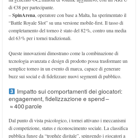
di €38 per partecipante.
SpinArena
–
, operatore con base a Malta, ha sperimentato il
“Battle Royale Slot” su una versione mobile‑first. Il tasso di
completamento del torneo è stato del 82 %, contro una media
del 63 % per i tornei tradizionali.
Queste innovazioni dimostrano come la combinazione di
tecnologia avanzata e design di prodotto possa trasformare un
semplice torneo in un evento di marca, capace di generare
buzz sui social e di fidelizzare nuovi segmenti di pubblico.
Impatto sui comportamenti dei giocatori:
engagement, fidelizzazione e spend –
≈ 400 parole
Dal punto di vista psicologico, i tornei attivano i meccanismi
di competizione, status e riconoscimento sociale. La classifica
pubblica funge da “trophée digitale”, spingendo i giocatori a