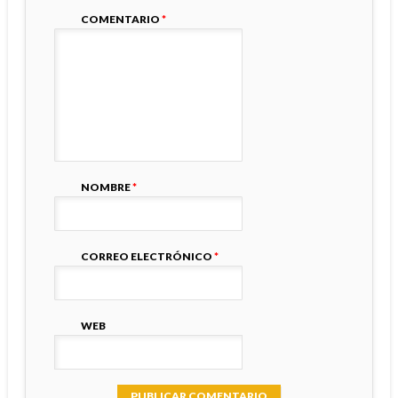
COMENTARIO
*
NOMBRE
*
CORREO ELECTRÓNICO
*
WEB