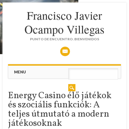
Francisco Javier
Ocampo Villegas
PUNTO DE ENCUENTRO. BIENVENIDOS
Main menu
Skip
MENU
to
content
Energy Casino élő játékok
és szociális funkciók: A
teljes útmutató a modern
játékosoknak