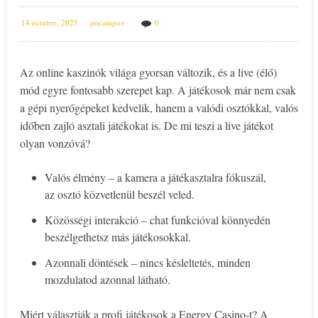
14 octubre, 2025
pocampov
0
Az online kaszinók világa gyorsan változik, és a live (élő)
mód egyre fontosabb szerepet kap. A játékosok már nem csak
a gépi nyerőgépeket kedvelik, hanem a valódi osztókkal, valós
időben zajló asztali játékokat is. De mi teszi a live játékot
olyan vonzóvá?
Valós élmény – a kamera a játékasztalra fókuszál,
az osztó közvetlenül beszél veled.
Közösségi interakció – chat funkcióval könnyedén
beszélgethetsz más játékosokkal.
Azonnali döntések – nincs késleltetés, minden
mozdulatod azonnal látható.
Miért választják a profi játékosok a Energy Casino-t? A