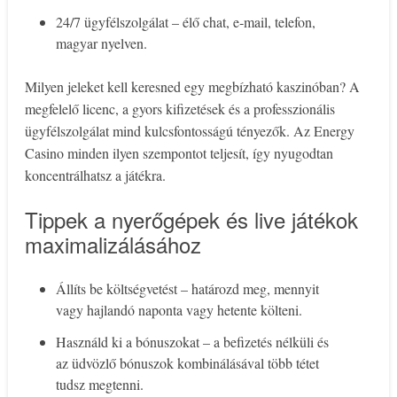
24/7 ügyfélszolgálat – élő chat, e‑mail, telefon,
magyar nyelven.
Milyen jeleket kell keresned egy megbízható kaszinóban? A
megfelelő licenc, a gyors kifizetések és a professzionális
ügyfélszolgálat mind kulcsfontosságú tényezők. Az Energy
Casino minden ilyen szempontot teljesít, így nyugodtan
koncentrálhatsz a játékra.
Tippek a nyerőgépek és live játékok
maximalizálásához
Állíts be költségvetést – határozd meg, mennyit
vagy hajlandó naponta vagy hetente költeni.
Használd ki a bónuszokat – a befizetés nélküli és
az üdvözlő bónuszok kombinálásával több tétet
tudsz megtenni.