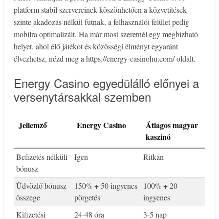
platform stabil szervereinek köszönhetően a közvetítések
szinte akadozás nélkül futnak, a felhasználói felület pedig
mobilra optimalizált. Ha már most szeretnél egy megbízható
helyet, ahol élő játékot és közösségi élményt egyaránt
élvezhetsz, nézd meg a https://energy-casinohu.com/ oldalt.
Energy Casino egyedülálló előnyei a
versenytársakkal szemben
Jellemző
Energy Casino
Átlagos magyar
kaszinó
Befizetés nélküli
Igen
Ritkán
bónusz
Üdvözlő bónusz
150% + 50 ingyenes
100% + 20
összege
pörgetés
ingyenes
Kifizetési
24‑48 óra
3‑5 nap