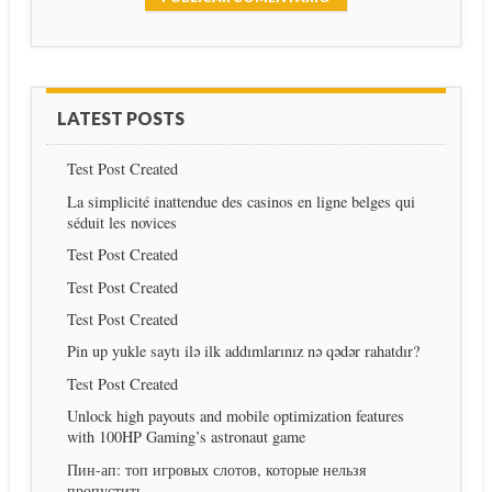
LATEST POSTS
Test Post Created
La simplicité inattendue des casinos en ligne belges qui
séduit les novices
Test Post Created
Test Post Created
Test Post Created
Pin up yukle saytı ilə ilk addımlarınız nə qədər rahatdır?
Test Post Created
Unlock high payouts and mobile optimization features
with 100HP Gaming’s astronaut game
Пин-ап: топ игровых слотов, которые нельзя
пропустить