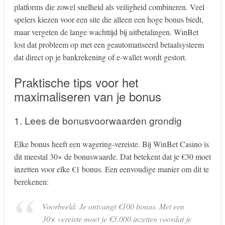
platforms die zowel snelheid als veiligheid combineren. Veel
spelers kiezen voor een site die alleen een hoge bonus biedt,
maar vergeten de lange wachttijd bij uitbetalingen. WinBet
lost dat probleem op met een geautomatiseerd betaalsysteem
dat direct op je bankrekening of e-wallet wordt gestort.
Praktische tips voor het
maximaliseren van je bonus
1. Lees de bonusvoorwaarden grondig
Elke bonus heeft een wagering‑vereiste. Bij WinBet Casino is
dit meestal 30× de bonuswaarde. Dat betekent dat je €30 moet
inzetten voor elke €1 bonus. Een eenvoudige manier om dit te
berekenen:
Voorbeeld: Je ontvangt €100 bonus. Met een
30× vereiste moet je €3.000 inzetten voordat je