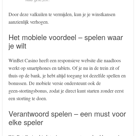
Door deze valkuilen te vermijden, kun je je winstkansen
aanzienlijk verhogen.
Het mobiele voordeel – spelen waar
je wilt
WinBet Casino heeft een responsieve website die naadloos
werkt op smartphones en tablets. Of je nu in de trein zit of
thuis op de bank, je hebt altijd toegang tot dezelfde spellen en
bonussen. De mobiele versie ondersteunt ook de
geen‑stortingsbonus, zodat je direct kunt starten zonder eerst
een storting te doen.
Verantwoord spelen – een must voor
elke speler