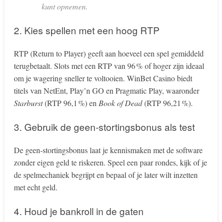
kunt opnemen.
2. Kies spellen met een hoog RTP
RTP (Return to Player) geeft aan hoeveel een spel gemiddeld
terugbetaalt. Slots met een RTP van 96 % of hoger zijn ideaal
om je wagering sneller te voltooien. WinBet Casino biedt
titels van NetEnt, Play’n GO en Pragmatic Play, waaronder
Starburst
(RTP 96,1 %) en
Book of Dead
(RTP 96,21 %).
3. Gebruik de geen‑stortingsbonus als test
De geen‑stortingsbonus laat je kennismaken met de software
zonder eigen geld te riskeren. Speel een paar rondes, kijk of je
de spelmechaniek begrijpt en bepaal of je later wilt inzetten
met echt geld.
4. Houd je bankroll in de gaten