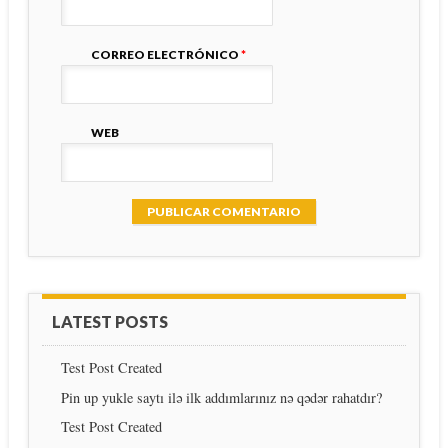
CORREO ELECTRÓNICO
*
WEB
LATEST POSTS
Test Post Created
Pin up yukle saytı ilə ilk addımlarınız nə qədər rahatdır?
Test Post Created