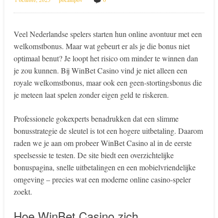
Veel Nederlandse spelers starten hun online avontuur met een
welkomstbonus. Maar wat gebeurt er als je die bonus niet
optimaal benut? Je loopt het risico om minder te winnen dan
je zou kunnen. Bij WinBet Casino vind je niet alleen een
royale welkomstbonus, maar ook een geen‑stortingsbonus die
je meteen laat spelen zonder eigen geld te riskeren.
Professionele gokexperts benadrukken dat een slimme
bonusstrategie de sleutel is tot een hogere uitbetaling. Daarom
raden we je aan om probeer WinBet Casino al in de eerste
speelsessie te testen. De site biedt een overzichtelijke
bonuspagina, snelle uitbetalingen en een mobielvriendelijke
omgeving – precies wat een moderne online casino‑speler
zoekt.
Hoe WinBet Casino zich