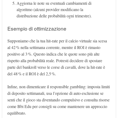
Aggiorna le note su eventuali cambiamenti di
algoritmo (alcuni provider modificano la
distribuzione delle probabilità ogni trimestre).
Esempio di ottimizzazione
Supponiamo che la tua hit‑rate per il calcio virtuale sia scesa
al 42 % nella settimana corrente, mentre il ROI è rimasto
positivo al 3 %. Questo indica che le quote sono più alte
rispetto alla probabilità reale. Potresti decidere di spostare
parte del bankroll verso le corse di cavalli, dove la hit‑rate è
del 48 % e il ROI è del 2,5 %.
Infine, non dimenticare il responsible gambling: imposta limiti
di deposito settimanali, usa l’opzione di auto‑esclusione se
senti che il gioco sta diventando compulsivo e consulta risorse
come Bbi Edu per consigli su come mantenere un approccio
equilibrato.