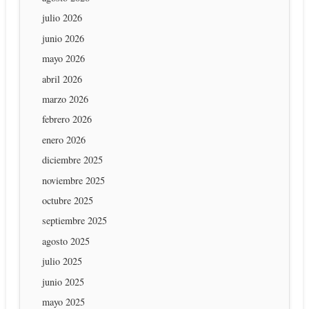
julio 2026
junio 2026
mayo 2026
abril 2026
marzo 2026
febrero 2026
enero 2026
diciembre 2025
noviembre 2025
octubre 2025
septiembre 2025
agosto 2025
julio 2025
junio 2025
mayo 2025