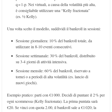
q = 1‑p. Nei virtuali, a causa della volatilità più alta,
è consigliabile utilizzare una “Kelly frazionata”
(es. ½ Kelly).
Una volta scelto il modello, suddividi il bankroll in sessioni:
Sessione giornaliera: 10 % del bankroll totale, da
utilizzare in 8‑10 eventi consecutivi.
Sessione settimanale: 30 % del bankroll, distribuito
su 3‑4 giorni di attività intensiva.
Sessione mensile: 60 % del bankroll, riservato a
tornei o a periodi di alta volatilità (es. lancio di
nuovi giochi).
Esempio pratico: parti con €1 000. Decidi di puntare il 2 % per
ogni scommessa (Kelly frazionata). La prima puntata sarà
€20. Se vinci con quota 2.00, il bankroll sale a €1 020; la