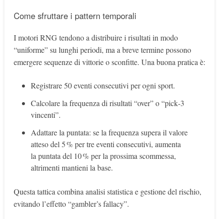
Come sfruttare i pattern temporali
I motori RNG tendono a distribuire i risultati in modo
“uniforme” su lunghi periodi, ma a breve termine possono
emergere sequenze di vittorie o sconfitte. Una buona pratica è:
Registrare 50 eventi consecutivi per ogni sport.
Calcolare la frequenza di risultati “over” o “pick‑3
vincenti”.
Adattare la puntata: se la frequenza supera il valore
atteso del 5 % per tre eventi consecutivi, aumenta
la puntata del 10 % per la prossima scommessa,
altrimenti mantieni la base.
Questa tattica combina analisi statistica e gestione del rischio,
evitando l’effetto “gambler’s fallacy”.