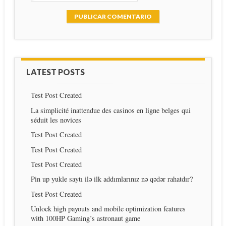
LATEST POSTS
Test Post Created
La simplicité inattendue des casinos en ligne belges qui
séduit les novices
Test Post Created
Test Post Created
Test Post Created
Pin up yukle saytı ilə ilk addımlarınız nə qədər rahatdır?
Test Post Created
Unlock high payouts and mobile optimization features
with 100HP Gaming’s astronaut game