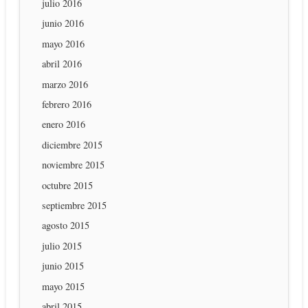
julio 2016
junio 2016
mayo 2016
abril 2016
marzo 2016
febrero 2016
enero 2016
diciembre 2015
noviembre 2015
octubre 2015
septiembre 2015
agosto 2015
julio 2015
junio 2015
mayo 2015
abril 2015