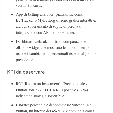
volatilità mensile.
App di betting analytics: piattaforme come
BetTracker o MyBetLog offrono grafici interattivi,
alert di superamento di soglie di perdita e
integrazione con API dei bookmaker.
Dashboard web: alcuni siti di comparazione
offrono widget che mostrano le quote in tempo
reale e i cambiamenti percentuali rispetto al giorno
precedente.
KPI da osservare
ROI (Return on Investment): (Profitto totale /
Puntata totale) × 100. Un ROI positivo (>2 %)
indica una strategia sostenibile.
Hit‑rate: percentuale di scommesse vincenti. Nei
virtuali, un hit‑rate del 45‑50 % è comune a causa