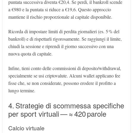
puntata successiva diventa €20,4. Se perdi, il bankroll scende
a €980 e la puntata si riduce a €19,6. Questo approccio
mantiene il rischio proporzionale al capitale disponibile.
Ricorda di impostare limiti di perdita giornalieri (es. 5 % del
bankroll) e di rispettarli rigorosamente. Se raggiungi il limite,
chiudi la sessione e riprendi il giorno successivo con una
nuova quota di capitale.
Infine, tieni conto delle commissioni di deposito/withdrawal,
specialmente se usi criptovalute. Alcuni wallet applicano fee
fisse che, se non considerate, possono erodere il profitto a
lungo termine.
4. Strategie di scommessa specifiche
per sport virtuali — ≈ 420 parole
Calcio virtuale