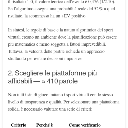
il risultato 1‑0, il valore teorico dell’evento è 0,476 (1/2.10).
Se l’algoritmo assegna una probabilità reale del 52 % a quel
risultato, la scommessa ha un +EV positivo.
In sintesi, le regole di base e la natura algoritmica dei sport
virtuali creano un ambiente dove la pianificazione può essere
più matematica e meno soggetta a fattori imprevedibili.
Tuttavia, la velocità delle partite richiede un approccio
strutturato per evitare decisioni impulsive.
2. Scegliere le piattaforme più
affidabili — ≈ 410 parole
Non tutti i siti di gioco trattano i sport virtuali con lo stesso
livello di trasparenza e qualità. Per selezionare una piattaforma
solida, è necessario valutare una serie di criteri:
Criterio
Perché è
Come verificarlo