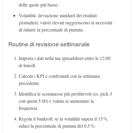
delle quote più basse.
Volatilità: deviazione standard dei risultati
giornalieri; valori elevati suggeriscono la necessità
di ridurre la percentuale di puntata.
Routine di revisione settimanale
Importa i dati nella tua spreadsheet entro le 12:00
di lunedì.
Calcola i KPI e confrontali con la settimana
precedente.
Identifica le scommesse più profittevoli (es. pick‑3
con quota 5.00) e valuta se aumentare la
frequenza.
Regola il bankroll: se la volatilità supera il 15 %,
riduci la percentuale di puntata del 0,5 %.