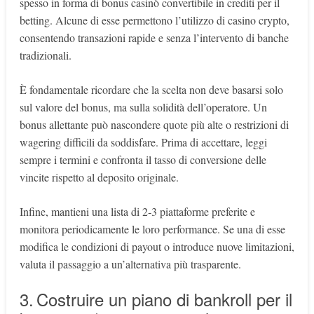
spesso in forma di bonus casinò convertibile in crediti per il
betting. Alcune di esse permettono l’utilizzo di casino crypto,
consentendo transazioni rapide e senza l’intervento di banche
tradizionali.
È fondamentale ricordare che la scelta non deve basarsi solo
sul valore del bonus, ma sulla solidità dell’operatore. Un
bonus allettante può nascondere quote più alte o restrizioni di
wagering difficili da soddisfare. Prima di accettare, leggi
sempre i termini e confronta il tasso di conversione delle
vincite rispetto al deposito originale.
Infine, mantieni una lista di 2‑3 piattaforme preferite e
monitora periodicamente le loro performance. Se una di esse
modifica le condizioni di payout o introduce nuove limitazioni,
valuta il passaggio a un’alternativa più trasparente.
3. Costruire un piano di bankroll per il