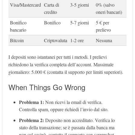
Visa/Mastercard
Carta di
3-5 giorni
0% (salvo
credito
oneri bancari)
Bonifico
Bonifico
5-7 giorni
5 € per
bancario
prelievo
Bitcoin
Criptovaluta
1-2 ore
Nessuna
I depositi sono istantanei per tutti i metodi. I prelievi
richiedono la verifica completa dell’account. Massimale
giornaliero: 5.000 € (contatta il supporto per limiti superiori).
When Things Go Wrong
Problema 1:
Non ricevi la email di verifica.
Controlla spam, oppure richiedi l’invio dal sito.
Problema 2:
Deposito non accreditato. Verifica lo
stato della transazione; se è passata dalla banca ma
non sul casinò, contatta il supporto con screenshot.