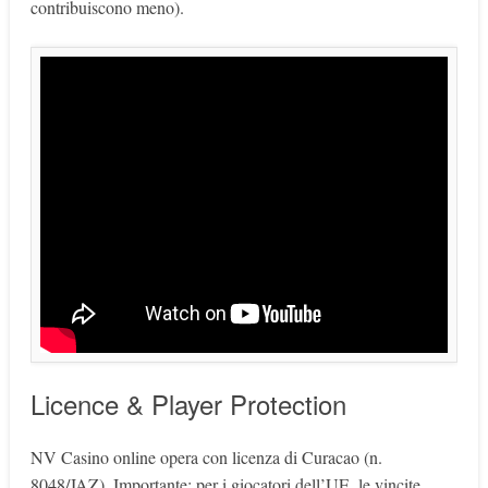
contribuiscono meno).
Licence & Player Protection
NV Casino online opera con licenza di Curacao (n.
8048/JAZ). Importante: per i giocatori dell’UE, le vincite