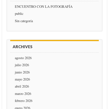
ENCUENTRO CON LA FOTOGRAFÍA
public
Sin categoría
ARCHIVES
agosto 2026
julio 2026
junio 2026
mayo 2026
abril 2026
marzo 2026
febrero 2026
enero 2026