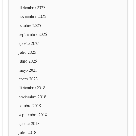
diciembre 2025
noviembre 2025
octubre 2025
septiembre 2025
agosto 2025
julio 2025
junio 2025
mayo 2025
enero 2023
diciembre 2018
noviembre 2018
octubre 2018
septiembre 2018
agosto 2018
julio 2018