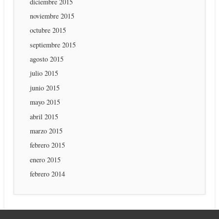
diciembre 2015
noviembre 2015
octubre 2015
septiembre 2015
agosto 2015
julio 2015
junio 2015
mayo 2015
abril 2015
marzo 2015
febrero 2015
enero 2015
febrero 2014