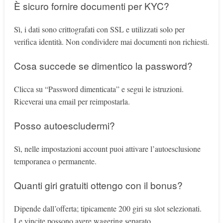
È sicuro fornire documenti per KYC?
Sì, i dati sono crittografati con SSL e utilizzati solo per
verifica identità. Non condividere mai documenti non richiesti.
Cosa succede se dimentico la password?
Clicca su “Password dimenticata” e segui le istruzioni.
Riceverai una email per reimpostarla.
Posso autoescludermi?
Sì, nelle impostazioni account puoi attivare l’autoesclusione
temporanea o permanente.
Quanti giri gratuiti ottengo con il bonus?
Dipende dall’offerta; tipicamente 200 giri su slot selezionati.
Le vincite possono avere wagering separato.