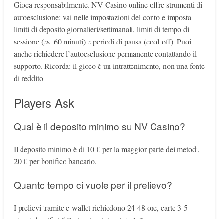
Gioca responsabilmente. NV Casino online offre strumenti di
autoesclusione: vai nelle impostazioni del conto e imposta
limiti di deposito giornalieri/settimanali, limiti di tempo di
sessione (es. 60 minuti) e periodi di pausa (cool-off). Puoi
anche richiedere l’autoesclusione permanente contattando il
supporto. Ricorda: il gioco è un intrattenimento, non una fonte
di reddito.
Players Ask
Qual è il deposito minimo su NV Casino?
Il deposito minimo è di 10 € per la maggior parte dei metodi,
20 € per bonifico bancario.
Quanto tempo ci vuole per il prelievo?
I prelievi tramite e-wallet richiedono 24-48 ore, carte 3-5