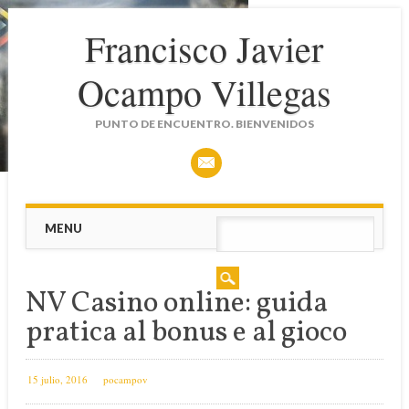
Francisco Javier
Ocampo Villegas
PUNTO DE ENCUENTRO. BIENVENIDOS
Main menu
Skip
MENU
to
content
NV Casino online: guida
pratica al bonus e al gioco
15 julio, 2016
pocampov