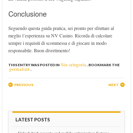
Conclusione
Seguendo questa guida pratica, sei pronto per sfruttare al
meglio l’esperienza su NV Casino. Ricorda di calcolare
sempre i requisiti di scommessa e di giocare in modo
responsabile. Buon divertimento!
Sin categoría
THIS ENTRY WAS POSTED IN
. BOOKMARK THE
permalink
.
Post navigation
PREVIOUS
NEXT
LATEST POSTS