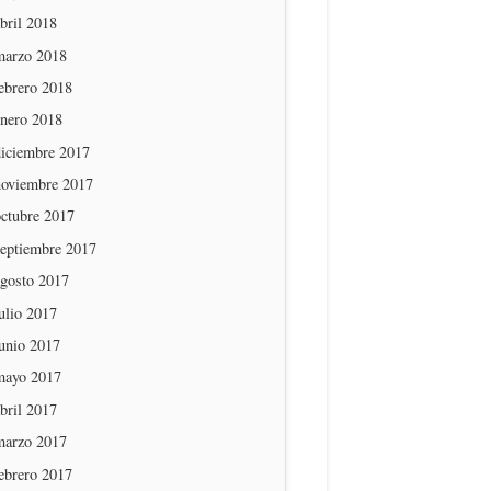
bril 2018
marzo 2018
ebrero 2018
enero 2018
diciembre 2017
noviembre 2017
octubre 2017
septiembre 2017
agosto 2017
ulio 2017
unio 2017
mayo 2017
bril 2017
marzo 2017
ebrero 2017