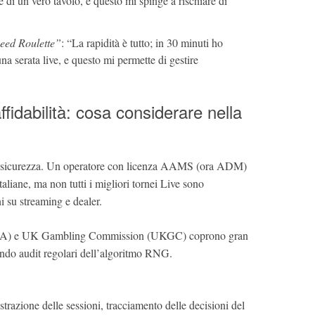
te di un vero tavolo, e questo mi spinge a rischiare di
peed Roulette”
: “La rapidità è tutto; in 30 minuti ho
na serata live, e questo mi permette di gestire
idabilità: cosa considerare nella
 di sicurezza. Un operatore con licenza AAMS (ora ADM)
taliane, ma non tutti i migliori tornei Live sono
ni su streaming e dealer.
MGA) e UK Gambling Commission (UKGC) coprono gran
endo audit regolari dell’algoritmo RNG.
trazione delle sessioni, tracciamento delle decisioni del