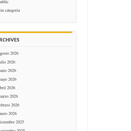
ublic
in categoría
RCHIVES
agosto 2026
ulio 2026
unio 2026
mayo 2026
bril 2026
marzo 2026
ebrero 2026
enero 2026
diciembre 2025
noviembre 2025