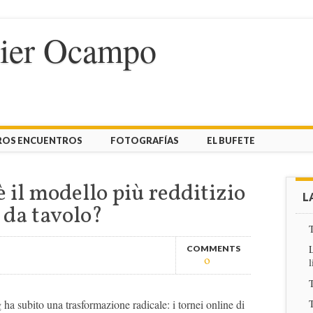
vier Ocampo
ROS ENCUENTROS
FOTOGRAFÍAS
EL BUFETE
 il modello più redditizio
L
i da tavolo?
T
L
COMMENTS
0
l
T
ha subito una trasformazione radicale: i tornei online di
T