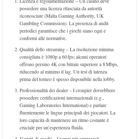
Licenza e regolamentazione – Un casinò deve
possedere una licenza rilasciata da autorità
riconosciute (Malta Gaming Authority, UK
Gambling Commission). La presenza di audit
periodici garantisce che i giochi siano equi e
conformi alle normative.
Qualità dello streaming – La risoluzione minima
consigliata è 1080p a 60 fps; alcuni operatori
offrono persino 4K con bitrate superiore a 8 Mbps,
riducendo al minimo il lag. Un test di latenza
prima del torneo è spesso disponibile nella lobby.
Professionalità dei dealer – I croupier dovrebbero
possedere certificazioni internazionali (e.g.,
Gaming Laboratories International) e parlare
fluentemente le lingue principali dei giocatori. La
loro capacità di mantenere un ritmo costante è
cruciale per un’esperienza fluida.
Varietà di giochi – I tornei più apprezzati