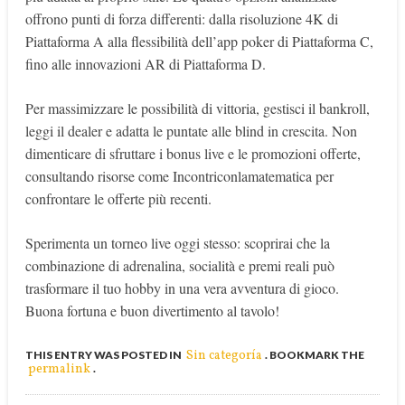
offrono punti di forza differenti: dalla risoluzione 4K di
Piattaforma A alla flessibilità dell’app poker di Piattaforma C,
fino alle innovazioni AR di Piattaforma D.
Per massimizzare le possibilità di vittoria, gestisci il bankroll,
leggi il dealer e adatta le puntate alle blind in crescita. Non
dimenticare di sfruttare i bonus live e le promozioni offerte,
consultando risorse come Incontriconlamatematica per
confrontare le offerte più recenti.
Sperimenta un torneo live oggi stesso: scoprirai che la
combinazione di adrenalina, socialità e premi reali può
trasformare il tuo hobby in una vera avventura di gioco.
Buona fortuna e buon divertimento al tavolo!
Sin categoría
THIS ENTRY WAS POSTED IN
. BOOKMARK THE
permalink
.