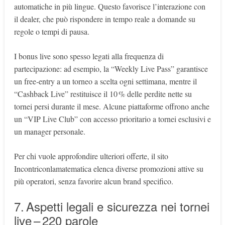
automatiche in più lingue. Questo favorisce l’interazione con
il dealer, che può rispondere in tempo reale a domande su
regole o tempi di pausa.
I bonus live sono spesso legati alla frequenza di
partecipazione: ad esempio, la “Weekly Live Pass” garantisce
un free‑entry a un torneo a scelta ogni settimana, mentre il
“Cashback Live” restituisce il 10 % delle perdite nette su
tornei persi durante il mese. Alcune piattaforme offrono anche
un “VIP Live Club” con accesso prioritario a tornei esclusivi e
un manager personale.
Per chi vuole approfondire ulteriori offerte, il sito
Incontriconlamatematica elenca diverse promozioni attive su
più operatori, senza favorire alcun brand specifico.
7. Aspetti legali e sicurezza nei tornei
live – 220 parole