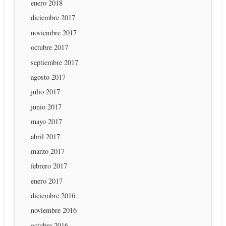
enero 2018
diciembre 2017
noviembre 2017
octubre 2017
septiembre 2017
agosto 2017
julio 2017
junio 2017
mayo 2017
abril 2017
marzo 2017
febrero 2017
enero 2017
diciembre 2016
noviembre 2016
octubre 2016