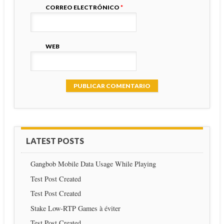
CORREO ELECTRÓNICO
*
WEB
LATEST POSTS
Gangbob Mobile Data Usage While Playing
Test Post Created
Test Post Created
Stake Low-RTP Games à éviter
Test Post Created