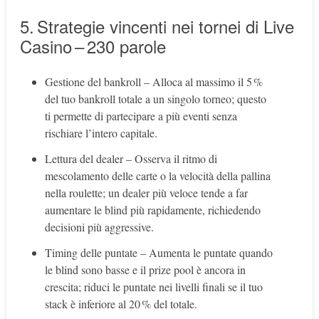
5. Strategie vincenti nei tornei di Live
Casino – 230 parole
Gestione del bankroll – Alloca al massimo il 5 %
del tuo bankroll totale a un singolo torneo; questo
ti permette di partecipare a più eventi senza
rischiare l’intero capitale.
Lettura del dealer – Osserva il ritmo di
mescolamento delle carte o la velocità della pallina
nella roulette; un dealer più veloce tende a far
aumentare le blind più rapidamente, richiedendo
decisioni più aggressive.
Timing delle puntate – Aumenta le puntate quando
le blind sono basse e il prize pool è ancora in
crescita; riduci le puntate nei livelli finali se il tuo
stack è inferiore al 20 % del totale.