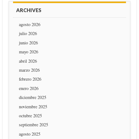
ARCHIVES
agosto 2026
julio 2026
junio 2026
mayo 2026
abril 2026
marzo 2026
febrero 2026
enero 2026
diciembre 2025
noviembre 2025
octubre 2025
septiembre 2025
agosto 2025