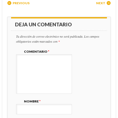
Post navigation
PREVIOUS
NEXT
DEJA UN COMENTARIO
Tu dirección de correo electrónico no será publicada.
Los campos
obligatorios están marcados con
*
COMENTARIO
*
NOMBRE
*