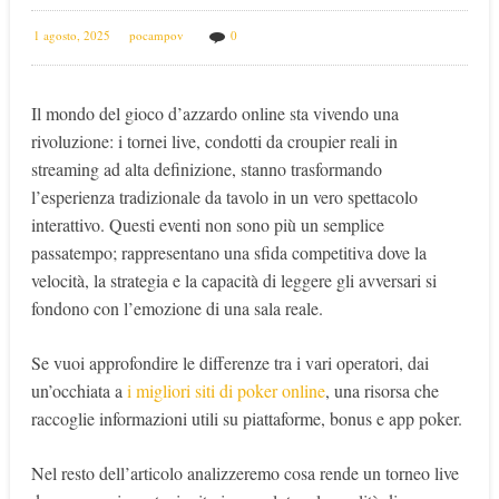
1 agosto, 2025
pocampov
0
Il mondo del gioco d’azzardo online sta vivendo una
rivoluzione: i tornei live, condotti da croupier reali in
streaming ad alta definizione, stanno trasformando
l’esperienza tradizionale da tavolo in un vero spettacolo
interattivo. Questi eventi non sono più un semplice
passatempo; rappresentano una sfida competitiva dove la
velocità, la strategia e la capacità di leggere gli avversari si
fondono con l’emozione di una sala reale.
Se vuoi approfondire le differenze tra i vari operatori, dai
un’occhiata a
i migliori siti di poker online
, una risorsa che
raccoglie informazioni utili su piattaforme, bonus e app poker.
Nel resto dell’articolo analizzeremo cosa rende un torneo live