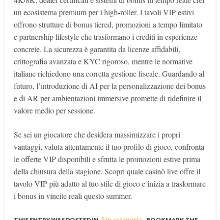
un ecosistema premium per i high‑roller. I tavoli VIP estivi
offrono strutture di bonus tiered, promozioni a tempo limitato
e partnership lifestyle che trasformano i crediti in esperienze
concrete. La sicurezza è garantita da licenze affidabili,
crittografia avanzata e KYC rigoroso, mentre le normative
italiane richiedono una corretta gestione fiscale. Guardando al
futuro, l’introduzione di AI per la personalizzazione dei bonus
e di AR per ambientazioni immersive promette di ridefinire il
valore medio per sessione.
Se sei un giocatore che desidera massimizzare i propri
vantaggi, valuta attentamente il tuo profilo di gioco, confronta
le offerte VIP disponibili e sfrutta le promozioni estive prima
della chiusura della stagione. Scopri quale casinò live offre il
tavolo VIP più adatto al tuo stile di gioco e inizia a trasformare
i bonus in vincite reali questo summer.
THIS ENTRY WAS POSTED IN
. BOOKMARK THE