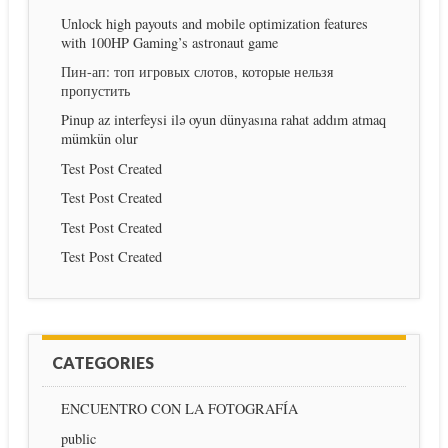
Unlock high payouts and mobile optimization features
with 100HP Gaming’s astronaut game
Пин-ап: топ игровых слотов, которые нельзя
пропустить
Pinup az interfeysi ilə oyun dünyasına rahat addım atmaq
mümkün olur
Test Post Created
Test Post Created
Test Post Created
Test Post Created
CATEGORIES
ENCUENTRO CON LA FOTOGRAFÍA
public