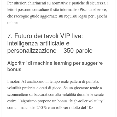
Per ulteriori chiarimenti su normative e pratiche di sicurezza, i
lettori possono consultare il sito informativo Piscinadellerose,
che raccoglie guide aggiornate sui requisiti legali per i giochi
online.
7. Futuro dei tavoli VIP live:
intelligenza artificiale e
personalizzazione – 350 parole
Algoritmi di machine learning per suggerire
bonus
I motori AI analizzano in tempo reale pattern di puntata,
volatilità preferita e orari di gioco. Se un giocatore tende a
scommettere su baccarat con alta volatilità durante le serate
estive, l’algoritmo propone un bonus “high‑roller volatility”
con un match del 250 % e un rollover ridotto del 10×.