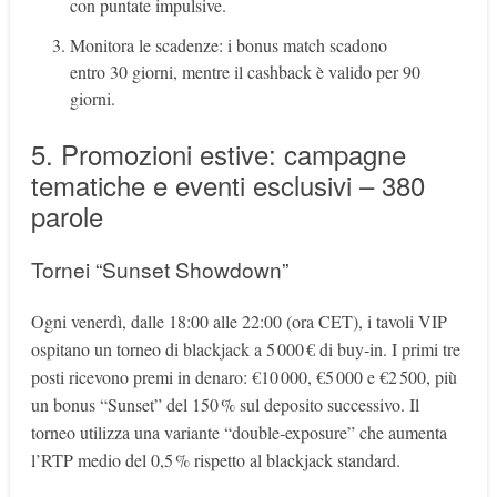
con puntate impulsive.
Monitora le scadenze: i bonus match scadono
entro 30 giorni, mentre il cashback è valido per 90
giorni.
5. Promozioni estive: campagne
tematiche e eventi esclusivi – 380
parole
Tornei “Sunset Showdown”
Ogni venerdì, dalle 18:00 alle 22:00 (ora CET), i tavoli VIP
ospitano un torneo di blackjack a 5 000 € di buy‑in. I primi tre
posti ricevono premi in denaro: €10 000, €5 000 e €2 500, più
un bonus “Sunset” del 150 % sul deposito successivo. Il
torneo utilizza una variante “double‑exposure” che aumenta
l’RTP medio del 0,5 % rispetto al blackjack standard.