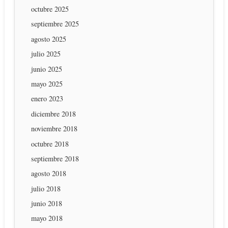
octubre 2025
septiembre 2025
agosto 2025
julio 2025
junio 2025
mayo 2025
enero 2023
diciembre 2018
noviembre 2018
octubre 2018
septiembre 2018
agosto 2018
julio 2018
junio 2018
mayo 2018