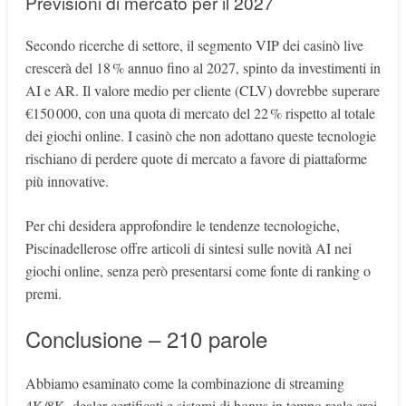
Previsioni di mercato per il 2027
Secondo ricerche di settore, il segmento VIP dei casinò live
crescerà del 18 % annuo fino al 2027, spinto da investimenti in
AI e AR. Il valore medio per cliente (CLV) dovrebbe superare
€150 000, con una quota di mercato del 22 % rispetto al totale
dei giochi online. I casinò che non adottano queste tecnologie
rischiano di perdere quote di mercato a favore di piattaforme
più innovative.
Per chi desidera approfondire le tendenze tecnologiche,
Piscinadellerose offre articoli di sintesi sulle novità AI nei
giochi online, senza però presentarsi come fonte di ranking o
premi.
Conclusione – 210 parole
Abbiamo esaminato come la combinazione di streaming
4K/8K, dealer certificati e sistemi di bonus in tempo reale crei