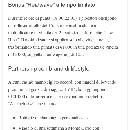
Bonus “Heatwave” a tempo limitato
Durante le ore di punta (18:00‑22:00), i giocatori ottengono
un rollover ridotto del 15× sui depositi match e un
moltiplicatore di vincita del 2× sui giochi di roulette “Live
Heat”. Il moltiplicatore si applica solo alle vincite nette,
trasformando una puntata di €1 000 in una potenziale vincita
di €2 000, soggetta a un wagering di 10×.
Partnership con brand di lifestyle
Alcuni casinò hanno siglato accordi con marchi di bevande
premium e agenzie di viaggio. I VIP che raggiungono
€100 000 di turnover mensile ricevono un pacchetto
“All‑Inclusive” che include:
Bottiglie di champagne personalizzate.
Viaggio di una settimana a Monte Carlo con