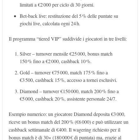
limitati a €2 000 per ciclo di 30 giorni.
Bet‑back live: restituzione del 5 % delle puntate su
giochi live, calcolata ogni 24 h.
Il programma “tiered VIP” suddivide i giocatori in tre livelli:
Silver – turnover mensile €25 000, bonus match
150 % fino a €2 000, cashback 10 %.
Gold – turnover €75 000, match 175 % fino a
€3 500, cashback 15 %, accesso a tornei esclusivi.
Diamond – turnover €150 000, match 200 % fino a
€5 000, cashback 20 %, assistente personale 24/7.
Esempio numerico: un giocatore Diamond deposita €3 000,
riceve un bonus match del 200 % (€6 000) e può utilizzare un
cashback settimanale di €400. Il wagering richiesto per il
bonus match è di 30× (180 000 € di puntata) ma, grazie al