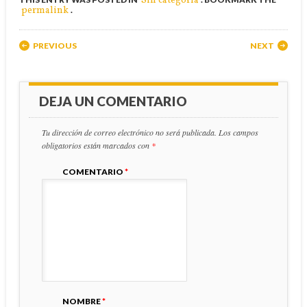
Sin categoría
permalink
.
Post navigation
PREVIOUS
NEXT
DEJA UN COMENTARIO
Tu dirección de correo electrónico no será publicada.
Los campos
obligatorios están marcados con
*
COMENTARIO
*
NOMBRE
*