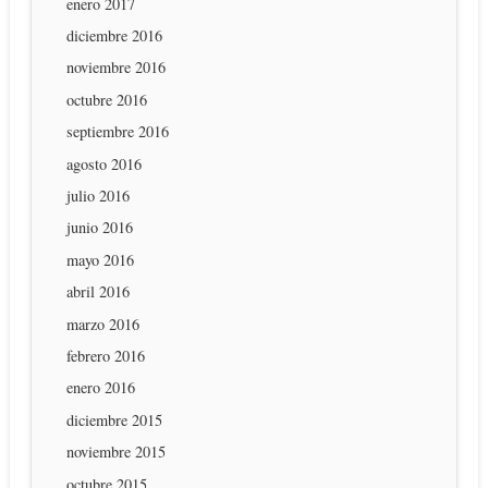
enero 2017
diciembre 2016
noviembre 2016
octubre 2016
septiembre 2016
agosto 2016
julio 2016
junio 2016
mayo 2016
abril 2016
marzo 2016
febrero 2016
enero 2016
diciembre 2015
noviembre 2015
octubre 2015