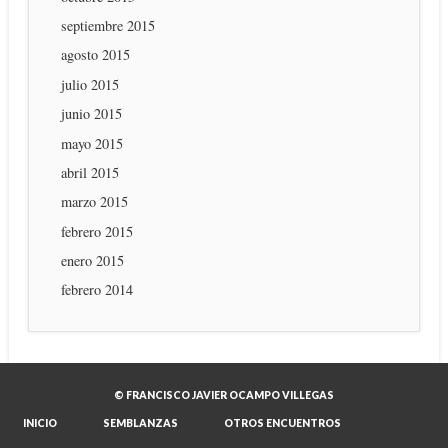
septiembre 2015
agosto 2015
julio 2015
junio 2015
mayo 2015
abril 2015
marzo 2015
febrero 2015
enero 2015
febrero 2014
© FRANCISCO JAVIER OCAMPO VILLEGAS
INICIO
SEMBLANZAS
OTROS ENCUENTROS