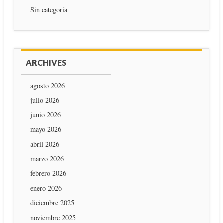
Sin categoría
ARCHIVES
agosto 2026
julio 2026
junio 2026
mayo 2026
abril 2026
marzo 2026
febrero 2026
enero 2026
diciembre 2025
noviembre 2025