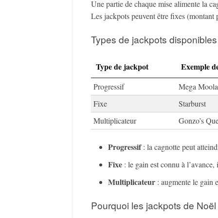
Une partie de chaque mise alimente la cag
Les jackpots peuvent être fixes (montant p
Types de jackpots disponibles
Type de jackpot
Exemple de
Progressif
Mega Moola
Fixe
Starburst
Multiplicateur
Gonzo’s Que
Progressif
: la cagnotte peut atteind
Fixe
: le gain est connu à l’avance, 
Multiplicateur
: augmente le gain e
Pourquoi les jackpots de Noël