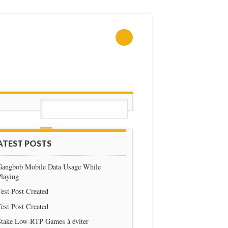
ATEST POSTS
Gangbob Mobile Data Usage While
Playing
est Post Created
est Post Created
Stake Low-RTP Games à éviter