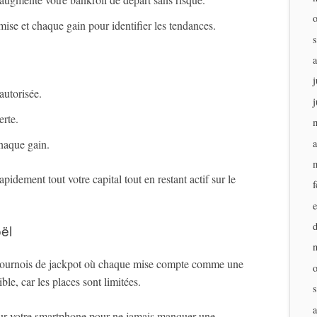
ise et chaque gain pour identifier les tendances.
j
utorisée.
j
rte.
a
haque gain.
pidement tout votre capital tout en restant actif sur le
f
ël
 tournois de jackpot où chaque mise compte comme une
ble, car les places sont limitées.
sur votre smartphone pour ne jamais manquer une