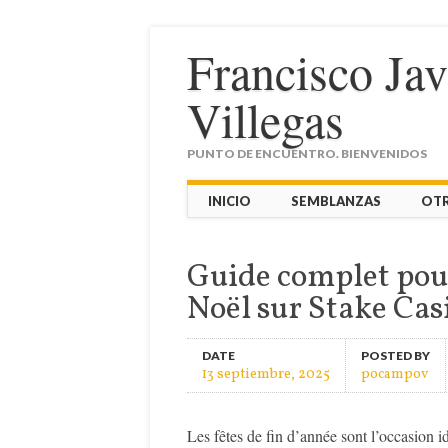
Francisco Ja
Villegas
PUNTO DE ENCUENTRO. BIENVENIDOS
Main menu
Skip
INICIO
SEMBLANZAS
OT
to
content
Guide complet pour
Noël sur Stake Cas
DATE
POSTED BY
13 septiembre, 2025
pocampov
Les fêtes de fin d’année sont l’occasion id