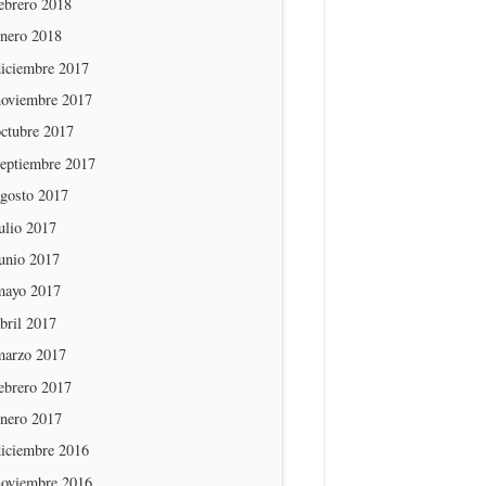
ebrero 2018
enero 2018
diciembre 2017
noviembre 2017
octubre 2017
septiembre 2017
agosto 2017
ulio 2017
unio 2017
mayo 2017
bril 2017
marzo 2017
ebrero 2017
enero 2017
diciembre 2016
noviembre 2016