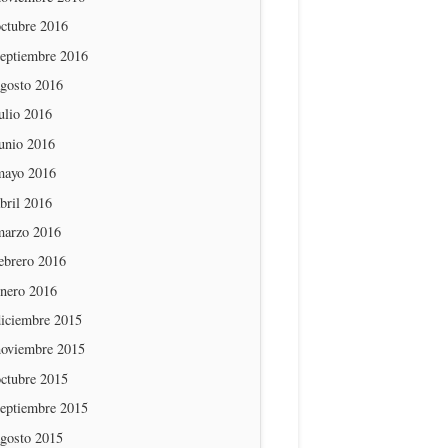
octubre 2016
septiembre 2016
agosto 2016
ulio 2016
unio 2016
mayo 2016
bril 2016
marzo 2016
ebrero 2016
enero 2016
diciembre 2015
noviembre 2015
octubre 2015
septiembre 2015
agosto 2015