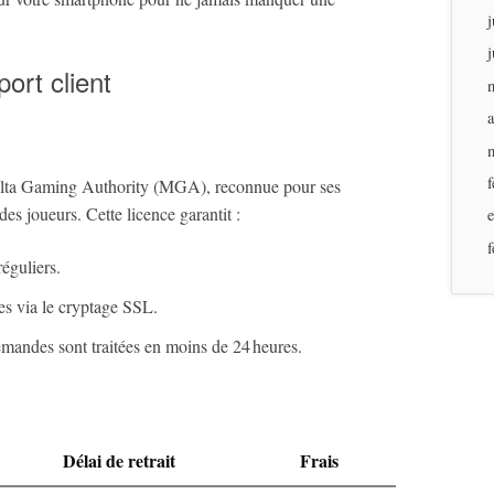
j
j
port client
a
f
Malta Gaming Authority (MGA), reconnue pour ses
es joueurs. Cette licence garantit :
f
réguliers.
es via le cryptage SSL.
emandes sont traitées en moins de 24 heures.
Délai de retrait
Frais