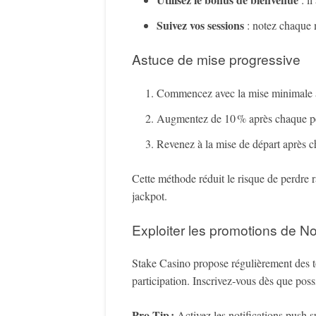
Suivez vos sessions
: notez chaque m
Astuce de mise progressive
Commencez avec la mise minimale a
Augmentez de 10 % après chaque pe
Revenez à la mise de départ après c
Cette méthode réduit le risque de perdre ra
jackpot.
Exploiter les promotions de No
Stake Casino propose régulièrement des
participation. Inscrivez‑vous dès que possi
Pro Tip :
Activez les notifications push 