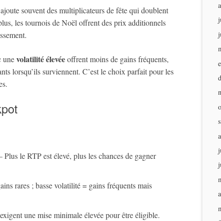
ajoute souvent des multiplicateurs de fête qui doublent
j
plus, les tournois de Noël offrent des prix additionnels
j
assement.
volatilité élevée
c une
offrent moins de gains fréquents,
ts lorsqu’ils surviennent. C’est le choix parfait pour les
es.
kpot
j
 Plus le RTP est élevé, plus les chances de gagner
j
ains rares ; basse volatilité = gains fréquents mais
a
exigent une mise minimale élevée pour être éligible.