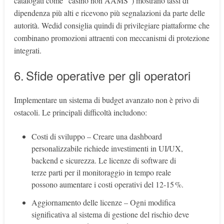
catalogati come “casino non AAMS”) mostrano tassi di
dipendenza più alti e ricevono più segnalazioni da parte delle
autorità. Wedid consiglia quindi di privilegiare piattaforme che
combinano promozioni attraenti con meccanismi di protezione
integrati.
6. Sfide operative per gli operatori
Implementare un sistema di budget avanzato non è privo di
ostacoli. Le principali difficoltà includono:
Costi di sviluppo – Creare una dashboard
personalizzabile richiede investimenti in UI/UX,
backend e sicurezza. Le licenze di software di
terze parti per il monitoraggio in tempo reale
possono aumentare i costi operativi del 12‑15 %.
Aggiornamento delle licenze – Ogni modifica
significativa al sistema di gestione del rischio deve