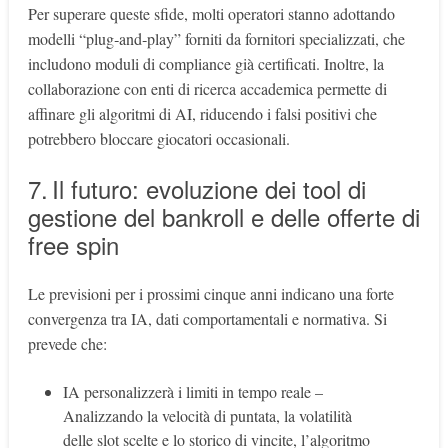
Per superare queste sfide, molti operatori stanno adottando
modelli “plug‑and‑play” forniti da fornitori specializzati, che
includono moduli di compliance già certificati. Inoltre, la
collaborazione con enti di ricerca accademica permette di
affinare gli algoritmi di AI, riducendo i falsi positivi che
potrebbero bloccare giocatori occasionali.
7. Il futuro: evoluzione dei tool di
gestione del bankroll e delle offerte di
free spin
Le previsioni per i prossimi cinque anni indicano una forte
convergenza tra IA, dati comportamentali e normativa. Si
prevede che:
IA personalizzerà i limiti in tempo reale –
Analizzando la velocità di puntata, la volatilità
delle slot scelte e lo storico di vincite, l’algoritmo