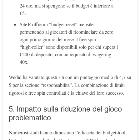
24 ore, ma si spengono se il budget è inferiore a
€5.
Site E offre un “budget reset” mensile,
permettendo ai giocatori di ricominciare da zero
ogni primo giorno del mese. I free spin
“high‑roller” sono disponibili solo per chi supera i
€200 di deposito, con un requisito di wagering
40x.
Wedid ha valutato questi siti con un punteggio medio di 4,7 su
5 per la sezione “responsabilità”. La combinazione di limiti
rigorosi e free spin controllati è la chiave del loro successo.
5. Impatto sulla riduzione del gioco
problematico
Numerosi studi hanno dimostrato l’efficacia dei budget‑tool.