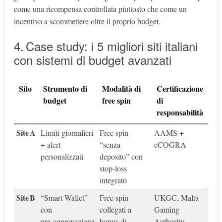
come una ricompensa controllata piuttosto che come un
incentivo a scommettere oltre il proprio budget.
4. Case study: i 5 migliori siti italiani
con sistemi di budget avanzati
Sito
Strumento di
Modalità di
Certificazione
budget
free spin
di
responsabilità
Site A
Limiti giornalieri
Free spin
AAMS +
+ alert
“senza
eCOGRA
personalizzati
deposito” con
stop‑loss
integrato
Site B
“Smart Wallet”
Free spin
UKGC, Malta
con
collegati a
Gaming
pre‑approvazione
bonus di
Authority