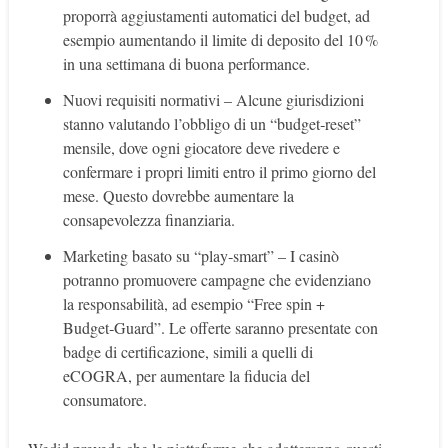
proporrà aggiustamenti automatici del budget, ad
esempio aumentando il limite di deposito del 10 %
in una settimana di buona performance.
Nuovi requisiti normativi – Alcune giurisdizioni
stanno valutando l’obbligo di un “budget‑reset”
mensile, dove ogni giocatore deve rivedere e
confermare i propri limiti entro il primo giorno del
mese. Questo dovrebbe aumentare la
consapevolezza finanziaria.
Marketing basato su “play‑smart” – I casinò
potranno promuovere campagne che evidenziano
la responsabilità, ad esempio “Free spin +
Budget‑Guard”. Le offerte saranno presentate con
badge di certificazione, simili a quelli di
eCOGRA, per aumentare la fiducia del
consumatore.