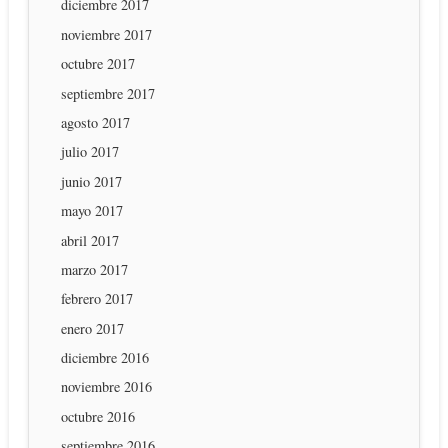
diciembre 2017
noviembre 2017
octubre 2017
septiembre 2017
agosto 2017
julio 2017
junio 2017
mayo 2017
abril 2017
marzo 2017
febrero 2017
enero 2017
diciembre 2016
noviembre 2016
octubre 2016
septiembre 2016