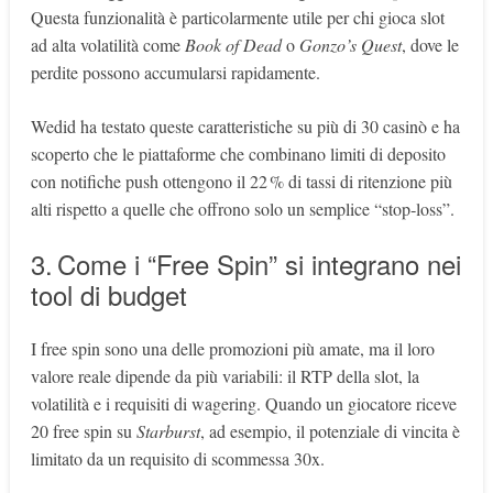
Questa funzionalità è particolarmente utile per chi gioca slot
ad alta volatilità come
Book of Dead
o
Gonzo’s Quest
, dove le
perdite possono accumularsi rapidamente.
Wedid ha testato queste caratteristiche su più di 30 casinò e ha
scoperto che le piattaforme che combinano limiti di deposito
con notifiche push ottengono il 22 % di tassi di ritenzione più
alti rispetto a quelle che offrono solo un semplice “stop‑loss”.
3. Come i “Free Spin” si integrano nei
tool di budget
I free spin sono una delle promozioni più amate, ma il loro
valore reale dipende da più variabili: il RTP della slot, la
volatilità e i requisiti di wagering. Quando un giocatore riceve
20 free spin su
Starburst
, ad esempio, il potenziale di vincita è
limitato da un requisito di scommessa 30x.