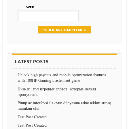
WEB
LATEST POSTS
Unlock high payouts and mobile optimization features
with 100HP Gaming’s astronaut game
Пин-ап: топ игровых слотов, которые нельзя
пропустить
Pinup az interfeysi ilə oyun dünyasına rahat addım atmaq
mümkün olur
Test Post Created
Test Post Created