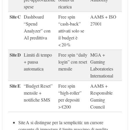
spese
ricarica
Site C
Dashboard
Free spin
AAMS + ISO
“Spend
“cash‑back”
27001
Analyzer” con
attivati solo se
AI predittiva
il budget è
< 20 %
Site D
Limiti di tempo
Free spin “daily
MGA +
+ pausa
login” con reset
Gaming
automatica
mensile
Laboratories
International
Site E
“Budget Reset”
Free spin
AAMS +
mensile +
“high‑roller”
Responsible
notifiche SMS
per depositi
Gaming
> €200
Council
Site A si distingue per la semplicità: un cursore
consente di impostare il limite massimo di perdita