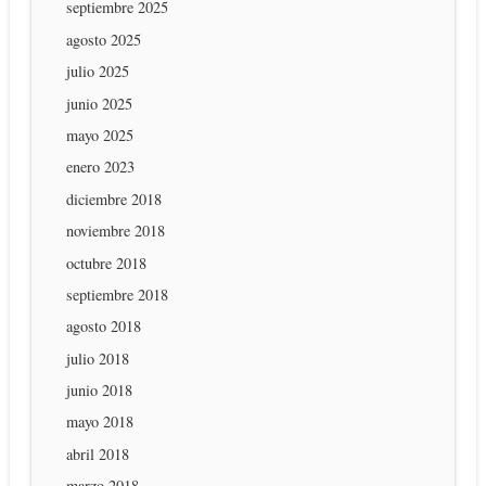
septiembre 2025
agosto 2025
julio 2025
junio 2025
mayo 2025
enero 2023
diciembre 2018
noviembre 2018
octubre 2018
septiembre 2018
agosto 2018
julio 2018
junio 2018
mayo 2018
abril 2018
marzo 2018