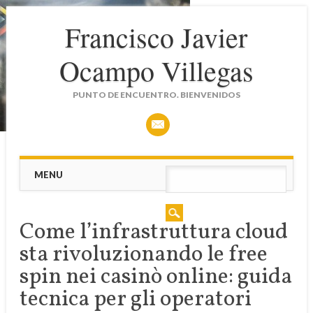
Francisco Javier
Ocampo Villegas
PUNTO DE ENCUENTRO. BIENVENIDOS
Main menu
Skip
MENU
to
content
Come l’infrastruttura cloud
sta rivoluzionando le free
spin nei casinò online: guida
tecnica per gli operatori