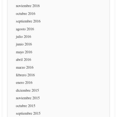
noviembre 2016
octubre 2016
septiembre 2016
agosto 2016
julio 2016
junio 2016
mayo 2016
abril 2016
marzo 2016
febrero 2016
enero 2016
diciembre 2015
noviembre 2015
octubre 2015
septiembre 2015