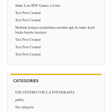
Stake Low-RTP Games à éviter
Test Post Created
Test Post Created
Mobilde kolayca erişilebilen mostbet apk ile bahis keyfi
başka boyuta taşınıyor
Test Post Created
Test Post Created
Test Post Created
CATEGORIES
ENCUENTRO CON LA FOTOGRAFÍA
public
Sin categoría