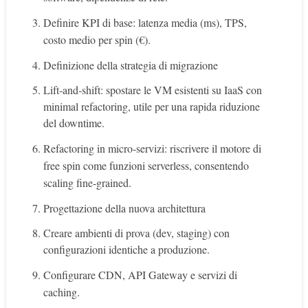
Definire KPI di base: latenza media (ms), TPS,
costo medio per spin (€).
Definizione della strategia di migrazione
Lift‑and‑shift: spostare le VM esistenti su IaaS con
minimal refactoring, utile per una rapida riduzione
del downtime.
Refactoring in micro‑servizi: riscrivere il motore di
free spin come funzioni serverless, consentendo
scaling fine‑grained.
Progettazione della nuova architettura
Creare ambienti di prova (dev, staging) con
configurazioni identiche a produzione.
Configurare CDN, API Gateway e servizi di
caching.