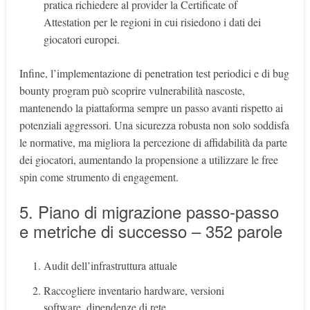
pratica richiedere al provider la Certificate of
Attestation per le regioni in cui risiedono i dati dei
giocatori europei.
Infine, l’implementazione di penetration test periodici e di bug
bounty program può scoprire vulnerabilità nascoste,
mantenendo la piattaforma sempre un passo avanti rispetto ai
potenziali aggressori. Una sicurezza robusta non solo soddisfa
le normative, ma migliora la percezione di affidabilità da parte
dei giocatori, aumentando la propensione a utilizzare le free
spin come strumento di engagement.
5. Piano di migrazione passo‑passo
e metriche di successo – 352 parole
Audit dell’infrastruttura attuale
Raccogliere inventario hardware, versioni
software, dipendenze di rete.