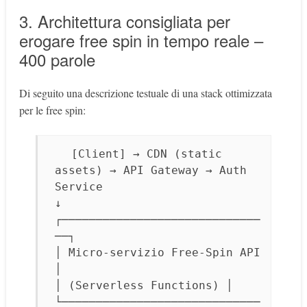
3. Architettura consigliata per
erogare free spin in tempo reale –
400 parole
Di seguito una descrizione testuale di una stack ottimizzata
per le free spin:
[Client] → CDN (static
assets) → API Gateway → Auth
Service
↓
┌─────────────────────────────
──┐
│ Micro‑servizio Free‑Spin API
│
│ (Serverless Functions) │
└─────────────────────────────