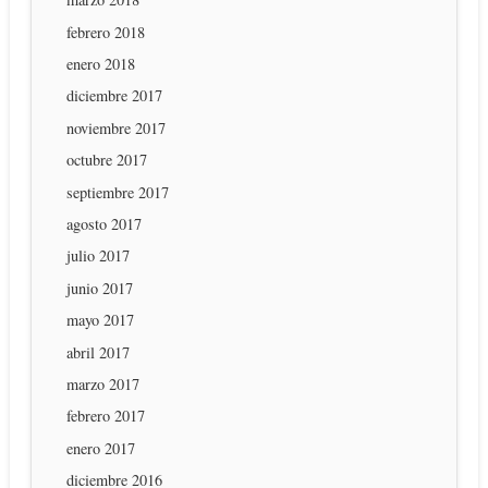
febrero 2018
enero 2018
diciembre 2017
noviembre 2017
octubre 2017
septiembre 2017
agosto 2017
julio 2017
junio 2017
mayo 2017
abril 2017
marzo 2017
febrero 2017
enero 2017
diciembre 2016