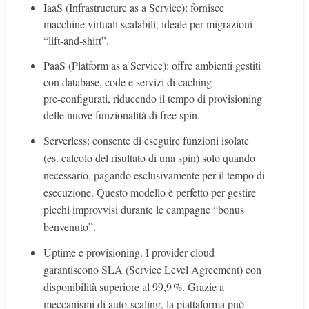
IaaS (Infrastructure as a Service): fornisce
macchine virtuali scalabili, ideale per migrazioni
“lift‑and‑shift”.
PaaS (Platform as a Service): offre ambienti gestiti
con database, code e servizi di caching
pre‑configurati, riducendo il tempo di provisioning
delle nuove funzionalità di free spin.
Serverless: consente di eseguire funzioni isolate
(es. calcolo del risultato di una spin) solo quando
necessario, pagando esclusivamente per il tempo di
esecuzione. Questo modello è perfetto per gestire
picchi improvvisi durante le campagne “bonus
benvenuto”.
Uptime e provisioning. I provider cloud
garantiscono SLA (Service Level Agreement) con
disponibilità superiore al 99,9 %. Grazie a
meccanismi di auto‑scaling, la piattaforma può