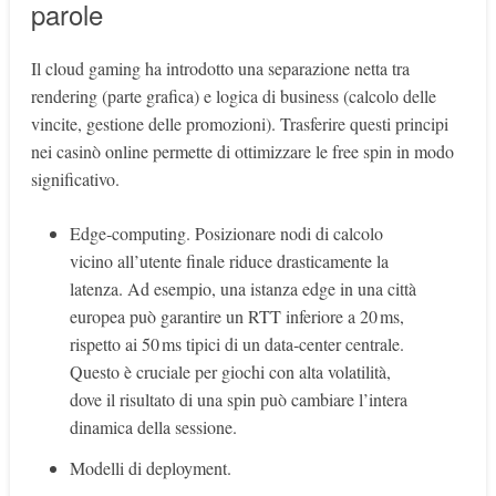
parole
Il cloud gaming ha introdotto una separazione netta tra
rendering (parte grafica) e logica di business (calcolo delle
vincite, gestione delle promozioni). Trasferire questi principi
nei casinò online permette di ottimizzare le free spin in modo
significativo.
Edge‑computing. Posizionare nodi di calcolo
vicino all’utente finale riduce drasticamente la
latenza. Ad esempio, una istanza edge in una città
europea può garantire un RTT inferiore a 20 ms,
rispetto ai 50 ms tipici di un data‑center centrale.
Questo è cruciale per giochi con alta volatilità,
dove il risultato di una spin può cambiare l’intera
dinamica della sessione.
Modelli di deployment.