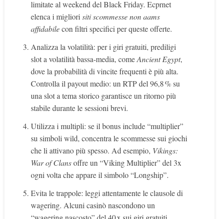
limitate al weekend del Black Friday. Ecprnet
elenca i migliori
siti scommesse non aams
affidabile
con filtri specifici per queste offerte.
Analizza la volatilità: per i giri gratuiti, prediligi
slot a volatilità bassa‑media, come
Ancient Egypt
,
dove la probabilità di vincite frequenti è più alta.
Controlla il payout medio: un RTP del 96,8 % su
una slot a tema storico garantisce un ritorno più
stabile durante le sessioni brevi.
Utilizza i multipli: se il bonus include “multiplier”
su simboli wild, concentra le scommesse sui giochi
che li attivano più spesso. Ad esempio,
Vikings:
War of Clans
offre un “Viking Multiplier” del 3x
ogni volta che appare il simbolo “Longship”.
Evita le trappole: leggi attentamente le clausole di
wagering. Alcuni casinò nascondono un
“wagering nascosto” del 40 x sui giri gratuiti,