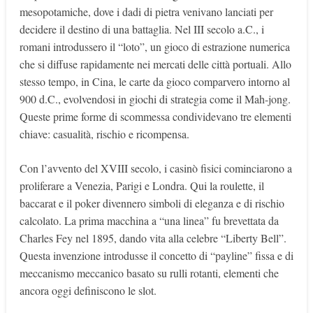
mesopotamiche, dove i dadi di pietra venivano lanciati per
decidere il destino di una battaglia. Nel III secolo a.C., i
romani introdussero il “loto”, un gioco di estrazione numerica
che si diffuse rapidamente nei mercati delle città portuali. Allo
stesso tempo, in Cina, le carte da gioco comparvero intorno al
900 d.C., evolvendosi in giochi di strategia come il Mah-jong.
Queste prime forme di scommessa condividevano tre elementi
chiave: casualità, rischio e ricompensa.
Con l’avvento del XVIII secolo, i casinò fisici cominciarono a
proliferare a Venezia, Parigi e Londra. Qui la roulette, il
baccarat e il poker divennero simboli di eleganza e di rischio
calcolato. La prima macchina a “una linea” fu brevettata da
Charles Fey nel 1895, dando vita alla celebre “Liberty Bell”.
Questa invenzione introdusse il concetto di “payline” fissa e di
meccanismo meccanico basato su rulli rotanti, elementi che
ancora oggi definiscono le slot.