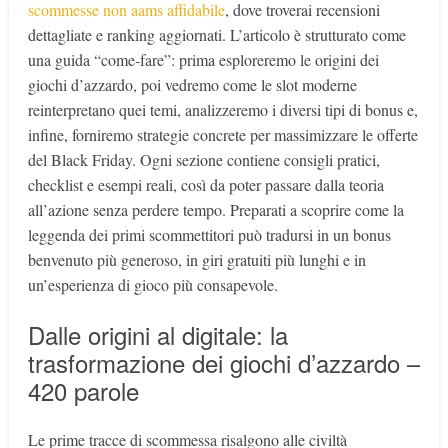
scommesse non aams affidabile
, dove troverai recensioni
dettagliate e ranking aggiornati. L’articolo è strutturato come
una guida “come‑fare”: prima esploreremo le origini dei
giochi d’azzardo, poi vedremo come le slot moderne
reinterpretano quei temi, analizzeremo i diversi tipi di bonus e,
infine, forniremo strategie concrete per massimizzare le offerte
del Black Friday. Ogni sezione contiene consigli pratici,
checklist e esempi reali, così da poter passare dalla teoria
all’azione senza perdere tempo. Preparati a scoprire come la
leggenda dei primi scommettitori può tradursi in un bonus
benvenuto più generoso, in giri gratuiti più lunghi e in
un’esperienza di gioco più consapevole.
Dalle origini al digitale: la
trasformazione dei giochi d’azzardo –
420 parole
Le prime tracce di scommessa risalgono alle civiltà