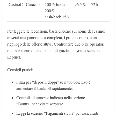
CasinoC
Curacao
100 % fino a
96,5 %
72 h
200 € +
cash‑back 15 %
Per leggere le recensioni, basta cliccare sul nome del casinò:
troverai una panoramica completa, i pro e i contro, e un
riepilogo delle offerte attive. Confrontare due o tre operatori
richiede meno di cinque minuti grazie al layout a schede di
Ecprnet.
Consigli pratici:
Filtra per “depositi doppi” se il tuo obiettivo è
aumentare il bankroll rapidamente.
Controlla il turnover indicato nella sezione
“Bonus” per evitare sorprese.
Leggi la sezione “Pagamenti sicuri” per assicurarti