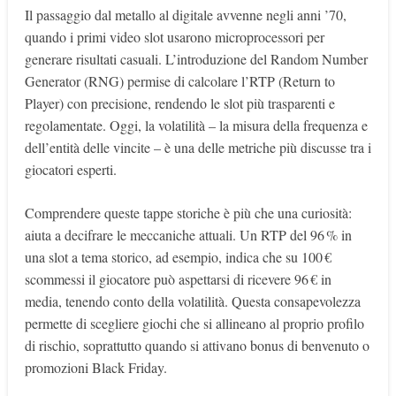
Il passaggio dal metallo al digitale avvenne negli anni ’70,
quando i primi video slot usarono microprocessori per
generare risultati casuali. L’introduzione del Random Number
Generator (RNG) permise di calcolare l’RTP (Return to
Player) con precisione, rendendo le slot più trasparenti e
regolamentate. Oggi, la volatilità – la misura della frequenza e
dell’entità delle vincite – è una delle metriche più discusse tra i
giocatori esperti.
Comprendere queste tappe storiche è più che una curiosità:
aiuta a decifrare le meccaniche attuali. Un RTP del 96 % in
una slot a tema storico, ad esempio, indica che su 100 €
scommessi il giocatore può aspettarsi di ricevere 96 € in
media, tenendo conto della volatilità. Questa consapevolezza
permette di scegliere giochi che si allineano al proprio profilo
di rischio, soprattutto quando si attivano bonus di benvenuto o
promozioni Black Friday.