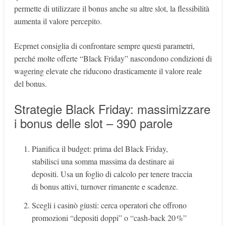
permette di utilizzare il bonus anche su altre slot, la flessibilità
aumenta il valore percepito.
Ecprnet consiglia di confrontare sempre questi parametri,
perché molte offerte “Black Friday” nascondono condizioni di
wagering elevate che riducono drasticamente il valore reale
del bonus.
Strategie Black Friday: massimizzare
i bonus delle slot – 390 parole
Pianifica il budget: prima del Black Friday,
stabilisci una somma massima da destinare ai
depositi. Usa un foglio di calcolo per tenere traccia
di bonus attivi, turnover rimanente e scadenze.
Scegli i casinò giusti: cerca operatori che offrono
promozioni “depositi doppi” o “cash‑back 20 %”