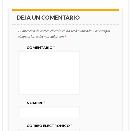
DEJA UN COMENTARIO
Tu dirección de correo electrónico no será publicada.
Los campos
obligatorios están marcados con
*
COMENTARIO
*
NOMBRE
*
CORREO ELECTRÓNICO
*