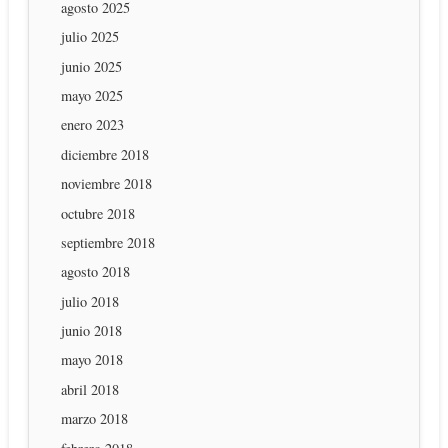
agosto 2025
julio 2025
junio 2025
mayo 2025
enero 2023
diciembre 2018
noviembre 2018
octubre 2018
septiembre 2018
agosto 2018
julio 2018
junio 2018
mayo 2018
abril 2018
marzo 2018