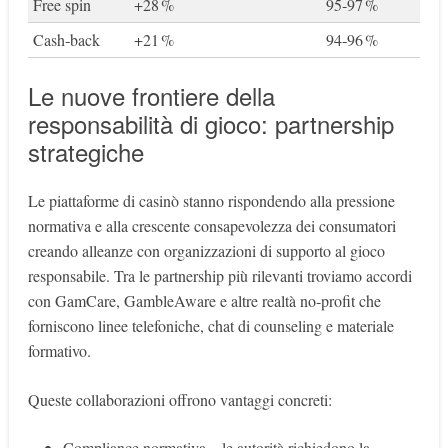
Free spin
+28 %
95‑97 %
Cash‑back
+21 %
94‑96 %
Le nuove frontiere della
responsabilità di gioco: partnership
strategiche
Le piattaforme di casinò stanno rispondendo alla pressione
normativa e alla crescente consapevolezza dei consumatori
creando alleanze con organizzazioni di supporto al gioco
responsabile. Tra le partnership più rilevanti troviamo accordi
con GamCare, GambleAware e altre realtà no‑profit che
forniscono linee telefoniche, chat di counseling e materiale
formativo.
Queste collaborazioni offrono vantaggi concreti:
Compliance normativa – le autorità richiedono la