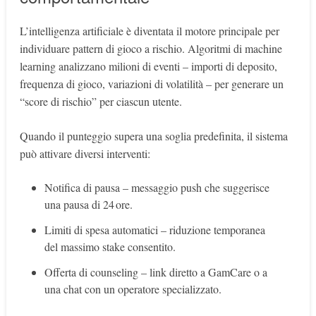
L’intelligenza artificiale è diventata il motore principale per
individuare pattern di gioco a rischio. Algoritmi di machine
learning analizzano milioni di eventi – importi di deposito,
frequenza di gioco, variazioni di volatilità – per generare un
“score di rischio” per ciascun utente.
Quando il punteggio supera una soglia predefinita, il sistema
può attivare diversi interventi:
Notifica di pausa – messaggio push che suggerisce
una pausa di 24 ore.
Limiti di spesa automatici – riduzione temporanea
del massimo stake consentito.
Offerta di counseling – link diretto a GamCare o a
una chat con un operatore specializzato.