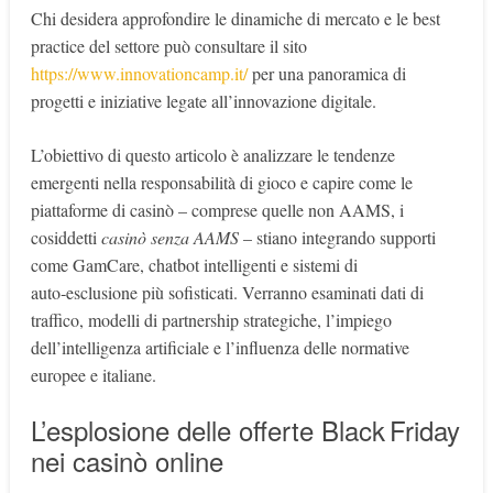
Chi desidera approfondire le dinamiche di mercato e le best
practice del settore può consultare il sito
https://www.innovationcamp.it/
per una panoramica di
progetti e iniziative legate all’innovazione digitale.
L’obiettivo di questo articolo è analizzare le tendenze
emergenti nella responsabilità di gioco e capire come le
piattaforme di casinò – comprese quelle non AAMS, i
cosiddetti
casinò senza AAMS
– stiano integrando supporti
come GamCare, chatbot intelligenti e sistemi di
auto‑esclusione più sofisticati. Verranno esaminati dati di
traffico, modelli di partnership strategiche, l’impiego
dell’intelligenza artificiale e l’influenza delle normative
europee e italiane.
L’esplosione delle offerte Black Friday
nei casinò online