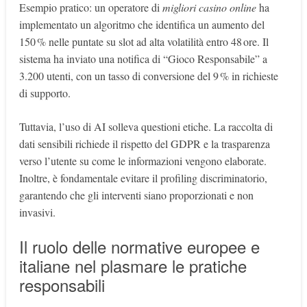
Esempio pratico: un operatore di
migliori casino online
ha
implementato un algoritmo che identifica un aumento del
150 % nelle puntate su slot ad alta volatilità entro 48 ore. Il
sistema ha inviato una notifica di “Gioco Responsabile” a
3.200 utenti, con un tasso di conversione del 9 % in richieste
di supporto.
Tuttavia, l’uso di AI solleva questioni etiche. La raccolta di
dati sensibili richiede il rispetto del GDPR e la trasparenza
verso l’utente su come le informazioni vengono elaborate.
Inoltre, è fondamentale evitare il profiling discriminatorio,
garantendo che gli interventi siano proporzionati e non
invasivi.
Il ruolo delle normative europee e
italiane nel plasmare le pratiche
responsabili