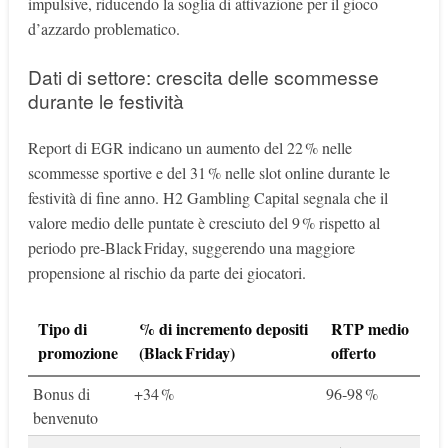
impulsive, riducendo la soglia di attivazione per il gioco
d’azzardo problematico.
Dati di settore: crescita delle scommesse
durante le festività
Report di EGR indicano un aumento del 22 % nelle
scommesse sportive e del 31 % nelle slot online durante le
festività di fine anno. H2 Gambling Capital segnala che il
valore medio delle puntate è cresciuto del 9 % rispetto al
periodo pre‑Black Friday, suggerendo una maggiore
propensione al rischio da parte dei giocatori.
Tipo di
% di incremento depositi
RTP medio
promozione
(Black Friday)
offerto
Bonus di
+34 %
96‑98 %
benvenuto