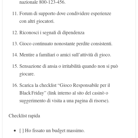
nazionale 800‑123‑456.
Forum di supporto dove condividere esperienze
con altri giocatori.
Riconosci i segnali di dipendenza
Gioco continuato nonostante perdite consistenti.
Mentire a familiari o amici sull’attività di gioco.
Sensazione di ansia o irritabilità quando non si può
giocare.
Scarica la checklist “Gioco Responsabile per il
Black Friday” (link interno al sito del casinò o
suggerimento di visita a una pagina di risorse).
Checklist rapida
[ ] Ho fissato un budget massimo.