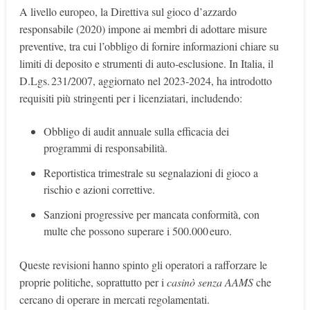
A livello europeo, la Direttiva sul gioco d’azzardo
responsabile (2020) impone ai membri di adottare misure
preventive, tra cui l’obbligo di fornire informazioni chiare su
limiti di deposito e strumenti di auto‑esclusione. In Italia, il
D.Lgs. 231/2007, aggiornato nel 2023‑2024, ha introdotto
requisiti più stringenti per i licenziatari, includendo:
Obbligo di audit annuale sulla efficacia dei
programmi di responsabilità.
Reportistica trimestrale su segnalazioni di gioco a
rischio e azioni correttive.
Sanzioni progressive per mancata conformità, con
multe che possono superare i 500.000 euro.
Queste revisioni hanno spinto gli operatori a rafforzare le
proprie politiche, soprattutto per i
casinò senza AAMS
che
cercano di operare in mercati regolamentati.