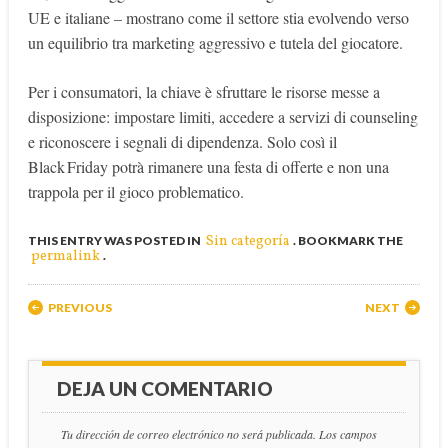
UE e italiane – mostrano come il settore stia evolvendo verso
un equilibrio tra marketing aggressivo e tutela del giocatore.
Per i consumatori, la chiave è sfruttare le risorse messe a
disposizione: impostare limiti, accedere a servizi di counseling
e riconoscere i segnali di dipendenza. Solo così il
Black Friday potrà rimanere una festa di offerte e non una
trappola per il gioco problematico.
Sin categoría
THIS ENTRY WAS POSTED IN
. BOOKMARK THE
permalink
.
Post navigation
PREVIOUS
NEXT
DEJA UN COMENTARIO
Tu dirección de correo electrónico no será publicada.
Los campos