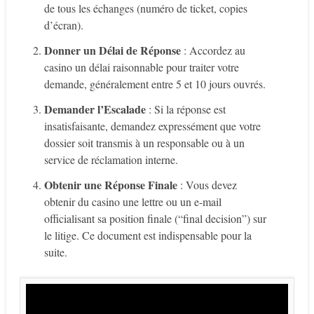
de tous les échanges (numéro de ticket, copies
d’écran).
Donner un Délai de Réponse
: Accordez au
casino un délai raisonnable pour traiter votre
demande, généralement entre 5 et 10 jours ouvrés.
Demander l’Escalade
: Si la réponse est
insatisfaisante, demandez expressément que votre
dossier soit transmis à un responsable ou à un
service de réclamation interne.
Obtenir une Réponse Finale
: Vous devez
obtenir du casino une lettre ou un e-mail
officialisant sa position finale (“final decision”) sur
le litige. Ce document est indispensable pour la
suite.