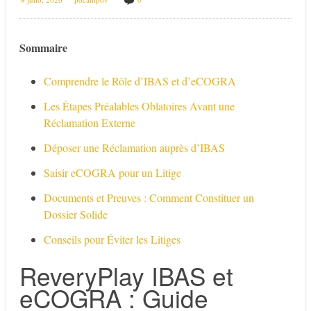
Sommaire
Comprendre le Rôle d’IBAS et d’eCOGRA
Les Étapes Préalables Oblatoires Avant une
Réclamation Externe
Déposer une Réclamation auprès d’IBAS
Saisir eCOGRA pour un Litige
Documents et Preuves : Comment Constituer un
Dossier Solide
Conseils pour Éviter les Litiges
ReveryPlay IBAS et
eCOGRA : Guide