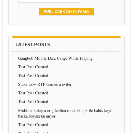
LATEST POSTS
Gangbob Mobile Data Usage While Playing
Test Post Created
Test Post Created
Stake Low-RTP Games à éviter
Test Post Created
Test Post Created
Mobilde kolayca erişilebilen mostbet apk ile bahis keyfi
başka boyuta taşınıyor
Test Post Created