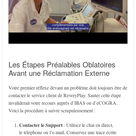
Les Étapes Préalables Oblatoires
Avant une Réclamation Externe
Votre premier réflexe devant un problème doit toujours être de
contacter le service client de ReveryPlay. Sauter cette étape
invaliderait votre recours auprès d’IBAS ou d’eCOGRA.
Voici la procédure à suivre scrupuleusement :
Contacter le Support
: Utilisez le chat en direct,
le téléphone ou l’e-mail. Conservez une trace écrite