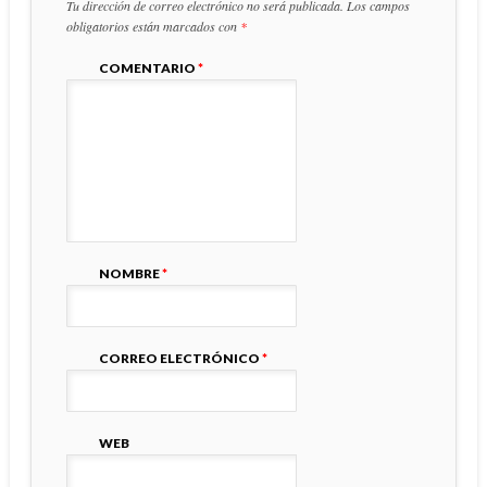
Tu dirección de correo electrónico no será publicada.
Los campos
obligatorios están marcados con
*
COMENTARIO
*
NOMBRE
*
CORREO ELECTRÓNICO
*
WEB