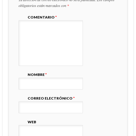
obligatorios están marcados con
*
COMENTARIO
*
NOMBRE
*
CORREO ELECTRÓNICO
*
WEB