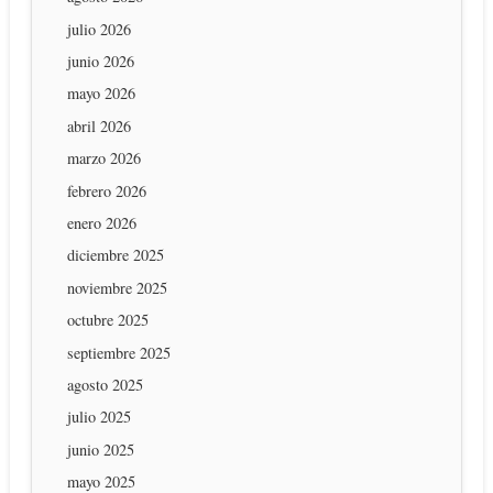
julio 2026
junio 2026
mayo 2026
abril 2026
marzo 2026
febrero 2026
enero 2026
diciembre 2025
noviembre 2025
octubre 2025
septiembre 2025
agosto 2025
julio 2025
junio 2025
mayo 2025