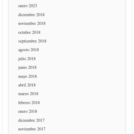
enero 2023
diciembre 2018
noviembre 2018
octubre 2018
septiembre 2018
agosto 2018
julio 2018
junio 2018
mayo 2018
abril 2018
marzo 2018
febrero 2018
enero 2018
diciembre 2017
noviembre 2017