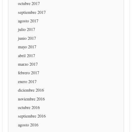
octubre 2017
septiembre 2017
agosto 2017
julio 2017
junio 2017
mayo 2017
abril 2017
marzo 2017
febrero 2017
enero 2017
diciembre 2016
noviembre 2016
octubre 2016
septiembre 2016
agosto 2016