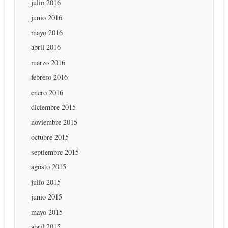
julio 2016
junio 2016
mayo 2016
abril 2016
marzo 2016
febrero 2016
enero 2016
diciembre 2015
noviembre 2015
octubre 2015
septiembre 2015
agosto 2015
julio 2015
junio 2015
mayo 2015
abril 2015