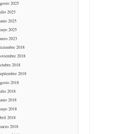
agosto 2025
ulio 2025
unio 2025
mayo 2025
enero 2023
diciembre 2018
noviembre 2018
octubre 2018
septiembre 2018
agosto 2018
ulio 2018
unio 2018
mayo 2018
bril 2018
marzo 2018