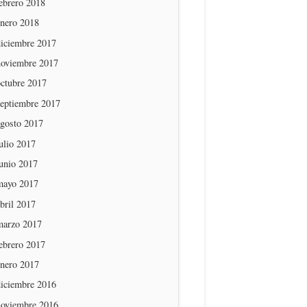
ebrero 2018
enero 2018
diciembre 2017
noviembre 2017
octubre 2017
septiembre 2017
agosto 2017
ulio 2017
unio 2017
mayo 2017
bril 2017
marzo 2017
ebrero 2017
enero 2017
diciembre 2016
noviembre 2016