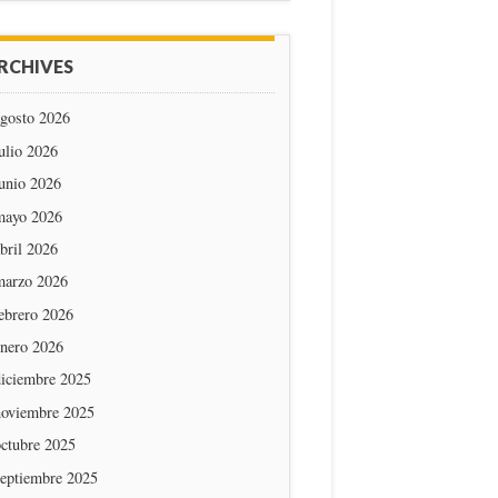
RCHIVES
agosto 2026
ulio 2026
unio 2026
mayo 2026
bril 2026
marzo 2026
ebrero 2026
enero 2026
diciembre 2025
noviembre 2025
octubre 2025
septiembre 2025