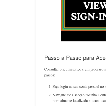
Passo a Passo para Ace
Consultar o seu histórico é um processo
passos:
Faça login na sua conta pessoal no si
Navegue até à secção “Minha Conta”
normalmente localizada no canto sup