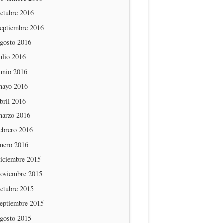
octubre 2016
septiembre 2016
agosto 2016
ulio 2016
unio 2016
mayo 2016
bril 2016
marzo 2016
ebrero 2016
enero 2016
diciembre 2015
noviembre 2015
octubre 2015
septiembre 2015
agosto 2015