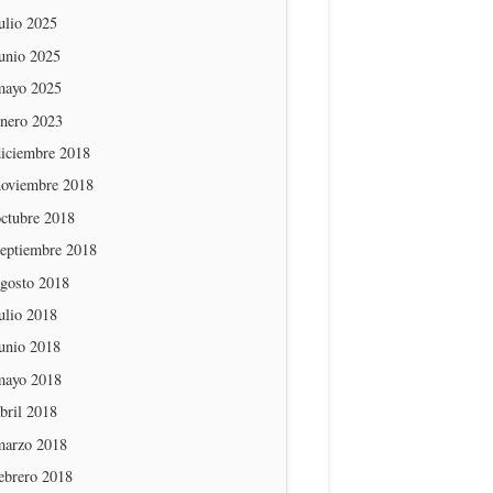
ulio 2025
unio 2025
mayo 2025
enero 2023
diciembre 2018
noviembre 2018
octubre 2018
septiembre 2018
agosto 2018
ulio 2018
unio 2018
mayo 2018
bril 2018
marzo 2018
ebrero 2018