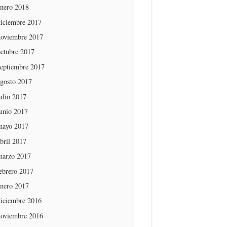
enero 2018
diciembre 2017
noviembre 2017
octubre 2017
septiembre 2017
agosto 2017
ulio 2017
unio 2017
mayo 2017
bril 2017
marzo 2017
ebrero 2017
enero 2017
diciembre 2016
noviembre 2016