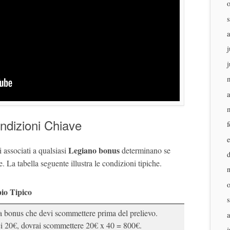
j
j
a
ondizioni Chiave
f
Legiano bonus
 associati a qualsiasi
determinano se
e. La tabella seguente illustra le condizioni tipiche.
io Tipico
ita bonus che devi scommettere prima del prelievo.
i 20€, dovrai scommettere 20€ x 40 = 800€.
j