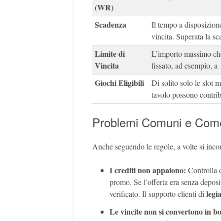
(WR)
Scadenza
Il tempo a disposizione
vincita. Superata la sc
Limite di
L’importo massimo che 
Vincita
fissato, ad esempio, a
Giochi Eligibili
Di solito solo le slot
tavolo possono contrib
Problemi Comuni e Come 
Anche seguendo le regole, a volte si incon
I crediti non appaiono:
Controlla d
promo. Se l’offerta era senza deposi
legi
verificato. Il supporto clienti di
Le vincite non si convertono in b