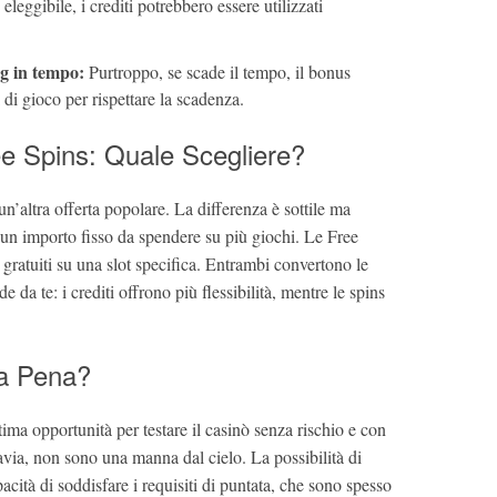
eleggibile, i crediti potrebbero essere utilizzati
ng in tempo:
Purtroppo, se scade il tempo, il bonus
i di gioco per rispettare la scadenza.
ee Spins: Quale Scegliere?
n’altra offerta popolare. La differenza è sottile ma
o un importo fisso da spendere su più giochi. Le Free
 gratuiti su una slot specifica. Entrambi convertono le
da te: i crediti offrono più flessibilità, mentre le spins
la Pena?
ima opportunità per testare il casinò senza rischio e con
tavia, non sono una manna dal cielo. La possibilità di
acità di soddisfare i requisiti di puntata, che sono spesso