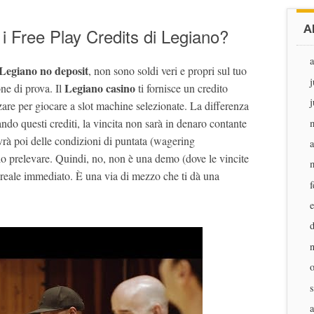
A
 Free Play Credits di Legiano?
Legiano no deposit
, non sono soldi veri e propri sul tuo
j
Legiano casino
ne di prova. Il
ti fornisce un credito
j
zare per giocare a slot machine selezionate. La differenza
ando questi crediti, la vincita non sarà in denaro contante
rà poi delle condizioni di puntata (wagering
a
rlo prelevare. Quindi, no, non è una demo (dove le vincite
reale immediato. È una via di mezzo che ti dà una
f