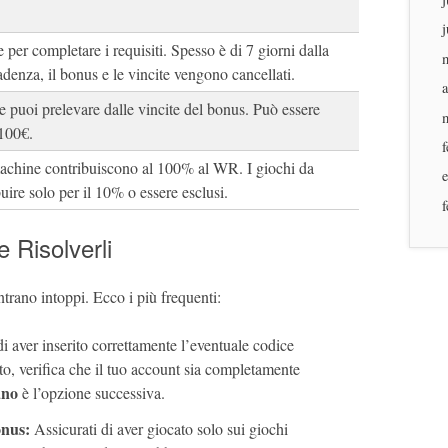
j
 per completare i requisiti. Spesso è di 7 giorni dalla
adenza, il bonus e le vincite vengono cancellati.
a
puoi prelevare dalle vincite del bonus. Può essere
 100€.
f
 machine contribuiscono al 100% al WR. I giochi da
uire solo per il 10% o essere esclusi.
f
Risolverli
trano intoppi. Ecco i più frequenti:
i aver inserito correttamente l’eventuale codice
to, verifica che il tuo account sia completamente
ano
è l’opzione successiva.
onus:
Assicurati di aver giocato solo sui giochi