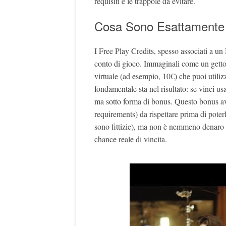
requisiti e le trappole da evitare.
Cosa Sono Esattamente i
I Free Play Credits, spesso associati a un
conto di gioco. Immaginali come un getto
virtuale (ad esempio, 10€) che puoi utiliz
fondamentale sta nel risultato: se vinci us
ma sotto forma di bonus. Questo bonus av
requirements) da rispettare prima di pote
sono fittizie), ma non è nemmeno denaro 
chance reale di vincita.