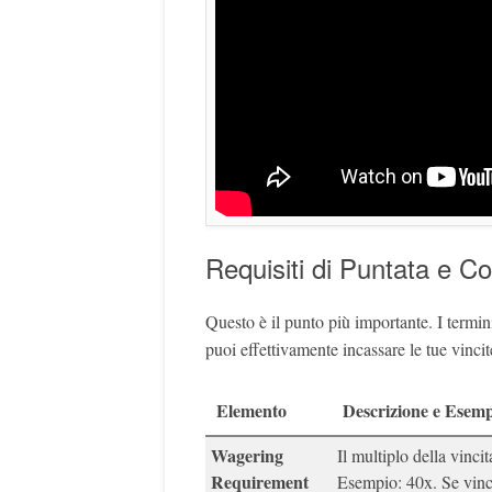
Requisiti di Puntata e C
Questo è il punto più importante. I termini
puoi effettivamente incassare le tue vincit
Elemento
Descrizione e Esemp
Wagering
Il multiplo della vinc
Requirement
Esempio: 40x. Se vinc