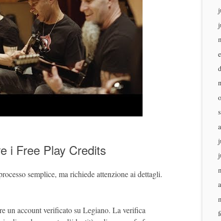
j
j
j
e i Free Play Credits
j
processo semplice, ma richiede attenzione ai dettagli.
a
e un account verificato su Legiano. La verifica
f