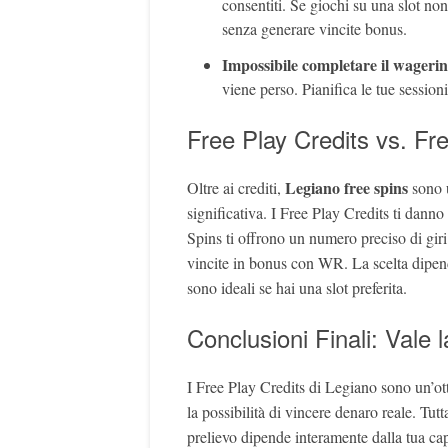
consentiti. Se giochi su una slot non 
senza generare vincite bonus.
Impossibile completare il wageri
viene perso. Pianifica le tue session
Free Play Credits vs. Fr
Legiano free spins
Oltre ai crediti,
sono u
significativa. I Free Play Credits ti dann
Spins ti offrono un numero preciso di giri
vincite in bonus con WR. La scelta dipende 
sono ideali se hai una slot preferita.
Conclusioni Finali: Vale 
I Free Play Credits di Legiano sono un’ott
la possibilità di vincere denaro reale. Tut
prelievo dipende interamente dalla tua cap