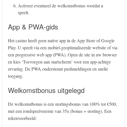
Activeer eventueel de welkomstbonus voordat u
speelt.
App & PWA-gids
Het casino heeft geen native app in de App Store of Google
Play. U speelt via een mobiel-geoptimaliseerde website of via
een progressive web app (PWA). Open de site in uw browser
en kies ‘Toevoegen aan startscherm’ voor een app-achtige
ervaring. De PWA ondersteunt pushmeldingen en snelle
toegang.
Welkomstbonus uitgelegd
De welkomstbonus is een stortingsbonus van 100% tot €500,
met een rondspeelvereiste van 35x (bonus + storting). Een
rekenvoorbeeld: