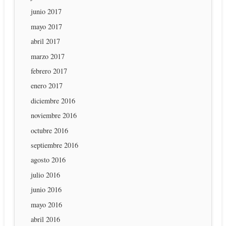
junio 2017
mayo 2017
abril 2017
marzo 2017
febrero 2017
enero 2017
diciembre 2016
noviembre 2016
octubre 2016
septiembre 2016
agosto 2016
julio 2016
junio 2016
mayo 2016
abril 2016