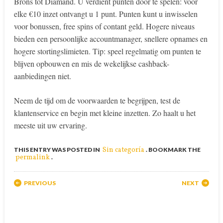
Brons tot Diamand. U verdient punten door te spelen: voor
elke €10 inzet ontvangt u 1 punt. Punten kunt u inwisselen
voor bonussen, free spins of contant geld. Hogere niveaus
bieden een persoonlijke accountmanager, snellere opnames en
hogere stortingslimieten. Tip: speel regelmatig om punten te
blijven opbouwen en mis de wekelijkse cashback-
aanbiedingen niet.
Neem de tijd om de voorwaarden te begrijpen, test de
klantenservice en begin met kleine inzetten. Zo haalt u het
meeste uit uw ervaring.
Sin categoría
THIS ENTRY WAS POSTED IN
. BOOKMARK THE
permalink
.
Post navigation
PREVIOUS
NEXT