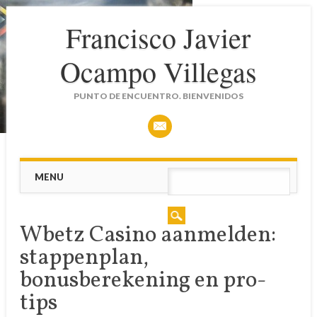
Francisco Javier
Ocampo Villegas
PUNTO DE ENCUENTRO. BIENVENIDOS
Main menu
Skip
MENU
to
content
Wbetz Casino aanmelden:
stappenplan,
bonusberekening en pro-
tips