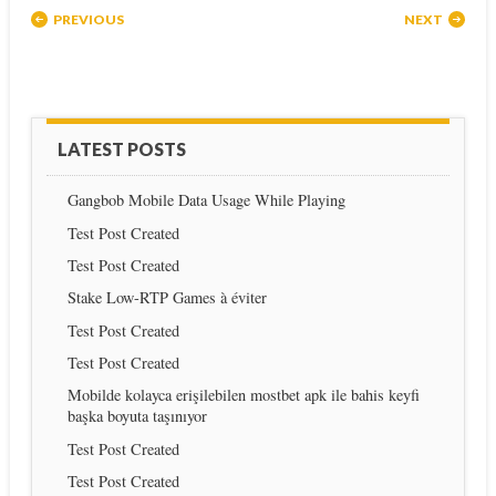
Post navigation
PREVIOUS
NEXT
LATEST POSTS
Gangbob Mobile Data Usage While Playing
Test Post Created
Test Post Created
Stake Low-RTP Games à éviter
Test Post Created
Test Post Created
Mobilde kolayca erişilebilen mostbet apk ile bahis keyfi
başka boyuta taşınıyor
Test Post Created
Test Post Created