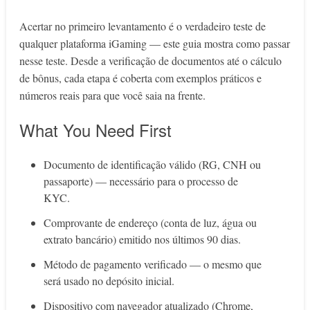
Acertar no primeiro levantamento é o verdadeiro teste de
qualquer plataforma iGaming — este guia mostra como passar
nesse teste. Desde a verificação de documentos até o cálculo
de bônus, cada etapa é coberta com exemplos práticos e
números reais para que você saia na frente.
What You Need First
Documento de identificação válido (RG, CNH ou
passaporte) — necessário para o processo de
KYC.
Comprovante de endereço (conta de luz, água ou
extrato bancário) emitido nos últimos 90 dias.
Método de pagamento verificado — o mesmo que
será usado no depósito inicial.
Dispositivo com navegador atualizado (Chrome,