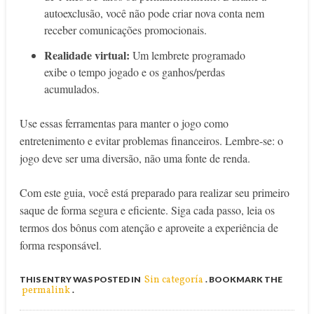
autoexclusão, você não pode criar nova conta nem
receber comunicações promocionais.
Realidade virtual:
Um lembrete programado
exibe o tempo jogado e os ganhos/perdas
acumulados.
Use essas ferramentas para manter o jogo como
entretenimento e evitar problemas financeiros. Lembre-se: o
jogo deve ser uma diversão, não uma fonte de renda.
Com este guia, você está preparado para realizar seu primeiro
saque de forma segura e eficiente. Siga cada passo, leia os
termos dos bônus com atenção e aproveite a experiência de
forma responsável.
Sin categoría
THIS ENTRY WAS POSTED IN
. BOOKMARK THE
permalink
.