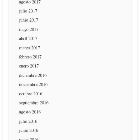
agosto 2017
julio 2017
junio 2017
mayo 2017
abril 2017
marzo 2017
febrero 2017
enero 2017
diciembre 2016
noviembre 2016
octubre 2016
septiembre 2016
agosto 2016
julio 2016
junio 2016
mayo 2016