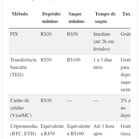
Método
Depósito
Saque
Tempo de
Taxas
mínimo
mínimo
saque
PIX
R$20
R$50
Imediato
Grátis
(até 2h em
feriados)
Transferência
R$50
R$100
1 a 3 dias
Grátis
bancária
úteis
para
(TED)
depósitos
saques
isentos
Cartão de
R$30
—
—
2% a 4%
crédito
no
(Visa/MC)
depósito
Criptomoedas
Equivalente
Equivalente
Até 1 hora
Grátis
(BTC, ETH)
a R$50
a R$100
após
(taxa de