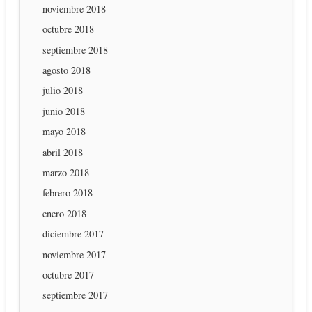
noviembre 2018
octubre 2018
septiembre 2018
agosto 2018
julio 2018
junio 2018
mayo 2018
abril 2018
marzo 2018
febrero 2018
enero 2018
diciembre 2017
noviembre 2017
octubre 2017
septiembre 2017