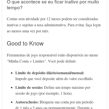
O que acontece se eu ficar inativo por muito
tempo?
Contas sem atividade por 12 meses podem ser consideradas
inativas e sujeitas a taxa administrativa. Para evitar, faça login
ao menos uma vez por mês.
Good to Know
Ferramentas de jogo responsável estão disponíveis no menu
“Minha Conta > Limites”. Você pode definir:
Limite de depósito diário/semanal/mensal:
Impede que você deposite além do valor escolhido.
Limite de sessão:
Define um tempo máximo por
sessão de jogo (por exemplo, 1 hora).
Autoexclusão:
Bloqueia sua conta por um período
de 1 mês a 5 anos ou permanentemente. Durante a