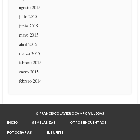
agosto 2015
julio 2015
junio 2015
mayo 2015
abril 2015
marzo 2015
febrero 2015
enero 2015
febrero 2014
© FRANCISCO JAVIER OCAMPO VILLEGAS
INICIO
SEMBLANZAS
OTROS ENCUENTROS
FOTOGRAFÍAS
EL BUFETE