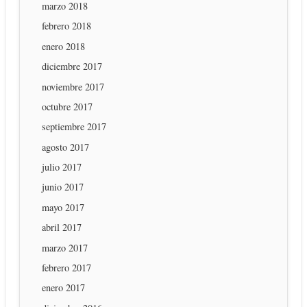
marzo 2018
febrero 2018
enero 2018
diciembre 2017
noviembre 2017
octubre 2017
septiembre 2017
agosto 2017
julio 2017
junio 2017
mayo 2017
abril 2017
marzo 2017
febrero 2017
enero 2017