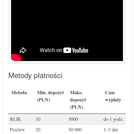
Metody płatności
Metoda
Min. depozyt
Maks.
Czas
(PLN)
depozyt
wypłaty
(PLN)
BLIK
10
5000
do 1 godz.
Przelew
20
50 000
1–3 dni