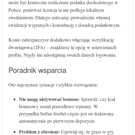
może być konieczne rozliczenie podatku dochodowego w
Polsce, ponieważ licencja ta nie podlega lokalnym
zwolnieniom. Dlatego zalecamy prowadzenie własnej
ewidencji wygranych i konsultację z doradcą podatkowym.
Konto zabezpieczysz dodatkowo włączając weryfikację
dwuetapową (2FA) – znajdziesz tę opcję w ustawieniach
profilu. Nigdy nie udostępniaj swoich danych logowania.
Poradnik wsparcia
Oto najczęstsze sytuacje i szybkie rozwiązania:
Nie mogę aktywować bonusu:
Sprawdź, czy kod
bonusowy został prawidłowo wpisany. W
przypadku betfan freebet często jest on dodawany
automatycznie po pierwszym depozycie.
Problem z obrotem:
Upewnij się, że grasz w gry,