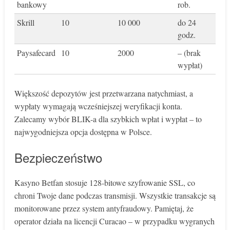
bankowy
rob.
Skrill
10
10 000
do 24
godz.
Paysafecard
10
2000
– (brak
wypłat)
Większość depozytów jest przetwarzana natychmiast, a
wypłaty wymagają wcześniejszej weryfikacji konta.
Zalecamy wybór BLIK-a dla szybkich wpłat i wypłat – to
najwygodniejsza opcja dostępna w Polsce.
Bezpieczeństwo
Kasyno Betfan stosuje 128-bitowe szyfrowanie SSL, co
chroni Twoje dane podczas transmisji. Wszystkie transakcje są
monitorowane przez system antyfraudowy. Pamiętaj, że
operator działa na licencji Curacao – w przypadku wygranych