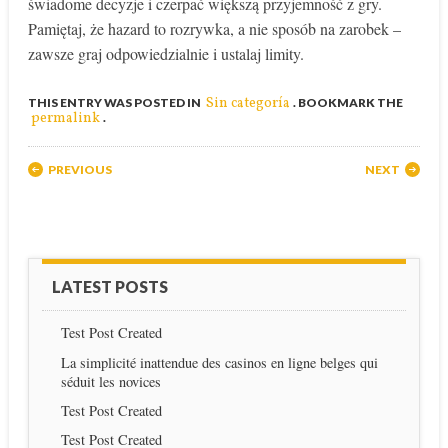
świadome decyzje i czerpać większą przyjemność z gry.
Pamiętaj, że hazard to rozrywka, a nie sposób na zarobek –
zawsze graj odpowiedzialnie i ustalaj limity.
Sin categoría
THIS ENTRY WAS POSTED IN
. BOOKMARK THE
permalink
.
Post navigation
PREVIOUS
NEXT
LATEST POSTS
Test Post Created
La simplicité inattendue des casinos en ligne belges qui
séduit les novices
Test Post Created
Test Post Created