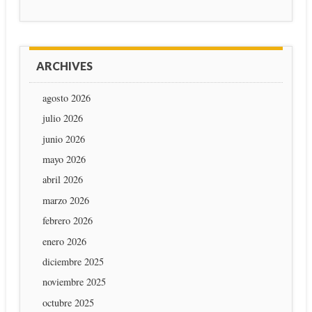
ARCHIVES
agosto 2026
julio 2026
junio 2026
mayo 2026
abril 2026
marzo 2026
febrero 2026
enero 2026
diciembre 2025
noviembre 2025
octubre 2025