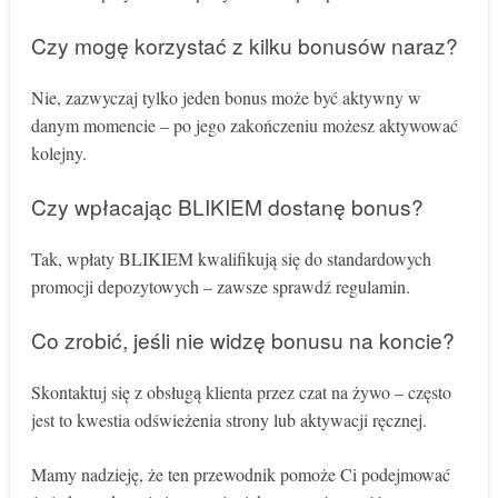
Czy mogę korzystać z kilku bonusów naraz?
Nie, zazwyczaj tylko jeden bonus może być aktywny w
danym momencie – po jego zakończeniu możesz aktywować
kolejny.
Czy wpłacając BLIKIEM dostanę bonus?
Tak, wpłaty BLIKIEM kwalifikują się do standardowych
promocji depozytowych – zawsze sprawdź regulamin.
Co zrobić, jeśli nie widzę bonusu na koncie?
Skontaktuj się z obsługą klienta przez czat na żywo – często
jest to kwestia odświeżenia strony lub aktywacji ręcznej.
Mamy nadzieję, że ten przewodnik pomoże Ci podejmować