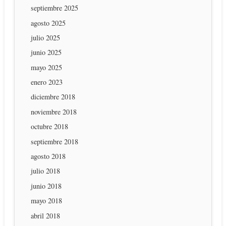
septiembre 2025
agosto 2025
julio 2025
junio 2025
mayo 2025
enero 2023
diciembre 2018
noviembre 2018
octubre 2018
septiembre 2018
agosto 2018
julio 2018
junio 2018
mayo 2018
abril 2018