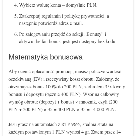
Wybierz walutę konta – domyślnie PLN.
Zaakceptuj regulamin i politykę prywatności, a
następnie potwierdź adres e-mail.
Po zalogowaniu przejdź do sekcji „Bonusy” i
aktywuj betfan bonus, jeśli jest dostępny bez kodu.
Matematyka bonusowa
Aby ocenić opłacalność promocji, musisz policzyć wartość
oczekiwaną (EV) i rzeczywisty koszt obrotu. Załóżmy, że
otrzymujesz bonus 100% do 200 PLN, z obrotem 35x kwoty
bonusu i depozytu (łącznie 400 PLN). Wzór na całkowity
wymóg obrotu: (depozyt + bonus) × mnożnik, czyli (200
PLN + 200 PLN) × 35 = 400 PLN × 35 = 14 000 PLN.
Jeśli grasz na automatach z RTP 96%, średnia strata na
każdym postawionym 1 PLN wynosi 4 gr. Zatem przez 14