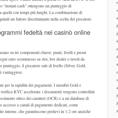
no “instant‑cash” ottengono un punteggio di
 a quelli con tempi più lunghi. La combinazione di
uindi un fattore discriminante nella scelta del giocatore.
j
grammi fedeltà nei casinò online
j
asano su tre componenti chiave: punti, livelli e premi
ogni euro scommesso su slot, live dealer o tavoli da
punteggio, il giocatore sale di livello (Silver, Gold,
ù vantaggiosi.
vante per la rapidità dei pagamenti. I membri Gold e
 verifica KYC accelerata: i documenti vengono controllati
j
oscimento ottico dei caratteri (OCR) e a un database di
j
anno accesso a canali di pagamento dedicati, come
ito interne, che garantiscono prelievi in 1‑2 ore anziché