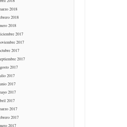
bril 2018
marzo 2018
ebrero 2018
enero 2018
diciembre 2017
noviembre 2017
octubre 2017
septiembre 2017
agosto 2017
ulio 2017
unio 2017
mayo 2017
bril 2017
marzo 2017
ebrero 2017
enero 2017