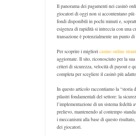
Il panorama dei pagamenti nei casinò onli
giocatori di oggi non si accontentano più 
fondi disponibili in pochi minuti e, soprat
esigenza di rapidità si intreccia con una 
transazione è potenzialmente un punto di
Per scoprire i migliori
casino online strani
aggiornate. Il sito, riconosciuto per la sua
criteri di sicurezza, velocità di payout e q
completa per scegliere il casinò più adatto
In questo articolo raccontiamo la “storia 
pilastri fondamentali del settore: la sicur
l’implementazione di un sistema fedeltà av
prelievo, mantenendo al contempo standar
i meccanismi alla base di questo risultato,
dei giocatori.