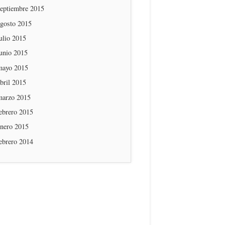
septiembre 2015
agosto 2015
ulio 2015
unio 2015
mayo 2015
bril 2015
marzo 2015
ebrero 2015
enero 2015
ebrero 2014