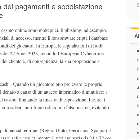
za dei pagamenti e soddisfazione
S
e
casinò online sono molteplici. Il phishing, ad esempio,
A
enziali di accesso, mentre il ransomware cripta i database
ondi dei giocatori. In Europa, le segnalazioni di frodi
te del 27 % nel 2023, secondo l’European Cybercrime
j
 del cliente e, di conseguenza, la sua propensione a
j
o‑cash”. Quando un giocatore può prelevare le proprie
a
 il denaro a causa di un attacco informatico diminuisce: i
casinò, limitando la finestra di esposizione. Inoltre, i
f
 con sistemi anti‑fraud riducono i falsi positivi, evitando
cipali mercati europei (Regno Unito, Germania, Spagna) il
azie agli e‑wallet, mentre il prelievo varia da 24 a 72 ore