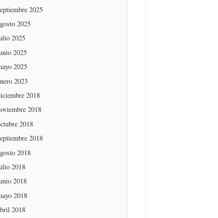
septiembre 2025
agosto 2025
ulio 2025
unio 2025
mayo 2025
enero 2023
diciembre 2018
noviembre 2018
octubre 2018
septiembre 2018
agosto 2018
ulio 2018
unio 2018
mayo 2018
bril 2018