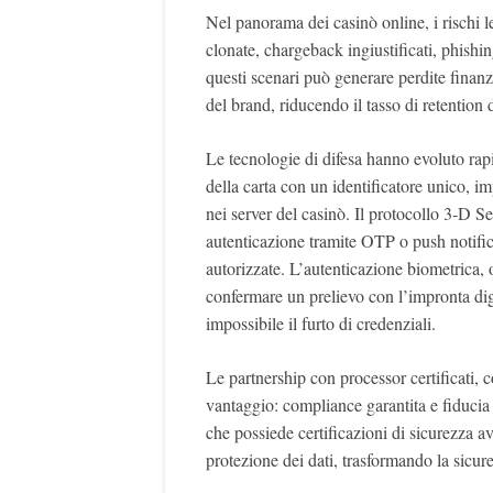
Nel panorama dei casinò online, i rischi l
clonate, chargeback ingiustificati, phishi
questi scenari può generare perdite finanz
del brand, riducendo il tasso di retention d
Le tecnologie di difesa hanno evoluto rapi
della carta con un identificatore unico, 
nei server del casinò. Il protocollo 3‑D S
autenticazione tramite OTP o push notific
autorizzate. L’autenticazione biometrica, 
confermare un prelievo con l’impronta dig
impossibile il furto di credenziali.
Le partnership con processor certificati,
vantaggio: compliance garantita e fiducia
che possiede certificazioni di sicurezza 
protezione dei dati, trasformando la sicur