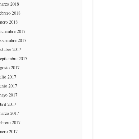
marzo 2018
ebrero 2018
enero 2018
diciembre 2017
noviembre 2017
octubre 2017
septiembre 2017
agosto 2017
ulio 2017
unio 2017
mayo 2017
bril 2017
marzo 2017
ebrero 2017
enero 2017