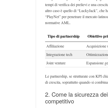
tempi di verifica dei prelievi e una cresc
altro caso è quello di “LuckyJack”, che h
“PlayNet” per penetrare il mercato latino
normative AML.
Tipo di partnership
Obiettivo pr
Affiliazione
Acquisizione u
Integrazione tech
Ottimizzazion
Joint venture
Espansione ge
Le partnership, se strutturate con KPI chi
di crescita, soprattutto quando si combina
2. Come la sicurezza de
competitivo