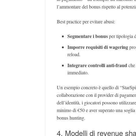
l’ammontare del bonus rispetto al potenzia
Best practice per evitare abusi:
Segmentare i bonus
per tipologia d
Imporre requisiti di wagering
pro
reload.
Integrare controlli anti‑fraud
che 
immediato.
Un esempio concreto è quello di “StarSpi
collaborazione con il provider di pagame
dell’identità, i giocatori possono utilizza
minimo di €50 e aver superato una soglia d
bonus hunting.
4. Modelli di revenue sha