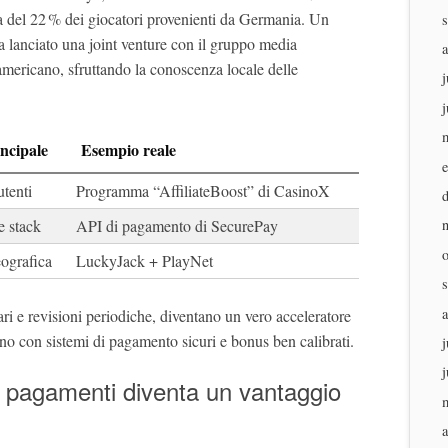
ita del 22 % dei giocatori provenienti da Germania. Un
a lanciato una joint venture con il gruppo media
americano, sfruttando la conoscenza locale delle
j
j
incipale
Esempio reale
tenti
Programma “AffiliateBoost” di CasinoX
e stack
API di pagamento di SecurePay
ografica
LuckyJack + PlayNet
ari e revisioni periodiche, diventano un vero acceleratore
no con sistemi di pagamento sicuri e bonus ben calibrati.
j
j
i pagamenti diventa un vantaggio
a