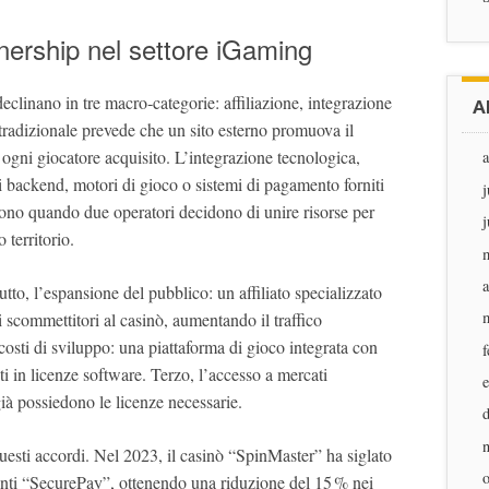
tnership nel settore iGaming
clinano in tre macro‑categorie: affiliazione, integrazione
A
e tradizionale prevede che un sito esterno promuova il
gni giocatore acquisito. L’integrazione tecnologica,
i backend, motori di gioco o sistemi di pagamento forniti
j
ascono quando due operatori decidono di unire risorse per
j
territorio.
a
utto, l’espansione del pubblico: un affiliato specializzato
i scommettitori al casinò, aumentando il traffico
costi di sviluppo: una piattaforma di gioco integrata con
f
i in licenze software. Terzo, l’accesso a mercati
già possiedono le licenze necessarie.
uesti accordi. Nel 2023, il casinò “SpinMaster” ha siglato
enti “SecurePay”, ottenendo una riduzione del 15 % nei