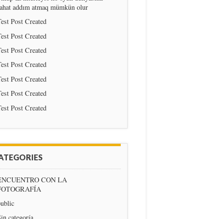
rahat addım atmaq mümkün olur
est Post Created
est Post Created
est Post Created
est Post Created
est Post Created
est Post Created
est Post Created
ATEGORIES
ENCUENTRO CON LA
FOTOGRAFÍA
ublic
in categoría