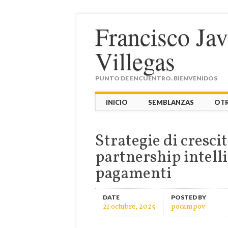
Francisco Ja
Villegas
PUNTO DE ENCUENTRO. BIENVENIDOS
Main menu
Skip
INICIO
SEMBLANZAS
OT
to
content
Strategie di crescit
partnership intelli
pagamenti
DATE
POSTED BY
21 octubre, 2025
pocampov