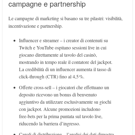
campagne e partnership
Le campagne di marketing si basano su tre pilastri: visibilità,
incentivazione e partnership.
Influencer e streamer – i creator di contenuti su
Twitch e YouTube ospitano sessioni live in cui
giocano direttamente al tavolo del casinò,
mostrando in tempo reale il contatore del jackpot.
La credibilità di un influencer aumenta il tasso di
click‑through (CTR) fino al 4,5 %.
Offerte cross‑sell – i giocatori che effettuano un
deposito ricevono un bonus di benvenuto
aggiuntivo da utilizzare esclusivamente su giochi
con jackpot. Alcune promozioni includono
free‑bets per la prima puntata sul tavolo live,
riducendo la barriera d’ingresso.
Canali di distribuzione – l’analisi dei dati dimostra