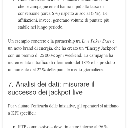
che le campagne email hanno il più alto tasso di
conversione (circa 6 %) rispetto ai social (3 %). Le
affiliazioni, invece, generano volume di puntate più
stabile nel lungo periodo.
Un esempio concreto è la partnership tra
Live Poker Stars
e
un noto brand di energia, che ha creato un “Energy Jackpot”
con un premio di 25 000 € ogni weekend. La campagna ha
incrementato il traffico di riferimento del 18 % e ha prodotto
un aumento del 22 % delle puntate medio‑giornaliere.
7. Analisi dei dati: misurare il
successo dei jackpot live
Per valutare l’efficacia delle iniziative, gli operatori si affidano
a KPI specifici:
RTP complessivo – deve rimanere intorno al 96 %