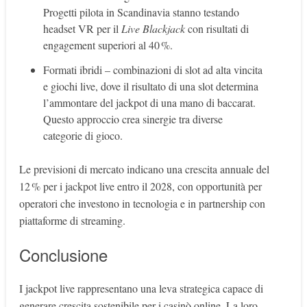
Progetti pilota in Scandinavia stanno testando
headset VR per il
Live Blackjack
con risultati di
engagement superiori al 40 %.
Formati ibridi – combinazioni di slot ad alta vincita
e giochi live, dove il risultato di una slot determina
l’ammontare del jackpot di una mano di baccarat.
Questo approccio crea sinergie tra diverse
categorie di gioco.
Le previsioni di mercato indicano una crescita annuale del
12 % per i jackpot live entro il 2028, con opportunità per
operatori che investono in tecnologia e in partnership con
piattaforme di streaming.
Conclusione
I jackpot live rappresentano una leva strategica capace di
generare crescita sostenibile per i casinò online. La loro