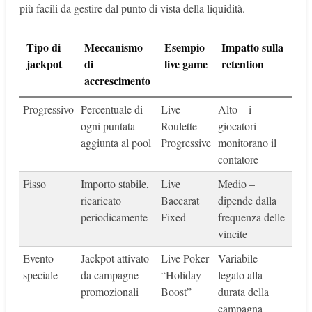
più facili da gestire dal punto di vista della liquidità.
Tipo di
Meccanismo
Esempio
Impatto sulla
jackpot
di
live game
retention
accrescimento
Progressivo
Percentuale di
Live
Alto – i
ogni puntata
Roulette
giocatori
aggiunta al pool
Progressive
monitorano il
contatore
Fisso
Importo stabile,
Live
Medio –
ricaricato
Baccarat
dipende dalla
periodicamente
Fixed
frequenza delle
vincite
Evento
Jackpot attivato
Live Poker
Variabile –
speciale
da campagne
“Holiday
legato alla
promozionali
Boost”
durata della
campagna