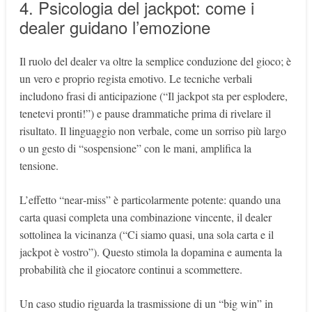
4. Psicologia del jackpot: come i
dealer guidano l’emozione
Il ruolo del dealer va oltre la semplice conduzione del gioco; è
un vero e proprio regista emotivo. Le tecniche verbali
includono frasi di anticipazione (“Il jackpot sta per esplodere,
tenetevi pronti!”) e pause drammatiche prima di rivelare il
risultato. Il linguaggio non verbale, come un sorriso più largo
o un gesto di “sospensione” con le mani, amplifica la
tensione.
L’effetto “near‑miss” è particolarmente potente: quando una
carta quasi completa una combinazione vincente, il dealer
sottolinea la vicinanza (“Ci siamo quasi, una sola carta e il
jackpot è vostro”). Questo stimola la dopamina e aumenta la
probabilità che il giocatore continui a scommettere.
Un caso studio riguarda la trasmissione di un “big win” in