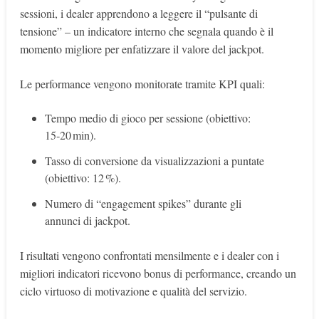
sessioni, i dealer apprendono a leggere il “pulsante di
tensione” – un indicatore interno che segnala quando è il
momento migliore per enfatizzare il valore del jackpot.
Le performance vengono monitorate tramite KPI quali:
Tempo medio di gioco per sessione (obiettivo:
15‑20 min).
Tasso di conversione da visualizzazioni a puntate
(obiettivo: 12 %).
Numero di “engagement spikes” durante gli
annunci di jackpot.
I risultati vengono confrontati mensilmente e i dealer con i
migliori indicatori ricevono bonus di performance, creando un
ciclo virtuoso di motivazione e qualità del servizio.