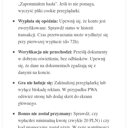
„Zapomniałem hasła”. Jeśli to nie pomaga,
wyczyść pliki cookie przeglądarki.
Wypłata się opóźnia:
Upewnij się, że konto jest
zweryfikowane. Sprawdź status w historii
transakcji. Czas przetwarzania może wydłużyć się
przy pierwszej wypłacie (do 72h).
Weryfikacja nie przechodzi:
Prześlij dokumenty
w dobrym oświetleniu, bez odblasków. Upewnij
się, że dane na dokumentach zgadzają się z
danymi na koncie.
Gra nie ładuje się:
Zaktualizuj przeglądarkę lub
wyłącz blokadę reklam. W przypadku PWA
odśwież stronę lub dodaj skrót do ekranu
głównego.
Bonus nie został przyznany:
Sprawdź, czy
wpłaciłeś minimalną kwotę (zwykle 20 PLN) i czy
kod promocyjny został użyty. W razie wątpliwości