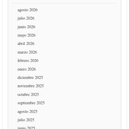
agosto 2026
julio 2026
junio 2026
mayo 2026
abril 2026
marzo 2026
febrero 2026
enero 2026
diciembre 2025
noviembre 2025
octubre 2025
septiembre 2025
agosto 2025
julio 2025
junio 2025