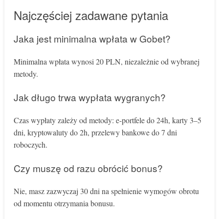
Najczęściej zadawane pytania
Jaka jest minimalna wpłata w Gobet?
Minimalna wpłata wynosi 20 PLN, niezależnie od wybranej
metody.
Jak długo trwa wypłata wygranych?
Czas wypłaty zależy od metody: e-portfele do 24h, karty 3–5
dni, kryptowaluty do 2h, przelewy bankowe do 7 dni
roboczych.
Czy muszę od razu obrócić bonus?
Nie, masz zazwyczaj 30 dni na spełnienie wymogów obrotu
od momentu otrzymania bonusu.