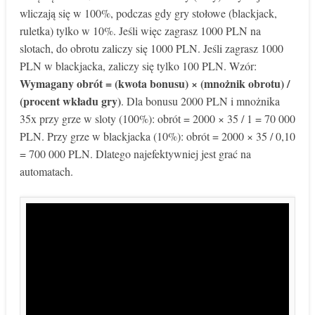
wliczają się w 100%, podczas gdy gry stołowe (blackjack,
ruletka) tylko w 10%. Jeśli więc zagrasz 1000 PLN na
slotach, do obrotu zaliczy się 1000 PLN. Jeśli zagrasz 1000
PLN w blackjacka, zaliczy się tylko 100 PLN. Wzór:
Wymagany obrót = (kwota bonusu) × (mnożnik obrotu) /
(procent wkładu gry)
. Dla bonusu 2000 PLN i mnożnika
35x przy grze w sloty (100%): obrót = 2000 × 35 / 1 = 70 000
PLN. Przy grze w blackjacka (10%): obrót = 2000 × 35 / 0,10
= 700 000 PLN. Dlatego najefektywniej jest grać na
automatach.