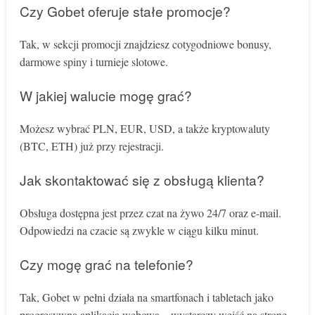
Czy Gobet oferuje stałe promocje?
Tak, w sekcji promocji znajdziesz cotygodniowe bonusy,
darmowe spiny i turnieje slotowe.
W jakiej walucie mogę grać?
Możesz wybrać PLN, EUR, USD, a także kryptowaluty
(BTC, ETH) już przy rejestracji.
Jak skontaktować się z obsługą klienta?
Obsługa dostępna jest przez czat na żywo 24/7 oraz e-mail.
Odpowiedzi na czacie są zwykle w ciągu kilku minut.
Czy mogę grać na telefonie?
Tak, Gobet w pełni działa na smartfonach i tabletach jako
progresywna aplikacja webowa – wystarczy wejść na stronę