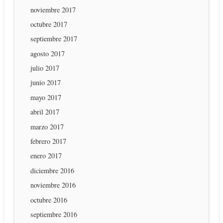
noviembre 2017
octubre 2017
septiembre 2017
agosto 2017
julio 2017
junio 2017
mayo 2017
abril 2017
marzo 2017
febrero 2017
enero 2017
diciembre 2016
noviembre 2016
octubre 2016
septiembre 2016