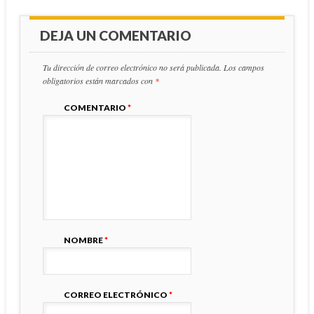
DEJA UN COMENTARIO
Tu dirección de correo electrónico no será publicada.
Los campos
obligatorios están marcados con
*
COMENTARIO
*
NOMBRE
*
CORREO ELECTRÓNICO
*