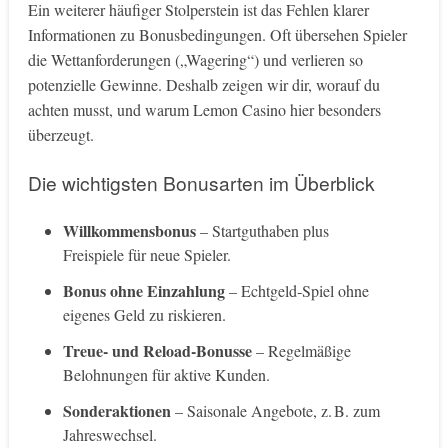
Ein weiterer häufiger Stolperstein ist das Fehlen klarer
Informationen zu Bonusbedingungen. Oft übersehen Spieler
die Wettanforderungen („Wagering“) und verlieren so
potenzielle Gewinne. Deshalb zeigen wir dir, worauf du
achten musst, und warum Lemon Casino hier besonders
überzeugt.
Die wichtigsten Bonusarten im Überblick
Willkommensbonus
– Startguthaben plus
Freispiele für neue Spieler.
Bonus ohne Einzahlung
– Echtgeld‑Spiel ohne
eigenes Geld zu riskieren.
Treue‑ und Reload‑Bonusse
– Regelmäßige
Belohnungen für aktive Kunden.
Sonderaktionen
– Saisonale Angebote, z. B. zum
Jahreswechsel.