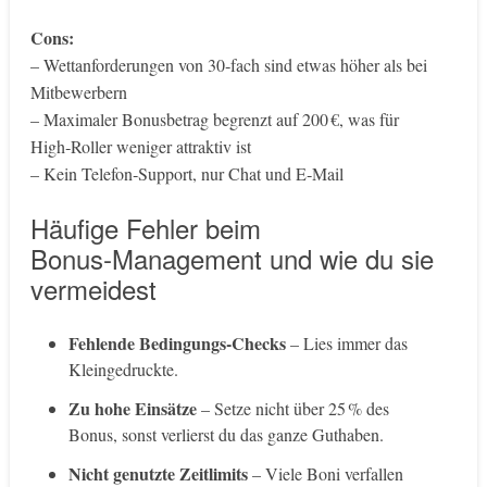
Cons:
– Wettanforderungen von 30‑fach sind etwas höher als bei
Mitbewerbern
– Maximaler Bonusbetrag begrenzt auf 200 €, was für
High‑Roller weniger attraktiv ist
– Kein Telefon‑Support, nur Chat und E‑Mail
Häufige Fehler beim
Bonus‑Management und wie du sie
vermeidest
Fehlende Bedingungs‑Checks
– Lies immer das
Kleingedruckte.
Zu hohe Einsätze
– Setze nicht über 25 % des
Bonus, sonst verlierst du das ganze Guthaben.
Nicht genutzte Zeitlimits
– Viele Boni verfallen