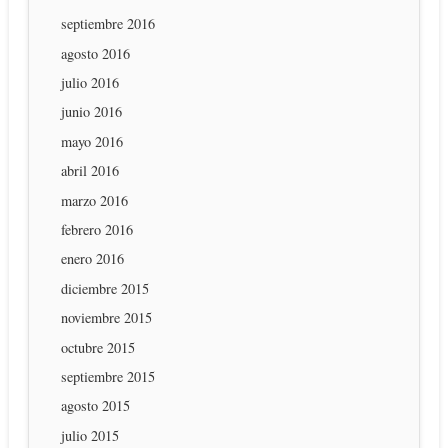
septiembre 2016
agosto 2016
julio 2016
junio 2016
mayo 2016
abril 2016
marzo 2016
febrero 2016
enero 2016
diciembre 2015
noviembre 2015
octubre 2015
septiembre 2015
agosto 2015
julio 2015