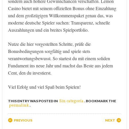
sondern auch höhere Gewinnchancen verschaffen. Lemon
Casino bietet mit seinem offiziellen Bonus ohne Einzahlung
und dem großzügigen Willkommenspaket genau das, was
moderne deutsche Spieler suchen: Transparenz, schnelle
Auszahlungen und ein breites Spielportfolio.
Nutze die hier vorgestellten Schritte, prüfe die
Bonusbedingungen sorgfältig und spiele stets
verantwortungsbewusst. So startest du mit einem soliden
Fundament ins neue Jahr und machst das Beste aus jedem
Cent, den du investierst.
Viel Erfolg und viel Spaß beim Spielen!
Sin categoría
THIS ENTRY WAS POSTED IN
. BOOKMARK THE
permalink
.
Post navigation
PREVIOUS
NEXT