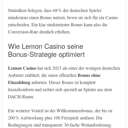
Statistiken belegen, dass 68 % der deutschen Spieler
mindestens einen Bonus nutzen, bevor sie sich für ein Casino
entscheiden. Ein klar strukturierter Bonus kann also die
Conversion‑Rate deutlich erhöhen.
Wie Lemon Casino seine
Bonus‑Strategie optimiert
Lemon Casino
hat sich 2023 als einer der wenigen deutschen
Bonus ohne
Anbieter etabliert, die einen offiziellen
Einzahlung
anbieten. Dieser Bonus ist komplett
lizenzkonform und richtet sich speziell an Spieler aus dem
DACH‑Raum.
Ein weiterer Vorteil ist der Willkommensbonus, der bis zu
200 % Aufstockung plus 100 Freispiele umfasst. Die
Bedingungen sind transparent: 30‑fache Wettanforderung,