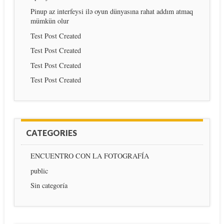
Pinup az interfeysi ilə oyun dünyasına rahat addım atmaq
mümkün olur
Test Post Created
Test Post Created
Test Post Created
Test Post Created
CATEGORIES
ENCUENTRO CON LA FOTOGRAFÍA
public
Sin categoría