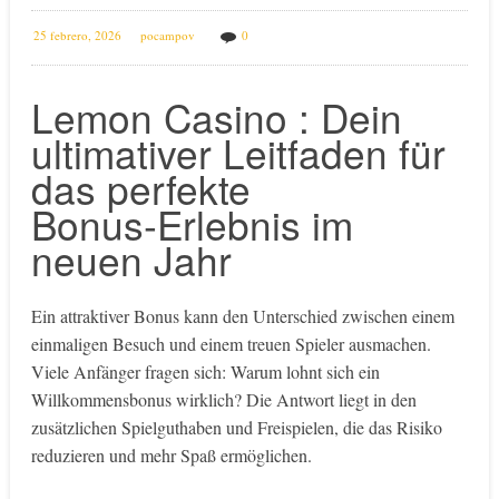
25 febrero, 2026
pocampov
0
Lemon Casino : Dein
ultimativer Leitfaden für
das perfekte
Bonus‑Erlebnis im
neuen Jahr
Ein attraktiver Bonus kann den Unterschied zwischen einem
einmaligen Besuch und einem treuen Spieler ausmachen.
Viele Anfänger fragen sich: Warum lohnt sich ein
Willkommensbonus wirklich? Die Antwort liegt in den
zusätzlichen Spielguthaben und Freispielen, die das Risiko
reduzieren und mehr Spaß ermöglichen.