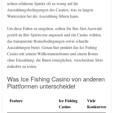
achten erfahrene Spieler oft zu wenig auf die
Auszahlungsbedingungen des Casinos, was zu langen
Wartezeiten bei der Auszahlung führen kann.
Um diese Fallen zu umgehen, sollten Sie Ihre Slot‑Auswahl
gezielt an Ihre Spielweise anpassen und ein Casino wählen,
das transparente Bonusbedingungen sowie schnelle
Auszahlungen bietet. Genau hier punktet das Ice Fishing
Casino mit seinem Willkommensbonus und einem Bonus
ohne Einzahlung, die Ihnen ermöglichen, verschiedene Slots
risikofrei zu testen.
Was Ice Fishing Casino von anderen
Plattformen unterscheidet
Feature
Ice Fishing
Viele
Casino
Konkurrenten