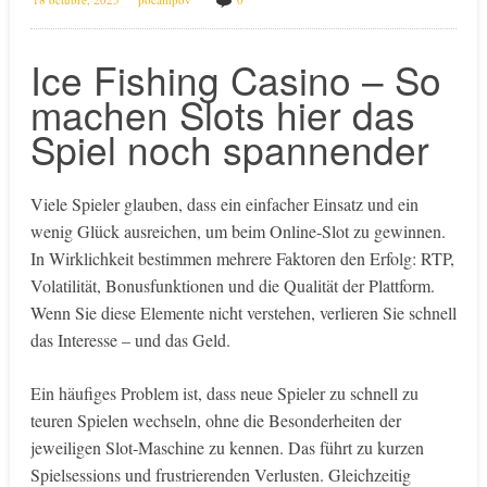
Ice Fishing Casino – So
machen Slots hier das
Spiel noch spannender
Viele Spieler glauben, dass ein einfacher Einsatz und ein
wenig Glück ausreichen, um beim Online‑Slot zu gewinnen.
In Wirklichkeit bestimmen mehrere Faktoren den Erfolg: RTP,
Volatilität, Bonusfunktionen und die Qualität der Plattform.
Wenn Sie diese Elemente nicht verstehen, verlieren Sie schnell
das Interesse – und das Geld.
Ein häufiges Problem ist, dass neue Spieler zu schnell zu
teuren Spielen wechseln, ohne die Besonderheiten der
jeweiligen Slot‑Maschine zu kennen. Das führt zu kurzen
Spielsessions und frustrierenden Verlusten. Gleichzeitig