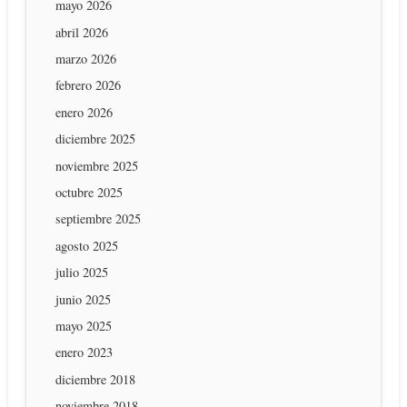
mayo 2026
abril 2026
marzo 2026
febrero 2026
enero 2026
diciembre 2025
noviembre 2025
octubre 2025
septiembre 2025
agosto 2025
julio 2025
junio 2025
mayo 2025
enero 2023
diciembre 2018
noviembre 2018