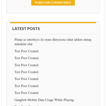
LATEST POSTS
Pinup az interfeysi ilə oyun dünyasına rahat addım atmaq
mümkün olur
Test Post Created
Test Post Created
Test Post Created
Test Post Created
Test Post Created
Test Post Created
Test Post Created
Gangbob Mobile Data Usage While Playing