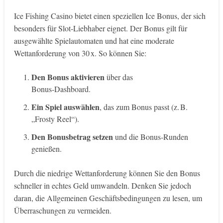
Ice Fishing Casino bietet einen speziellen Ice Bonus, der sich
besonders für Slot‑Liebhaber eignet. Der Bonus gilt für
ausgewählte Spielautomaten und hat eine moderate
Wettanforderung von 30 x. So können Sie:
Den Bonus aktivieren
über das
Bonus‑Dashboard.
Ein Spiel auswählen
, das zum Bonus passt (z. B.
„Frosty Reel“).
Den Bonusbetrag setzen
und die Bonus‑Runden
genießen.
Durch die niedrige Wettanforderung können Sie den Bonus
schneller in echtes Geld umwandeln. Denken Sie jedoch
daran, die Allgemeinen Geschäftsbedingungen zu lesen, um
Überraschungen zu vermeiden.