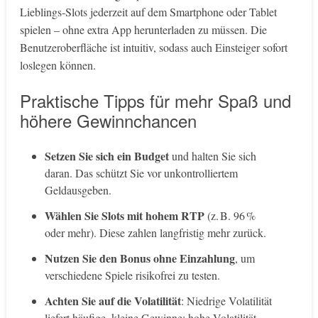
Lieblings‑Slots jederzeit auf dem Smartphone oder Tablet
spielen – ohne extra App herunterladen zu müssen. Die
Benutzeroberfläche ist intuitiv, sodass auch Einsteiger sofort
loslegen können.
Praktische Tipps für mehr Spaß und
höhere Gewinnchancen
Setzen Sie sich ein Budget
und halten Sie sich
daran. Das schützt Sie vor unkontrolliertem
Geldausgeben.
Wählen Sie Slots mit hohem RTP
(z. B. 96 %
oder mehr). Diese zahlen langfristig mehr zurück.
Nutzen Sie den Bonus ohne Einzahlung
, um
verschiedene Spiele risikofrei zu testen.
Achten Sie auf die Volatilität
: Niedrige Volatilität
liefert häufige, kleine Gewinne; hohe Volatilität