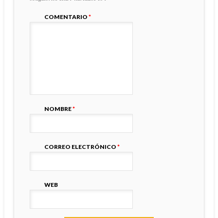
COMENTARIO
*
NOMBRE
*
CORREO ELECTRÓNICO
*
WEB