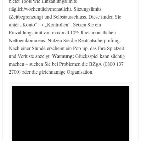
bietet Tools wie Einzahlungslimits
(täglich/wöchentlich/monatlich), Sitzungslimits
(Zeitbegrenzung) und Selbstausschluss. Diese finden Sie
unter „Konto“ → „Kontrollen“. Setzen Sie ein
Einzahlungslimit von maximal 10% Ihres monatlichen
Nettoeinkommens. Nutzen Sie die Realitätsüberprüfung:
Nach einer Stunde erscheint ein Pop-up, das Ihre Spielzeit
Warnung:
und Verluste anzeigt.
Glücksspiel kann süchtig
machen – suchen Sie bei Problemen die BZgA (0800 137
2700) oder die gleichnamige Organisation.