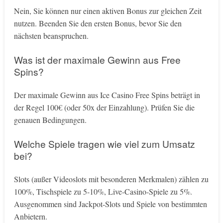
Nein, Sie können nur einen aktiven Bonus zur gleichen Zeit
nutzen. Beenden Sie den ersten Bonus, bevor Sie den
nächsten beanspruchen.
Was ist der maximale Gewinn aus Free
Spins?
Der maximale Gewinn aus Ice Casino Free Spins beträgt in
der Regel 100€ (oder 50x der Einzahlung). Prüfen Sie die
genauen Bedingungen.
Welche Spiele tragen wie viel zum Umsatz
bei?
Slots (außer Videoslots mit besonderen Merkmalen) zählen zu
100%, Tischspiele zu 5-10%, Live-Casino-Spiele zu 5%.
Ausgenommen sind Jackpot-Slots und Spiele von bestimmten
Anbietern.