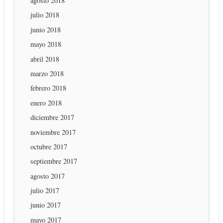
agosto 2018
julio 2018
junio 2018
mayo 2018
abril 2018
marzo 2018
febrero 2018
enero 2018
diciembre 2017
noviembre 2017
octubre 2017
septiembre 2017
agosto 2017
julio 2017
junio 2017
mayo 2017