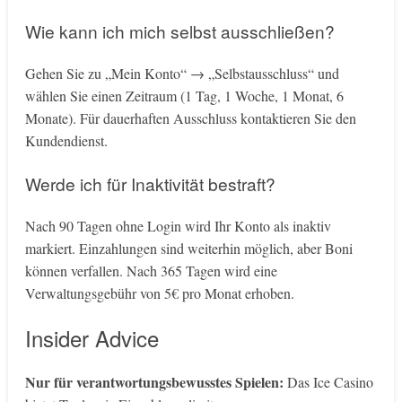
Wie kann ich mich selbst ausschließen?
Gehen Sie zu „Mein Konto“ → „Selbstausschluss“ und
wählen Sie einen Zeitraum (1 Tag, 1 Woche, 1 Monat, 6
Monate). Für dauerhaften Ausschluss kontaktieren Sie den
Kundendienst.
Werde ich für Inaktivität bestraft?
Nach 90 Tagen ohne Login wird Ihr Konto als inaktiv
markiert. Einzahlungen sind weiterhin möglich, aber Boni
können verfallen. Nach 365 Tagen wird eine
Verwaltungsgebühr von 5€ pro Monat erhoben.
Insider Advice
Nur für verantwortungsbewusstes Spielen:
Das Ice Casino