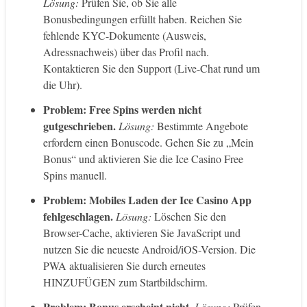
Lösung:
Prüfen Sie, ob Sie alle
Bonusbedingungen erfüllt haben. Reichen Sie
fehlende KYC-Dokumente (Ausweis,
Adressnachweis) über das Profil nach.
Kontaktieren Sie den Support (Live-Chat rund um
die Uhr).
Problem: Free Spins werden nicht
gutgeschrieben.
Lösung:
Bestimmte Angebote
erfordern einen Bonuscode. Gehen Sie zu „Mein
Bonus“ und aktivieren Sie die Ice Casino Free
Spins manuell.
Problem: Mobiles Laden der Ice Casino App
fehlgeschlagen.
Lösung:
Löschen Sie den
Browser-Cache, aktivieren Sie JavaScript und
nutzen Sie die neueste Android/iOS-Version. Die
PWA aktualisieren Sie durch erneutes
HINZUFÜGEN zum Startbildschirm.
Problem: Bonus erscheint nicht.
Lösung:
Prüfen