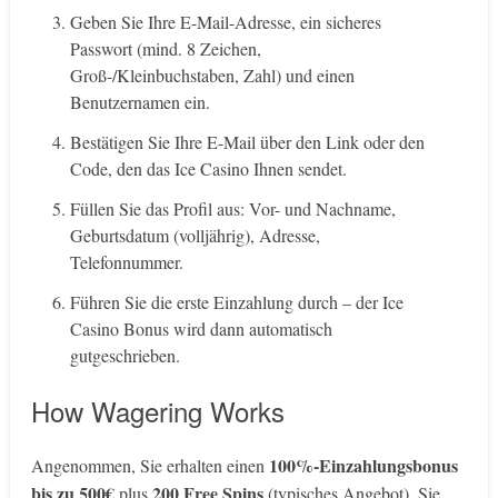
Geben Sie Ihre E-Mail-Adresse, ein sicheres
Passwort (mind. 8 Zeichen,
Groß-/Kleinbuchstaben, Zahl) und einen
Benutzernamen ein.
Bestätigen Sie Ihre E-Mail über den Link oder den
Code, den das Ice Casino Ihnen sendet.
Füllen Sie das Profil aus: Vor- und Nachname,
Geburtsdatum (volljährig), Adresse,
Telefonnummer.
Führen Sie die erste Einzahlung durch – der Ice
Casino Bonus wird dann automatisch
gutgeschrieben.
How Wagering Works
100%-Einzahlungsbonus
Angenommen, Sie erhalten einen
bis zu 500€
200 Free Spins
plus
(typisches Angebot). Sie