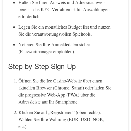
Halten Sie Ihren Ausweis und Adressnachweis
bereit – das KYC-Verfahren ist für Auszahlungen
erforderlich.
Legen Sie ein monatliches Budget fest und nutzen
Sie die verantwortungsvollen Spieltools.
Notieren Sie Ihre Anmeldedaten sicher
(Passwortmanager empfohlen).
Step-by-Step Sign-Up
Öffnen Sie die Ice Casino-Website über einen
aktuellen Browser (Chrome, Safari) oder laden Sie
die progressive Web-App (PWA) über die
Adressleiste auf Ihr Smartphone.
Klicken Sie auf „Registrieren“ (oben rechts).
Wählen Sie Ihre Währung (EUR, USD, NOK,
etc.).