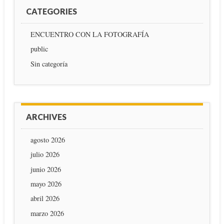
CATEGORIES
ENCUENTRO CON LA FOTOGRAFÍA
public
Sin categoría
ARCHIVES
agosto 2026
julio 2026
junio 2026
mayo 2026
abril 2026
marzo 2026