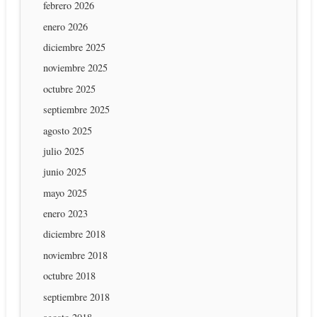
febrero 2026
enero 2026
diciembre 2025
noviembre 2025
octubre 2025
septiembre 2025
agosto 2025
julio 2025
junio 2025
mayo 2025
enero 2023
diciembre 2018
noviembre 2018
octubre 2018
septiembre 2018