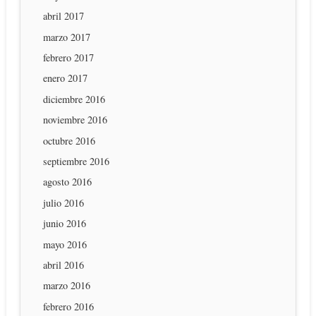
abril 2017
marzo 2017
febrero 2017
enero 2017
diciembre 2016
noviembre 2016
octubre 2016
septiembre 2016
agosto 2016
julio 2016
junio 2016
mayo 2016
abril 2016
marzo 2016
febrero 2016