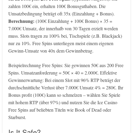
zahlen 100€ ein, erhalten 100€ Bonusguthaben. Die
Umsatzbedingung beträgt oft 35x (Einzahlung + Bonus).
Berechnung:
(100€ Einzahlung + 100€ Bonus) × 35 =
7.000€ Umsatz, der innerhalb von 30 Tagen erzielt werden
muss. Slots tragen zu 100% bei, Tischspiele (z.B. Blackjack)
nur zu 10%. Free Spins unterliegen meist einem eigenen
Gewinn-Umsatz von 40x dem Gewinnbetrag.
Beispielrechnung Free Spins: Sie gewinnen 50€ aus 200 Free
Spins. Umsatzanforderung = 50€ × 40 = 2.000€. Effektive
Gewinnerwartung: Bei einem Slot mit 96% RTP beträgt der
durchschnittliche Verlust über 7.000€ Umsatz 4% = 280€. Ihr
Bonus profit (100€) kann so schmelzen – wählen Sie Spiele
mit hohem RTP (über 97%) und nutzen Sie die Ice Casino
Free Spins auf beliebten Titeln wie Book of Dead oder
Starburst.
Is It Safe?