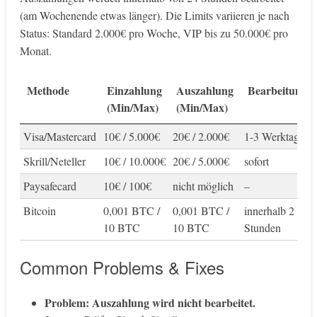
(am Wochenende etwas länger). Die Limits variieren je nach
Status: Standard 2.000€ pro Woche, VIP bis zu 50.000€ pro
Monat.
Methode
Einzahlung
Auszahlung
Bearbeitungsz
(Min/Max)
(Min/Max)
Visa/Mastercard
10€ / 5.000€
20€ / 2.000€
1-3 Werktage
Skrill/Neteller
10€ / 10.000€
20€ / 5.000€
sofort
Paysafecard
10€ / 100€
nicht möglich
–
Bitcoin
0,001 BTC /
0,001 BTC /
innerhalb 2
10 BTC
10 BTC
Stunden
Common Problems & Fixes
Problem: Auszahlung wird nicht bearbeitet.