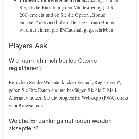
Sie, ob die Einzahlung den Mindestbetrag (i.d.R.
20€) erreicht und ob Sie die Option „Bonus
einlösen“ aktiviert haben. Der Ice Casino Bonus
wird nur einmal pro IP/Haushalt gutgeschrieben.
Players Ask
Wie kann ich mich bei Ice Casino
registrieren?
Besuchen Sie die Website, klicken Sie auf „Registrieren“,
geben Sie Ihre Daten ein und bestätigen Sie die E-Mail.
Alternativ nutzen Sie die progressive Web-App (PWA) direkt
vom Browser aus.
Welche Einzahlungsmethoden werden
akzeptiert?