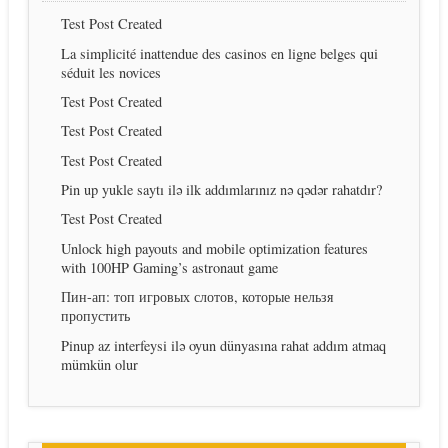
Test Post Created
La simplicité inattendue des casinos en ligne belges qui
séduit les novices
Test Post Created
Test Post Created
Test Post Created
Pin up yukle saytı ilə ilk addımlarınız nə qədər rahatdır?
Test Post Created
Unlock high payouts and mobile optimization features
with 100HP Gaming’s astronaut game
Пин-ап: топ игровых слотов, которые нельзя
пропустить
Pinup az interfeysi ilə oyun dünyasına rahat addım atmaq
mümkün olur