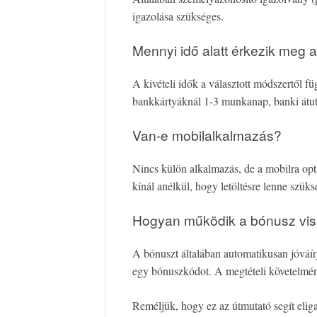
igazolása szükséges.
Mennyi idő alatt érkezik meg a
A kivételi idők a választott módszertől f
bankkártyáknál 1-3 munkanap, banki átu
Van-e mobilalkalmazás?
Nincs külön alkalmazás, de a mobilra opt
kínál anélkül, hogy letöltésre lenne szüks
Hogyan működik a bónusz vis
A bónuszt általában automatikusan jóváírj
egy bónuszkódot. A megtételi követelmény
Reméljük, hogy ez az útmutató segít eliga