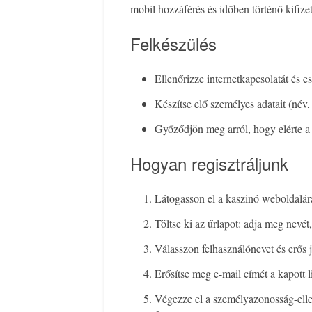
mobil hozzáférés és időben történő kifizet
Felkészülés
Ellenőrizze internetkapcsolatát és e
Készítse elő személyes adatait (név,
Győződjön meg arról, hogy elérte a 
Hogyan regisztráljunk
Látogasson el a kaszinó weboldalára
Töltse ki az űrlapot: adja meg nevét
Válasszon felhasználónevet és erős j
Erősítse meg e-mail címét a kapott l
Végezze el a személyazonosság-el