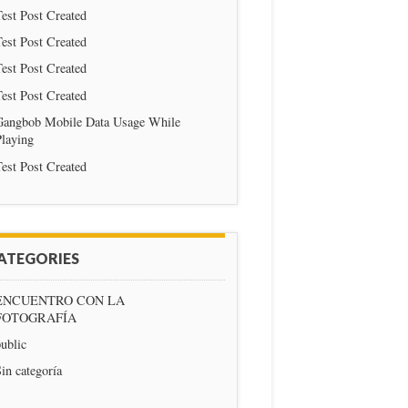
est Post Created
est Post Created
est Post Created
est Post Created
Gangbob Mobile Data Usage While
Playing
est Post Created
ATEGORIES
ENCUENTRO CON LA
FOTOGRAFÍA
ublic
in categoría