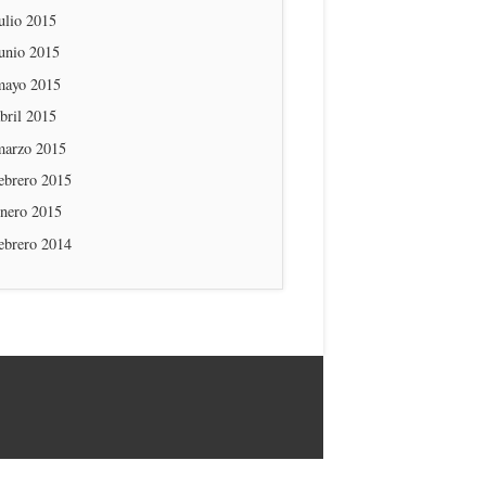
ulio 2015
unio 2015
mayo 2015
bril 2015
marzo 2015
ebrero 2015
enero 2015
ebrero 2014