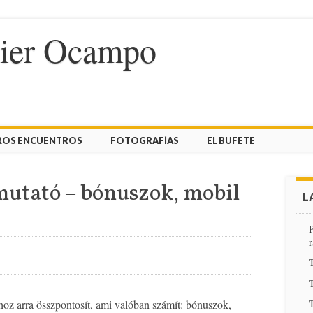
vier Ocampo
ROS ENCUENTROS
FOTOGRAFÍAS
EL BUFETE
mutató – bónuszok, mobil
L
P
T
T
oz arra összpontosít, ami valóban számít: bónuszok,
T