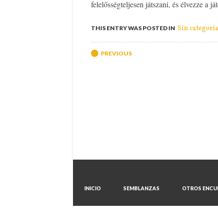
felelősségteljesen játszani, és élvezze a já
Sin categorí
THIS ENTRY WAS POSTED IN
Post navigation
PREVIOUS
INICIO
SEMBLANZAS
OTROS ENCU