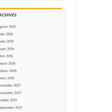
RCHIVES
agosto 2026
ulio 2026
unio 2026
mayo 2026
bril 2026
marzo 2026
ebrero 2026
enero 2026
diciembre 2025
noviembre 2025
octubre 2025
septiembre 2025