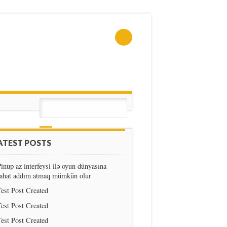
ATEST POSTS
inup az interfeysi ilə oyun dünyasına
rahat addım atmaq mümkün olur
est Post Created
est Post Created
est Post Created