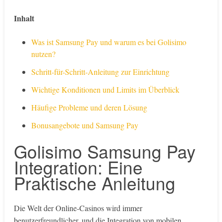
Inhalt
Was ist Samsung Pay und warum es bei Golisimo
nutzen?
Schritt-für-Schritt-Anleitung zur Einrichtung
Wichtige Konditionen und Limits im Überblick
Häufige Probleme und deren Lösung
Bonusangebote und Samsung Pay
Golisimo Samsung Pay
Integration: Eine
Praktische Anleitung
Die Welt der Online-Casinos wird immer
benutzerfreundlicher, und die Integration von mobilen