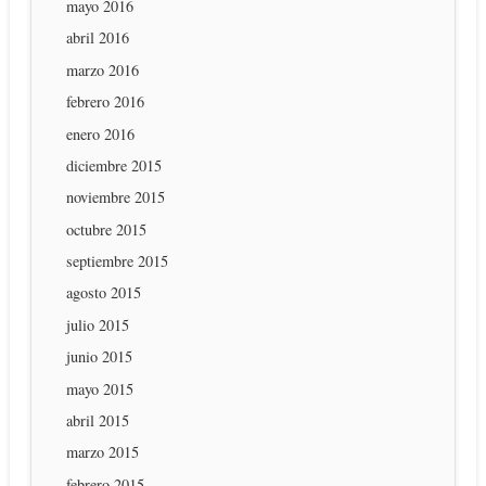
mayo 2016
abril 2016
marzo 2016
febrero 2016
enero 2016
diciembre 2015
noviembre 2015
octubre 2015
septiembre 2015
agosto 2015
julio 2015
junio 2015
mayo 2015
abril 2015
marzo 2015
febrero 2015