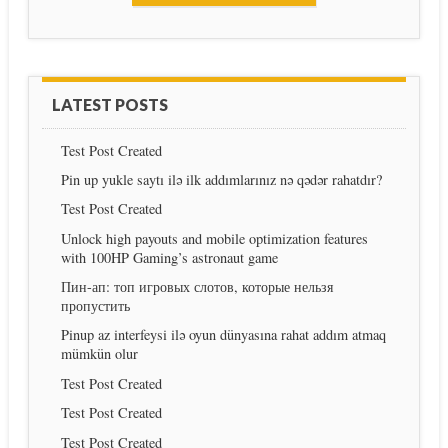
LATEST POSTS
Test Post Created
Pin up yukle saytı ilə ilk addımlarınız nə qədər rahatdır?
Test Post Created
Unlock high payouts and mobile optimization features
with 100HP Gaming’s astronaut game
Пин-ап: топ игровых слотов, которые нельзя
пропустить
Pinup az interfeysi ilə oyun dünyasına rahat addım atmaq
mümkün olur
Test Post Created
Test Post Created
Test Post Created