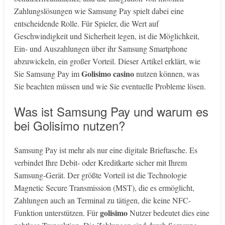
Zahlungslösungen wie Samsung Pay spielt dabei eine
entscheidende Rolle. Für Spieler, die Wert auf
Geschwindigkeit und Sicherheit legen, ist die Möglichkeit,
Ein- und Auszahlungen über ihr Samsung Smartphone
abzuwickeln, ein großer Vorteil. Dieser Artikel erklärt, wie
Golisimo casino
Sie Samsung Pay im
nutzen können, was
Sie beachten müssen und wie Sie eventuelle Probleme lösen.
Was ist Samsung Pay und warum es
bei Golisimo nutzen?
Samsung Pay ist mehr als nur eine digitale Brieftasche. Es
verbindet Ihre Debit- oder Kreditkarte sicher mit Ihrem
Samsung-Gerät. Der größte Vorteil ist die Technologie
Magnetic Secure Transmission (MST), die es ermöglicht,
Zahlungen auch an Terminal zu tätigen, die keine NFC-
golisimo
Funktion unterstützen. Für
Nutzer bedeutet dies eine