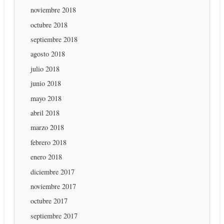
noviembre 2018
octubre 2018
septiembre 2018
agosto 2018
julio 2018
junio 2018
mayo 2018
abril 2018
marzo 2018
febrero 2018
enero 2018
diciembre 2017
noviembre 2017
octubre 2017
septiembre 2017