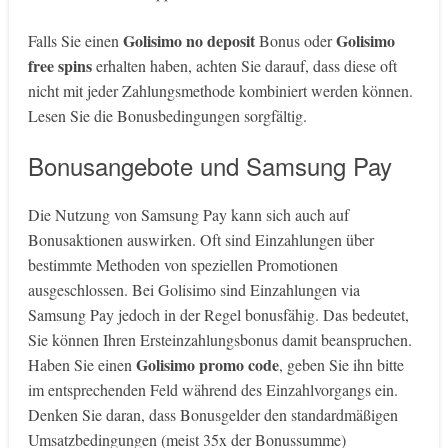
Golisimo no deposit
Golisimo
Falls Sie einen
Bonus oder
free spins
erhalten haben, achten Sie darauf, dass diese oft
nicht mit jeder Zahlungsmethode kombiniert werden können.
Lesen Sie die Bonusbedingungen sorgfältig.
Bonusangebote und Samsung Pay
Die Nutzung von Samsung Pay kann sich auch auf
Bonusaktionen auswirken. Oft sind Einzahlungen über
bestimmte Methoden von speziellen Promotionen
ausgeschlossen. Bei Golisimo sind Einzahlungen via
Samsung Pay jedoch in der Regel bonusfähig. Das bedeutet,
Sie können Ihren Ersteinzahlungsbonus damit beanspruchen.
Golisimo promo code
Haben Sie einen
, geben Sie ihn bitte
im entsprechenden Feld während des Einzahlvorgangs ein.
Denken Sie daran, dass Bonusgelder den standardmäßigen
Umsatzbedingungen (meist 35x der Bonussumme)