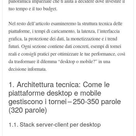
panoramica imparziale che ti aiuta a decidere dove investire il
tuo tempo e il tuo budget.
Nel resto dell’articolo esamineremo la struttura tecnica delle
piattaforme, i tempi di caricamento, la latenza, l’interfaccia
grafica, la protezione dei dati, la monetizzazione e i trend
futuri. Ogni sezione contiene dati concreti, esempi di tornei
reali e consigli pratici per ottimizzare le tue performance, così
da trasformare il dilemma “desktop o mobile?” in una
decisione informata.
1. Architettura tecnica: Come le
piattaforme desktop e mobile
gestiscono i tornei – 250‑350 parole
(320 parole)
1.1. Stack server‑client per desktop