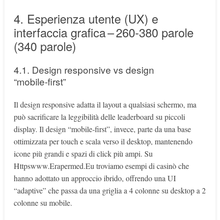
4. Esperienza utente (UX) e
interfaccia grafica – 260‑380 parole
(340 parole)
4.1. Design responsive vs design
“mobile‑first”
Il design responsive adatta il layout a qualsiasi schermo, ma
può sacrificare la leggibilità delle leaderboard su piccoli
display. Il design “mobile‑first”, invece, parte da una base
ottimizzata per touch e scala verso il desktop, mantenendo
icone più grandi e spazi di click più ampi. Su
Httpswww.Erapermed.Eu troviamo esempi di casinò che
hanno adottato un approccio ibrido, offrendo una UI
“adaptive” che passa da una griglia a 4 colonne su desktop a 2
colonne su mobile.