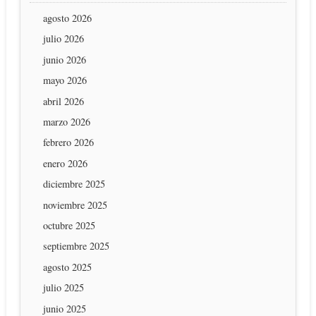
agosto 2026
julio 2026
junio 2026
mayo 2026
abril 2026
marzo 2026
febrero 2026
enero 2026
diciembre 2025
noviembre 2025
octubre 2025
septiembre 2025
agosto 2025
julio 2025
junio 2025