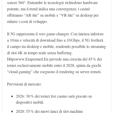
sonori 360°. Entrambe le tecnologie richiedono hardware
potente, ma il trend indica una convergenza: i casinò
offriranno “AR‑lite” su mobile e “VR‑lite” su desktop per
ridurre i costi di sviluppo.
Il 5G rappresenta il vero game‑changer. Con latenza inferiore
a 10 ms e velocità di download fino a 10 Gbps, il 5G livellerà
il campo tra desktop e mobile, rendendo possibile lo streaming
di slot 4K in tempo reale senza buffering.
Httpswww.Erapermed.Eu prevede una crescita del 45 % dei
tornei esclusivamente mobile entro il 2028, spinta da giochi
“cloud‑gaming” che eseguono il rendering su server remoti.
Previsioni di mercato:
2026: 30 % dei tornei live casino sarà giocato su
dispositivi mobili.
2028: 55 % dei nuovi lanci di slot machine