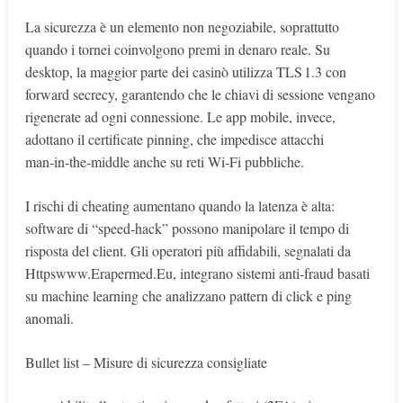
La sicurezza è un elemento non negoziabile, soprattutto
quando i tornei coinvolgono premi in denaro reale. Su
desktop, la maggior parte dei casinò utilizza TLS 1.3 con
forward secrecy, garantendo che le chiavi di sessione vengano
rigenerate ad ogni connessione. Le app mobile, invece,
adottano il certificate pinning, che impedisce attacchi
man‑in‑the‑middle anche su reti Wi‑Fi pubbliche.
I rischi di cheating aumentano quando la latenza è alta:
software di “speed‑hack” possono manipolare il tempo di
risposta del client. Gli operatori più affidabili, segnalati da
Httpswww.Erapermed.Eu, integrano sistemi anti‑fraud basati
su machine learning che analizzano pattern di click e ping
anomali.
Bullet list – Misure di sicurezza consigliate