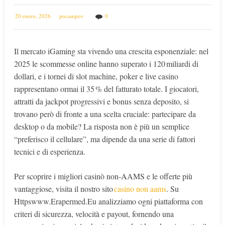
20 enero, 2026
pocampov
0
Il mercato iGaming sta vivendo una crescita esponenziale: nel
2025 le scommesse online hanno superato i 120 miliardi di
dollari, e i tornei di slot machine, poker e live casino
rappresentano ormai il 35 % del fatturato totale. I giocatori,
attratti da jackpot progressivi e bonus senza deposito, si
trovano però di fronte a una scelta cruciale: partecipare da
desktop o da mobile? La risposta non è più un semplice
“preferisco il cellulare”, ma dipende da una serie di fattori
tecnici e di esperienza.
Per scoprire i migliori casinò non‑AAMS e le offerte più
vantaggiose, visita il nostro sito
casino non aams
. Su
Httpswww.Erapermed.Eu analizziamo ogni piattaforma con
criteri di sicurezza, velocità e payout, fornendo una