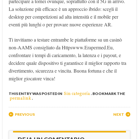
partecipare a tornei ovunque, soprattutto con il 5G in arrivo.
La soluzione più efficace è un approccio ibrido: scegli il
desktop per competizioni ad alta intensità e il mobile per
eventi più lunghi o per provare nuove esperienze AR.
Ti invitiamo a testare entrambe le piattaforme su un casinò
non‑AAMS consigliato da Httpswww.Erapermed.Eu,
confrontare i tempi di caricamento, la latenza e i payout, e
decidere quale dispositivo ti garantisce il miglior rapporto tra
divertimento, sicurezza e vincita. Buona fortuna e che il
miglior giocatore vinca!
Sin categoría
THIS ENTRY WAS POSTED IN
. BOOKMARK THE
permalink
.
Post navigation
PREVIOUS
NEXT