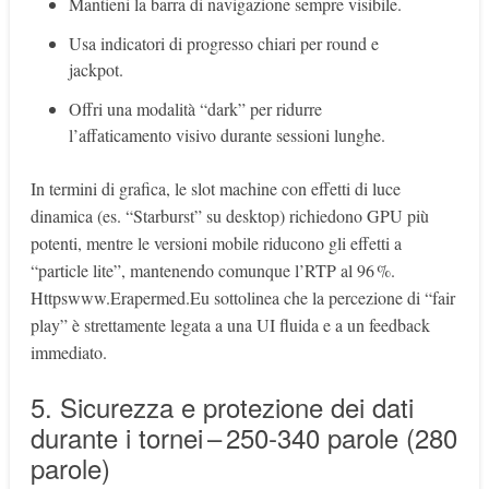
Mantieni la barra di navigazione sempre visibile.
Usa indicatori di progresso chiari per round e
jackpot.
Offri una modalità “dark” per ridurre
l’affaticamento visivo durante sessioni lunghe.
In termini di grafica, le slot machine con effetti di luce
dinamica (es. “Starburst” su desktop) richiedono GPU più
potenti, mentre le versioni mobile riducono gli effetti a
“particle lite”, mantenendo comunque l’RTP al 96 %.
Httpswww.Erapermed.Eu sottolinea che la percezione di “fair
play” è strettamente legata a una UI fluida e a un feedback
immediato.
5. Sicurezza e protezione dei dati
durante i tornei – 250‑340 parole (280
parole)