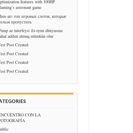
ptimization features with 100HP
Gaming’s astronaut game
Пин-ап: топ игровых слотов, которые
нельзя пропустить
inup az interfeysi ilə oyun dünyasına
rahat addım atmaq mümkün olur
est Post Created
est Post Created
est Post Created
est Post Created
ATEGORIES
ENCUENTRO CON LA
FOTOGRAFÍA
ublic