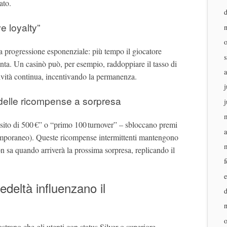
ato.
e loyalty”
a progressione esponenziale: più tempo il giocatore
enta. Un casinò può, per esempio, raddoppiare il tasso di
ività continua, incentivando la permanenza.
j
e delle ricompense a sorpresa
j
sito di 500 €” o “primo 100 turnover” – sbloccano premi
a
 temporaneo). Queste ricompense intermittenti mantengono
on sa quando arriverà la prossima sorpresa, replicando il
f
deltà influenzano il
ostrano che gli utenti con status Silver o superiore