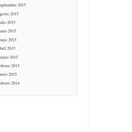
septiembre 2015
agosto 2015
ulio 2015
unio 2015
mayo 2015
bril 2015
marzo 2015
ebrero 2015
enero 2015
ebrero 2014