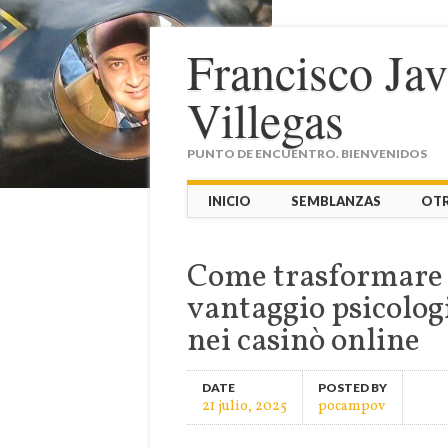
Francisco Ja
Villegas
PUNTO DE ENCUENTRO. BIENVENIDOS
Main menu
Skip
INICIO
SEMBLANZAS
OT
to
content
Come trasformare l
vantaggio psicologi
nei casinò online
DATE
POSTED BY
21 julio, 2025
pocampov