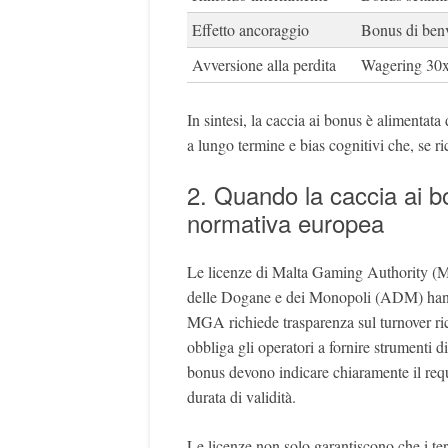
Effetto ancoraggio
Bonus di ben
Avversione alla perdita
Wagering 30x
In sintesi, la caccia ai bonus è alimenta
a lungo termine e bias cognitivi che, se r
2. Quando la caccia ai bo
normativa europea
Le licenze di Malta Gaming Authorit
delle Dogane e dei Monopoli (ADM) hanno 
MGA richiede trasparenza sul turnover ri
obbliga gli operatori a fornire strumenti d
bonus devono indicare chiaramente il requ
durata di validità.
Le licenze non solo garantiscono che i te