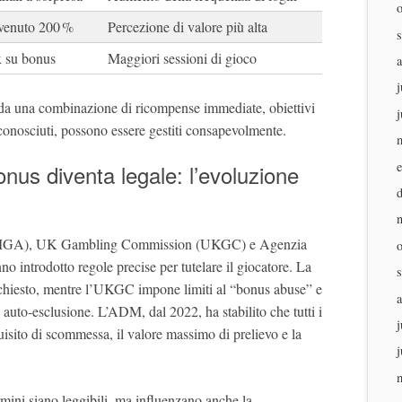
venuto 200 %
Percezione di valore più alta
 su bonus
Maggiori sessioni di gioco
j
ta da una combinazione di ricompense immediate, obiettivi
j
iconosciuti, possono essere gestiti consapevolmente.
nus diventa legale: l’evoluzione
y (MGA), UK Gambling Commission (UKGC) e Agenzia
introdotto regole precise per tutelare il giocatore. La
chiesto, mentre l’UKGC impone limiti al “bonus abuse” e
i auto‑esclusione. L’ADM, dal 2022, ha stabilito che tutti i
j
isito di scommessa, il valore massimo di prelievo e la
j
rmini siano leggibili, ma influenzano anche la