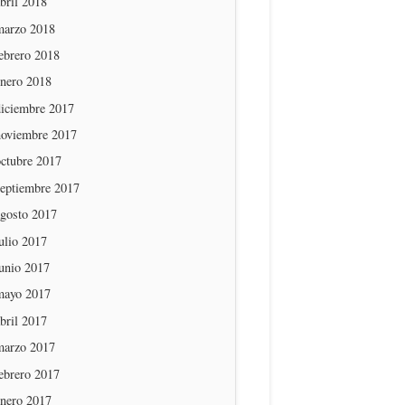
bril 2018
marzo 2018
ebrero 2018
enero 2018
diciembre 2017
noviembre 2017
octubre 2017
septiembre 2017
agosto 2017
ulio 2017
unio 2017
mayo 2017
bril 2017
marzo 2017
ebrero 2017
enero 2017