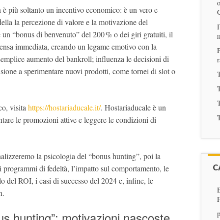
o
 è più soltanto un incentivo economico: è un vero e
lla la percezione di valore e la motivazione del
un “bonus di benvenuto” del 200 % o dei giri gratuiti, il
mpensa immediata, creando un legame emotivo con la
P
semplice aumento del bankroll; influenza le decisioni di
sione a sperimentare nuovi prodotti, come tornei di slot o
T
T
T
co, visita
https://hostariaducale.it/
. Hostariaducale è un
T
ntare le promozioni attive e leggere le condizioni di
 analizzeremo la psicologia del “bonus hunting”, poi la
C
ei programmi di fedeltà, l’impatto sul comportamento, le
lo del ROI, i casi di successo del 2024 e, infine, le
n.
nus hunting”: motivazioni nascoste
p