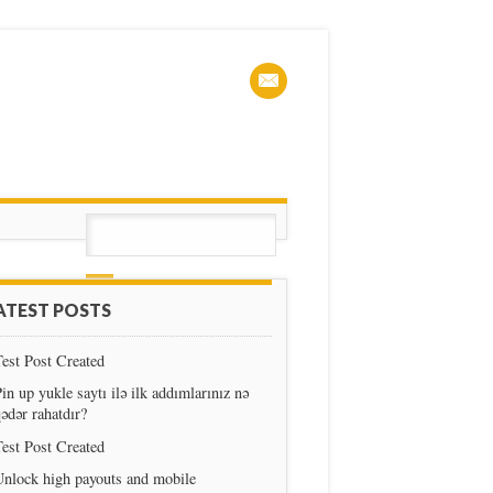
ATEST POSTS
est Post Created
in up yukle saytı ilə ilk addımlarınız nə
ədər rahatdır?
est Post Created
nlock high payouts and mobile