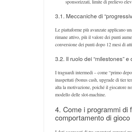
sponsorizzati, limite di prelievo elev
3.1. Meccaniche di “progressiv
Le piattaforme più avanzate applicano un
rimane attivo, più il valore dei punti aum
conversione dei punti dopo 12 mesi di att
3.2. Il ruolo dei “milestones” 
I traguardi intermedi – come “primo depo
inaspettati (bonus cash, upgrade di tier
alta la motivazione, poiché il giocatore n
modello delle slot‑machine.
4. Come i programmi di fe
comportamento di gioco
I dati aggregati di tre operatori europei m