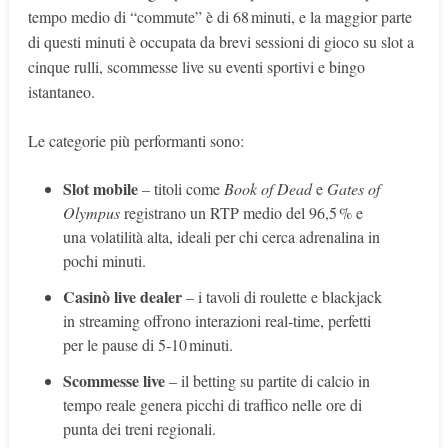
tempo medio di “commute” è di 68 minuti, e la maggior parte
di questi minuti è occupata da brevi sessioni di gioco su slot a
cinque rulli, scommesse live su eventi sportivi e bingo
istantaneo.
Le categorie più performanti sono:
Slot mobile
– titoli come
Book of Dead
e
Gates of
Olympus
registrano un RTP medio del 96,5 % e
una volatilità alta, ideali per chi cerca adrenalina in
pochi minuti.
Casinò live dealer
– i tavoli di roulette e blackjack
in streaming offrono interazioni real‑time, perfetti
per le pause di 5‑10 minuti.
Scommesse live
– il betting su partite di calcio in
tempo reale genera picchi di traffico nelle ore di
punta dei treni regionali.