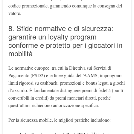
codice promozionale, garantendo comunque la consegna del
valore.
8. Sfide normative e di sicurezza:
garantire un loyalty program
conforme e protetto per i giocatori in
mobilità
Le normative europee, tra cui la Direttiva sui Servizi di
Pagamento (PSD2) e le linee guida dell’AAMS, impongono
limiti rigorosi su cashback, promozioni e bonus legati a giochi
d’azzardo. È fondamentale distinguere premi di fedeltà (punti
convertibili in crediti) da premi monetari diretti, perché
quest’ultimi richiedono autorizzazione specifica.
Per la sicurezza mobile, le migliori pratiche includono: