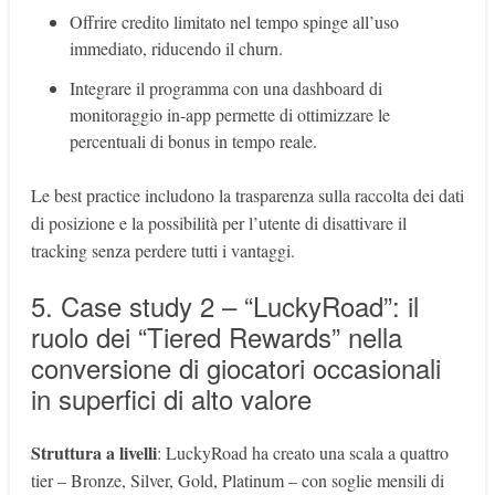
Offrire credito limitato nel tempo spinge all’uso
immediato, riducendo il churn.
Integrare il programma con una dashboard di
monitoraggio in‑app permette di ottimizzare le
percentuali di bonus in tempo reale.
Le best practice includono la trasparenza sulla raccolta dei dati
di posizione e la possibilità per l’utente di disattivare il
tracking senza perdere tutti i vantaggi.
5. Case study 2 – “LuckyRoad”: il
ruolo dei “Tiered Rewards” nella
conversione di giocatori occasionali
in superfici di alto valore
Struttura a livelli
: LuckyRoad ha creato una scala a quattro
tier – Bronze, Silver, Gold, Platinum – con soglie mensili di