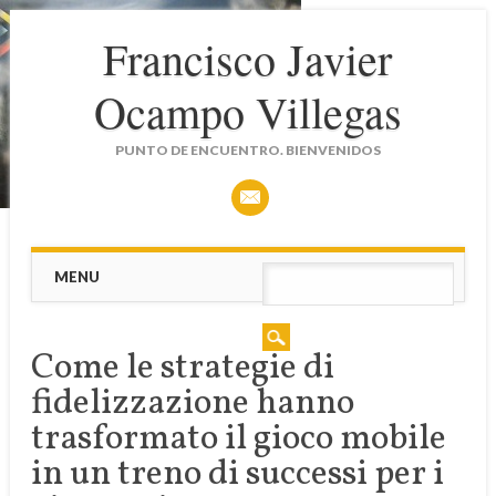
Francisco Javier
Ocampo Villegas
PUNTO DE ENCUENTRO. BIENVENIDOS
Main menu
Skip
MENU
to
content
Come le strategie di
fidelizzazione hanno
trasformato il gioco mobile
in un treno di successi per i