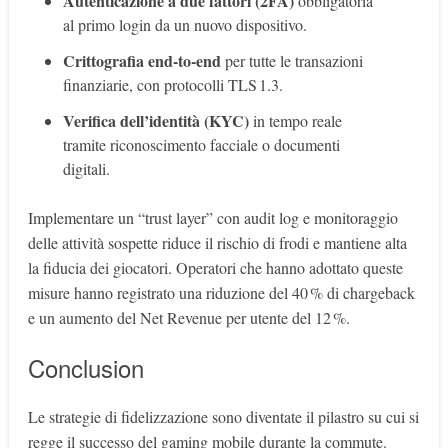
Autenticazione a due fattori (2FA)
obbligatoria
al primo login da un nuovo dispositivo.
Crittografia end‑to‑end
per tutte le transazioni
finanziarie, con protocolli TLS 1.3.
Verifica dell’identità (KYC)
in tempo reale
tramite riconoscimento facciale o documenti
digitali.
Implementare un “trust layer” con audit log e monitoraggio
delle attività sospette riduce il rischio di frodi e mantiene alta
la fiducia dei giocatori. Operatori che hanno adottato queste
misure hanno registrato una riduzione del 40 % di chargeback
e un aumento del Net Revenue per utente del 12 %.
Conclusion
Le strategie di fidelizzazione sono diventate il pilastro su cui si
regge il successo del gaming mobile durante la commute.