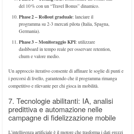
del 10 % con un “Travel Bonus” dinamico.
Phase 2 – Rollout graduale
: lanciare il
programma su 2‑3 mercati pilota (Italia, Spagna,
Germania).
Phase 3 – Monitoraggio KPI
: utilizzare
dashboard in tempo reale per osservare retention,
churn e valore medio.
Un approccio iterativo consente di affinare le soglie di punti e
i percorsi di livello, garantendo che il programma rimanga
competitivo e rilevante per chi gioca in mobilità.
7. Tecnologie abilitanti: IA, analisi
predittiva e automazione nelle
campagne di fidelizzazione mobile
L’intelligenza artificiale è il motore che trasforma i dati grezzi