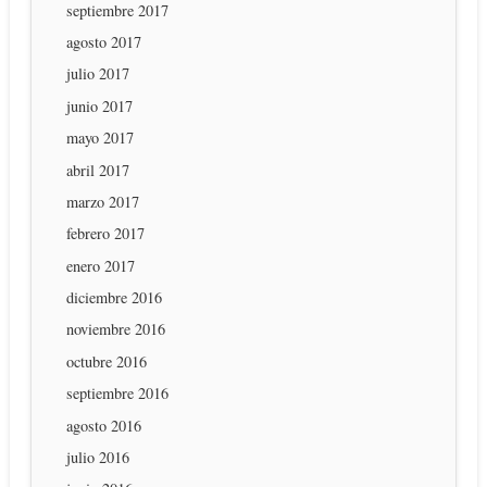
septiembre 2017
agosto 2017
julio 2017
junio 2017
mayo 2017
abril 2017
marzo 2017
febrero 2017
enero 2017
diciembre 2016
noviembre 2016
octubre 2016
septiembre 2016
agosto 2016
julio 2016