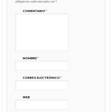
obligatorios están marcados con
*
COMENTARIO
*
NOMBRE
*
CORREO ELECTRÓNICO
*
WEB