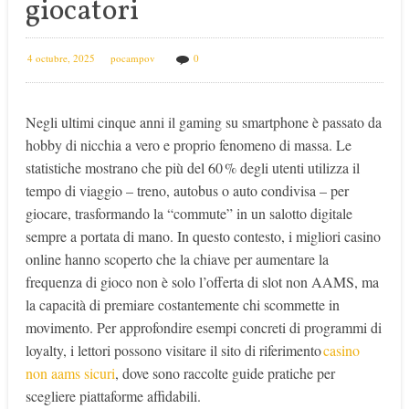
giocatori
4 octubre, 2025
pocampov
0
Negli ultimi cinque anni il gaming su smartphone è passato da
hobby di nicchia a vero e proprio fenomeno di massa. Le
statistiche mostrano che più del 60 % degli utenti utilizza il
tempo di viaggio – treno, autobus o auto condivisa – per
giocare, trasformando la “commute” in un salotto digitale
sempre a portata di mano. In questo contesto, i migliori casino
online hanno scoperto che la chiave per aumentare la
frequenza di gioco non è solo l’offerta di slot non AAMS, ma
la capacità di premiare costantemente chi scommette in
movimento. Per approfondire esempi concreti di programmi di
loyalty, i lettori possono visitare il sito di riferimento
casino
non aams sicuri
, dove sono raccolte guide pratiche per
scegliere piattaforme affidabili.