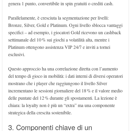
genera 1 punto, convertibile in spin gratuiti o crediti cash.
Parallelamente, è cresciuta la segmentazione per livelli:
Bronze, Silver, Gold e Platinum. Ogni livello sblocca vantaggi
specifici – ad esempio, i giocatori Gold ricevono un cashback
settimanale del 10 % sui giochi a volatilità alta, mentre i
Platinum ottengono assistenza VIP 24/7 e inviti a tornei
esclusivi.
Questo approccio ha una correlazione diretta con l’aumento
del tempo di gioco in mobilità: i dati interni di diversi operatori
mostrano che i player che raggiungono il livello Silver
incrementano le sessioni giornaliere del 18 % e il valore medio
delle puntate del 12 % durante gli spostamenti. La lezione è
chiara: la loyalty non è più un “extra” ma una componente
strategica della crescita sostenibile.
3. Componenti chiave di un