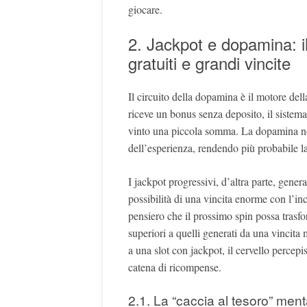
giocare.
2. Jackpot e dopamina: 
gratuiti e grandi vincite
Il circuito della dopamina è il motore d
riceve un bonus senza deposito, il sistem
vinto una piccola somma. La dopamina non
dell’esperienza, rendendo più probabile l
I jackpot progressivi, d’altra parte, gene
possibilità di una vincita enorme con l’inc
pensiero che il prossimo spin possa trasf
superiori a quelli generati da una vincit
a una slot con jackpot, il cervello percep
catena di ricompense.
2.1. La “caccia al tesoro” ment