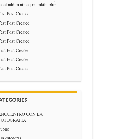
rahat addım atmaq mümkün olur
est Post Created
est Post Created
est Post Created
est Post Created
est Post Created
est Post Created
est Post Created
ATEGORIES
ENCUENTRO CON LA
FOTOGRAFÍA
ublic
in categoría