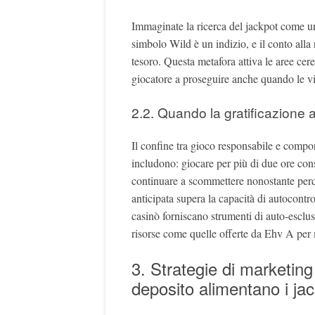
Immaginate la ricerca del jackpot come una
simbolo Wild è un indizio, e il conto alla
tesoro. Questa metafora attiva le aree cere
giocatore a proseguire anche quando le v
2.2. Quando la gratificazione 
Il confine tra gioco responsabile e compor
includono: giocare per più di due ore conse
continuare a scommettere nonostante perdi
anticipata supera la capacità di autocontr
casinò forniscano strumenti di auto‑esclusi
risorse come quelle offerte da Ehv A per 
3. Strategie di marketin
deposito alimentano i ja