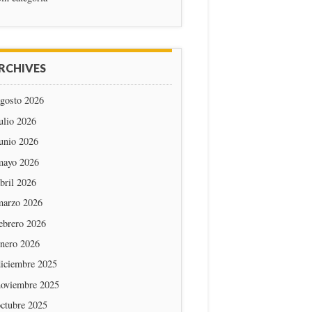
RCHIVES
agosto 2026
ulio 2026
unio 2026
mayo 2026
bril 2026
marzo 2026
ebrero 2026
enero 2026
diciembre 2025
noviembre 2025
octubre 2025