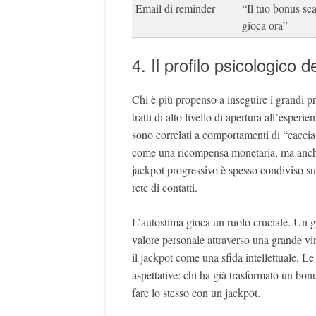
Email di reminder
“Il tuo bonus s
gioca ora”
4. Il profilo psicologico d
Chi è più propenso a inseguire i grandi pr
tratti di alto livello di apertura all’esperi
sono correlati a comportamenti di “caccia
come una ricompensa monetaria, ma anche
jackpot progressivo è spesso condiviso su
rete di contatti.
L’autostima gioca un ruolo cruciale. Un g
valore personale attraverso una grande vi
il jackpot come una sfida intellettuale. L
aspettative: chi ha già trasformato un bonu
fare lo stesso con un jackpot.