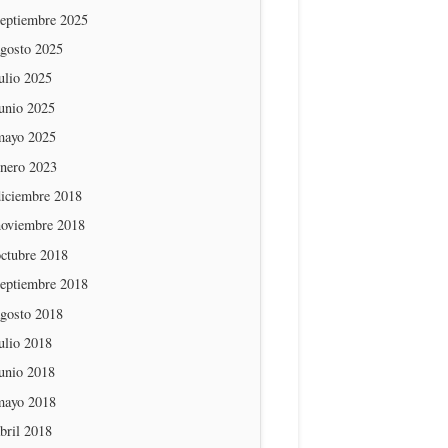
septiembre 2025
agosto 2025
ulio 2025
unio 2025
mayo 2025
enero 2023
diciembre 2018
noviembre 2018
octubre 2018
septiembre 2018
agosto 2018
ulio 2018
unio 2018
mayo 2018
bril 2018