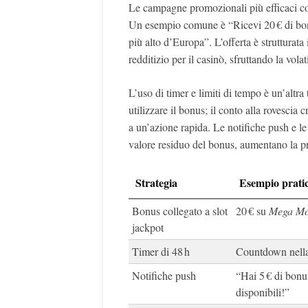
Le campagne promozionali più efficaci col
Un esempio comune è “Ricevi 20 € di bon
più alto d’Europa”. L’offerta è strutturata
redditizio per il casinò, sfruttando la volati
L’uso di timer e limiti di tempo è un’altra 
utilizzare il bonus; il conto alla rovescia
a un’azione rapida. Le notifiche push e le
valore residuo del bonus, aumentano la pr
Strategia
Esempio prati
Bonus collegato a slot
20 € su
Mega Mo
jackpot
Timer di 48 h
Countdown nell
Notifiche push
“Hai 5 € di bonu
disponibili!”