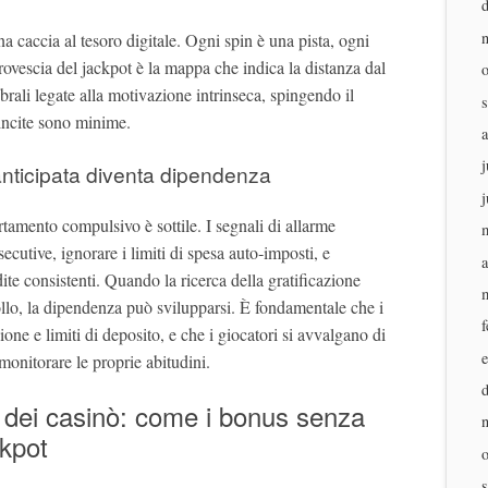
 caccia al tesoro digitale. Ogni spin è una pista, ogni
 rovescia del jackpot è la mappa che indica la distanza dal
brali legate alla motivazione intrinseca, spingendo il
incite sono minime.
j
anticipata diventa dipendenza
j
tamento compulsivo è sottile. I segnali di allarme
cutive, ignorare i limiti di spesa auto‑imposti, e
a
te consistenti. Quando la ricerca della gratificazione
ollo, la dipendenza può svilupparsi. È fondamentale che i
f
one e limiti di deposito, e che i giocatori si avvalgano di
monitorare le proprie abitudini.
g dei casinò: come i bonus senza
ckpot