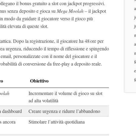
legano il bonus gratuito a slot con jackpot progressivi.
us senza deposito e gioca su
Mega Moolah
– il jackpot
j
 in modo da guidare il giocatore verso il gioco più
lità elevata di queste slot.
j
tattica. Dopo la registrazione, il giocatore ha 48 ore per
a
 crea urgenza, riducendo il tempo di riflessione e spingendo
 email, personalizzate con il nome del giocatore e il
f
obabilità di conversione da free‑play a deposito reale.
f
co
Obiettivo
olah
Incrementare il volume di gioco su slot
ad alta volatilità
a dashboard
Creare urgenza e ridurre l’abbandono
s ancora
Stimolare l’attività quotidiana