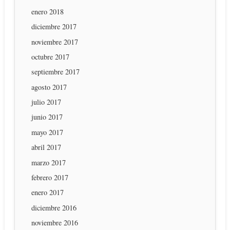
enero 2018
diciembre 2017
noviembre 2017
octubre 2017
septiembre 2017
agosto 2017
julio 2017
junio 2017
mayo 2017
abril 2017
marzo 2017
febrero 2017
enero 2017
diciembre 2016
noviembre 2016