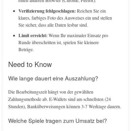
einen anderen Browser (Chrome, Firefox).
Verifizierung fehlgeschlagen:
Reichen Sie ein
klares, farbiges Foto des Ausweises ein und stellen
Sie sicher, dass alle Daten lesbar sind.
Limit erreicht:
Wenn Ihr maximaler Einsatz pro
Runde überschritten ist, spielen Sie kleinere
Beträge.
Need to Know
Wie lange dauert eine Auszahlung?
Die Bearbeitungszeit hängt von der gewählten
Zahlungsmethode ab. E-Wallets sind am schnellsten (24
Stunden), Banküberweisungen können 3-7 Werktage dauern.
Welche Spiele tragen zum Umsatz bei?