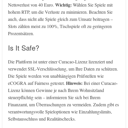
Wichtig:
Nettoverlust von 40 Euro.
Wählen Sie Spiele mit
hohem RTP, um die Verluste zu minimieren. Beachten Sie
auch, dass nicht alle Spiele gleich zum Umsatz beitragen –
Slots zählen meist zu 100%, Tischspiele oft zu geringeren
Prozentsätzen.
Is It Safe?
Die Plattform ist unter einer Curacao-Lizenz lizenziert und
verwendet SSL-Verschlüsselung, um Ihre Daten zu schützen.
Die Spiele werden von unabhängigen Prüfstellen wie
Hinweis:
eCOGRA auf Fairness getestet.
Bei einer Curacao-
Lizenz können Gewinne je nach Ihrem Wohnsitzland
steuerpflichtig sein – informieren Sie sich bei Ihrem
Finanzamt, um Überraschungen zu vermeiden. Zudem gibt es
verantwortungsvolle Spieloptionen wie Einzahlungslimits,
Selbstausschluss und Realitätschecks.