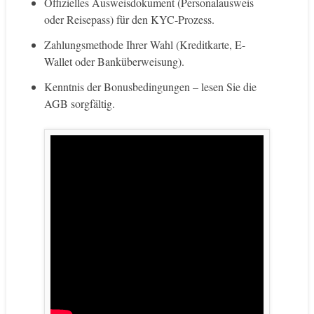
Offizielles Ausweisdokument (Personalausweis
oder Reisepass) für den KYC-Prozess.
Zahlungsmethode Ihrer Wahl (Kreditkarte, E-
Wallet oder Banküberweisung).
Kenntnis der Bonusbedingungen – lesen Sie die
AGB sorgfältig.