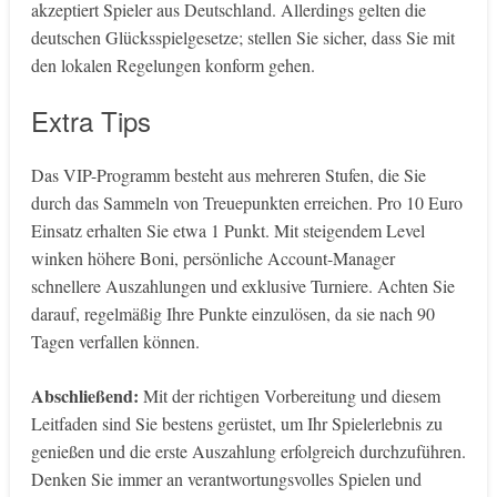
akzeptiert Spieler aus Deutschland. Allerdings gelten die
deutschen Glücksspielgesetze; stellen Sie sicher, dass Sie mit
den lokalen Regelungen konform gehen.
Extra Tips
Das VIP-Programm besteht aus mehreren Stufen, die Sie
durch das Sammeln von Treuepunkten erreichen. Pro 10 Euro
Einsatz erhalten Sie etwa 1 Punkt. Mit steigendem Level
winken höhere Boni, persönliche Account-Manager
schnellere Auszahlungen und exklusive Turniere. Achten Sie
darauf, regelmäßig Ihre Punkte einzulösen, da sie nach 90
Tagen verfallen können.
Abschließend:
Mit der richtigen Vorbereitung und diesem
Leitfaden sind Sie bestens gerüstet, um Ihr Spielerlebnis zu
genießen und die erste Auszahlung erfolgreich durchzuführen.
Denken Sie immer an verantwortungsvolles Spielen und