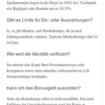
Spielautomaten tragen in der Regel zu 100% bei, Tischspiele
wie Blackjack oder Roulette nur zu 10-20%.
Gibt es Limits für Ein- oder Auszahlungen?
Ja, es gibt Mindest- und Höchstbeträge, die je nach
Zahlungsmethode variieren. Typische Mindestbeträge sind 10-
20 Euro.
Wie wird die Identität verifiziert?
Sie müssen eine Kopie Ihres Personalausweises oder
Reisepasses sowie einen aktuellen Adressnachweis (z.B.
Stromrechnung) hochladen.
Kann ich das Bonusgeld auszahlen?
Nein, der Bonusbetrag selbst ist nicht auszahlbar. Erst nach
Erfüllung der Umsatzbedingungen wird der Bonus in