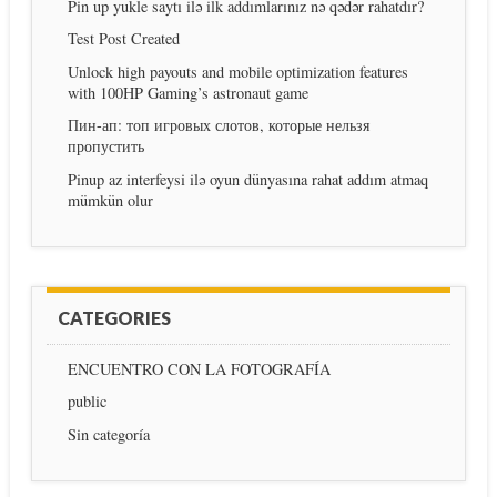
Pin up yukle saytı ilə ilk addımlarınız nə qədər rahatdır?
Test Post Created
Unlock high payouts and mobile optimization features
with 100HP Gaming’s astronaut game
Пин-ап: топ игровых слотов, которые нельзя
пропустить
Pinup az interfeysi ilə oyun dünyasına rahat addım atmaq
mümkün olur
CATEGORIES
ENCUENTRO CON LA FOTOGRAFÍA
public
Sin categoría