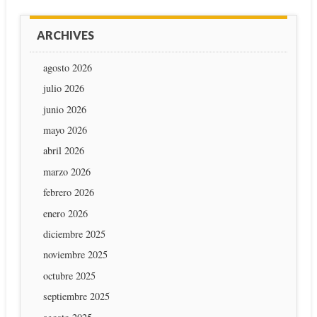
ARCHIVES
agosto 2026
julio 2026
junio 2026
mayo 2026
abril 2026
marzo 2026
febrero 2026
enero 2026
diciembre 2025
noviembre 2025
octubre 2025
septiembre 2025