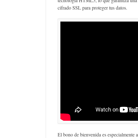
tecnología HTML5, lo que garantiza una na
cifrado SSL para proteger tus datos.
El bono de bienvenida es especialmente at