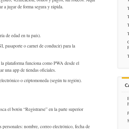
r a jugar de forma segura y rápida.
T
T
T
T
ía de edad en tu país).
, pasaporte o carnet de conducir) para la
T
t: la plataforma funciona como PWA desde el
r una app de tiendas oficiales.
electrónico o criptomoneda (según tu región).
C
sca el botón “Registrarse” en la parte superior
p
S
s personales: nombre, correo electrónico, fecha de