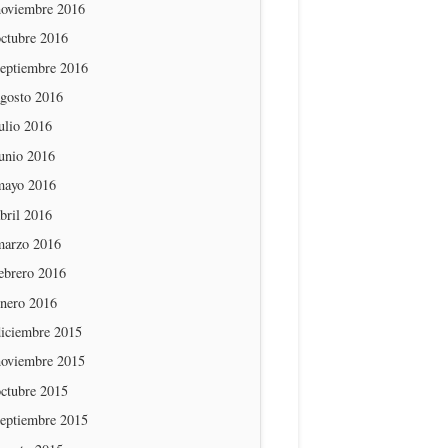
noviembre 2016
octubre 2016
septiembre 2016
agosto 2016
ulio 2016
unio 2016
mayo 2016
bril 2016
marzo 2016
ebrero 2016
enero 2016
diciembre 2015
noviembre 2015
octubre 2015
septiembre 2015