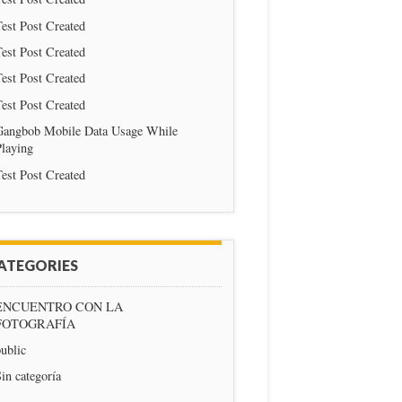
est Post Created
est Post Created
est Post Created
est Post Created
Gangbob Mobile Data Usage While
Playing
est Post Created
ATEGORIES
ENCUENTRO CON LA
FOTOGRAFÍA
ublic
in categoría