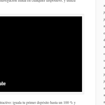
vegación fluida en cualquier dispositivo, y utiliza
j
j
j
j
a
ractivo: iguala tu primer depósito hasta un 100 % y