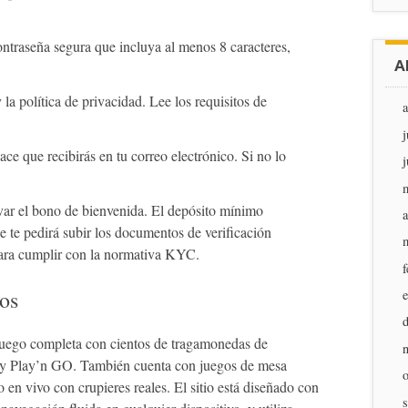
ntraseña segura que incluya al menos 8 caracteres,
A
la política de privacidad. Lee los requisitos de
j
ace que recibirás en tu correo electrónico. Si no lo
j
ivar el bono de bienvenida. El depósito mínimo
a
se te pedirá subir los documentos de verificación
ara cumplir con la normativa KYC.
f
nos
 juego completa con cientos de tragamonedas de
y Play’n GO. También cuenta con juegos de mesa
o en vivo con crupieres reales. El sitio está diseñado con