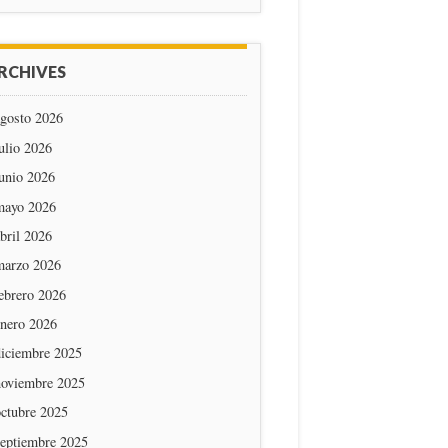
RCHIVES
agosto 2026
ulio 2026
unio 2026
mayo 2026
bril 2026
marzo 2026
ebrero 2026
enero 2026
diciembre 2025
noviembre 2025
octubre 2025
septiembre 2025