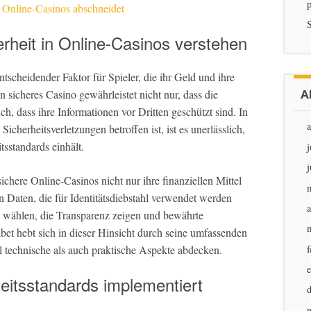
p
 Online-Casinos abschneidet
S
rheit in Online-Casinos verstehen
ntscheidender Faktor für Spieler, die ihr Geld und ihre
 sicheres Casino gewährleistet nicht nur, dass die
A
ch, dass ihre Informationen vor Dritten geschützt sind. In
icherheitsverletzungen betroffen ist, ist es unerlässlich,
sstandards einhält.
j
j
sichere Online-Casinos nicht nur ihre finanziellen Mittel
n Daten, die für Identitätsdiebstahl verwendet werden
a
u wählen, die Transparenz zeigen und bewährte
bet hebt sich in dieser Hinsicht durch seine umfassenden
f
 technische als auch praktische Aspekte abdecken.
eitsstandards implementiert