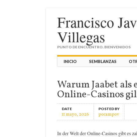
Francisco Ja
Villegas
PUNTO DE ENCUENTRO. BIENVENIDOS
Main menu
Skip
INICIO
SEMBLANZAS
OT
to
content
Warum Jaabet als e
Online-Casinos gil
DATE
POSTED BY
11 mayo, 2026
pocampov
In der Welt der Online-Casinos gibt es zah