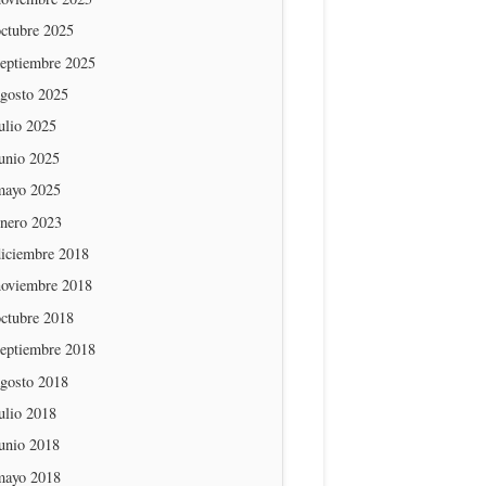
octubre 2025
septiembre 2025
agosto 2025
ulio 2025
unio 2025
mayo 2025
enero 2023
diciembre 2018
noviembre 2018
octubre 2018
septiembre 2018
agosto 2018
ulio 2018
unio 2018
mayo 2018