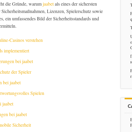
ucht die Gründe, warum
jaabet
als eines der sichersten
T
ir Sicherheitsmaßnahmen, Lizenzen, Spielerschutz sowie
P
 es, ein umfassendes Bild der Sicherheitsstandards und
q
rmitteln.
T
U
line-Casinos verstehen
o
ds implementiert
rungen bei jaabet
P
hutz der Spieler
 bei jaabet
wortungsvolles Spielen
 jaabet
C
ngen bei jaabet
mobile Sicherheit