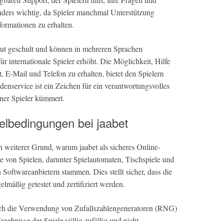
onders wichtig, da Spieler manchmal Unterstützung
ormationen zu erhalten.
 gut geschult und können in mehreren Sprachen
r internationale Spieler erhöht. Die Möglichkeit, Hilfe
 E-Mail und Telefon zu erhalten, bietet den Spielern
ndenservice ist ein Zeichen für ein verantwortungsvolles
ner Spieler kümmert.
pielbedingungen bei jaabet
in weiterer Grund, warum jaabet als sicheres Online-
ette von Spielen, darunter Spielautomaten, Tischspiele und
Softwareanbietern stammen. Dies stellt sicher, dass die
gelmäßig getestet und zertifiziert werden.
rch die Verwendung von Zufallszahlengeneratoren (RNG)
Ergebnisse der Spiele völlig zufällig und nicht