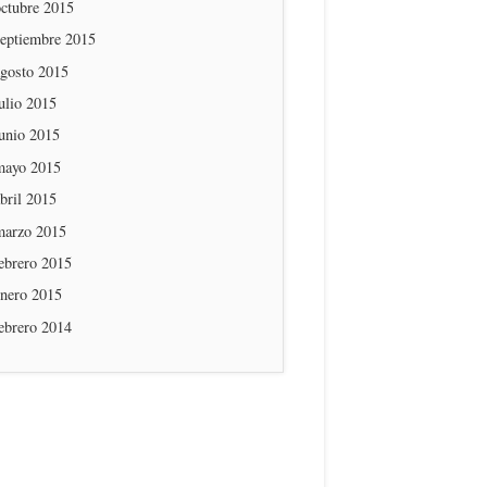
octubre 2015
septiembre 2015
agosto 2015
ulio 2015
unio 2015
mayo 2015
bril 2015
marzo 2015
ebrero 2015
enero 2015
ebrero 2014