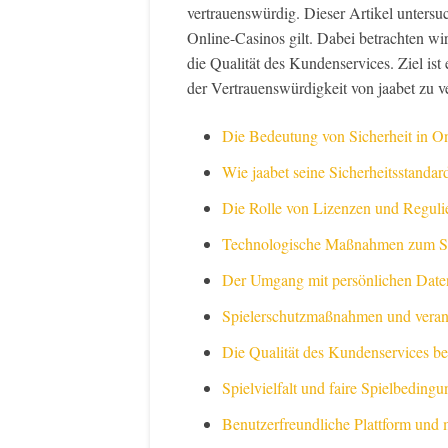
vertrauenswürdig. Dieser Artikel unters
Online-Casinos gilt. Dabei betrachten w
die Qualität des Kundenservices. Ziel ist
der Vertrauenswürdigkeit von jaabet zu ve
Die Bedeutung von Sicherheit in On
Wie jaabet seine Sicherheitsstandar
Die Rolle von Lizenzen und Regulie
Technologische Maßnahmen zum Sc
Der Umgang mit persönlichen Daten
Spielerschutzmaßnahmen und verant
Die Qualität des Kundenservices bei
Spielvielfalt und faire Spielbedingu
Benutzerfreundliche Plattform und 