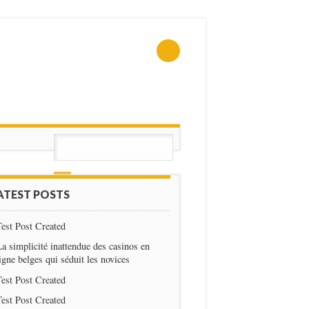
ATEST POSTS
est Post Created
a simplicité inattendue des casinos en
igne belges qui séduit les novices
est Post Created
est Post Created