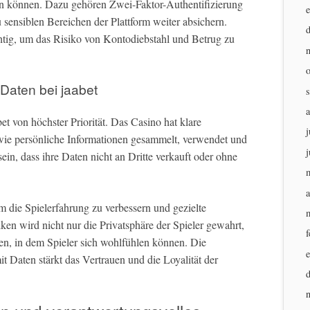
fen können. Dazu gehören Zwei-Faktor-Authentifizierung
 sensiblen Bereichen der Plattform weiter absichern.
tig, um das Risiko von Kontodiebstahl und Betrug zu
Daten bei jaabet
et von höchster Priorität. Das Casino hat klare
j
 wie persönliche Informationen gesammelt, verwendet und
j
ein, dass ihre Daten nicht an Dritte verkauft oder ohne
a
 die Spielerfahrung zu verbessern und gezielte
ken wird nicht nur die Privatsphäre der Spieler gewahrt,
f
en, in dem Spieler sich wohlfühlen können. Die
 Daten stärkt das Vertrauen und die Loyalität der