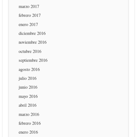
marzo 2017
febrero 2017
enero 2017
diciembre 2016
noviembre 2016
octubre 2016
septiembre 2016
agosto 2016
julio 2016
junio 2016
mayo 2016
abril 2016
marzo 2016
febrero 2016
enero 2016