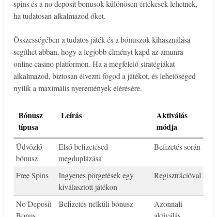
spins és a no deposit bonusok különösen értékesek lehetnek,
ha tudatosan alkalmazod őket.
Összességében a tudatos játék és a bónuszok kihasználása
segíthet abban, hogy a legjobb élményt kapd az amunra
online casino platformon. Ha a megfelelő stratégiákat
alkalmazod, biztosan élvezni fogod a játékot, és lehetőséged
nyílik a maximális nyeremények elérésére.
Bónusz
Leírás
Aktiválás
típusa
módja
Üdvözlő
Első befizetésed
Befizetés során
bónusz
megduplázása
Free Spins
Ingyenes pörgetések egy
Regisztrációval
kiválasztott játékon
No Deposit
Befizetés nélküli bónusz
Azonnali
Bonus
aktiválás