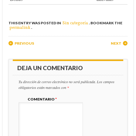
Sin categoría
THIS ENTRY WAS POSTED IN
. BOOKMARK THE
permalink
.
Post navigation
PREVIOUS
NEXT
DEJA UN COMENTARIO
Tu dirección de correo electrónico no será publicada.
Los campos
obligatorios están marcados con
*
COMENTARIO
*