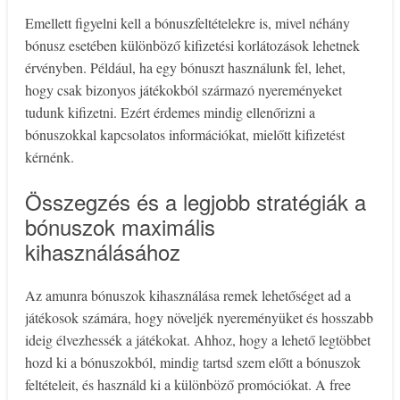
Emellett figyelni kell a bónuszfeltételekre is, mivel néhány
bónusz esetében különböző kifizetési korlátozások lehetnek
érvényben. Például, ha egy bónuszt használunk fel, lehet,
hogy csak bizonyos játékokból származó nyereményeket
tudunk kifizetni. Ezért érdemes mindig ellenőrizni a
bónuszokkal kapcsolatos információkat, mielőtt kifizetést
kérnénk.
Összegzés és a legjobb stratégiák a
bónuszok maximális
kihasználásához
Az amunra bónuszok kihasználása remek lehetőséget ad a
játékosok számára, hogy növeljék nyereményüket és hosszabb
ideig élvezhessék a játékokat. Ahhoz, hogy a lehető legtöbbet
hozd ki a bónuszokból, mindig tartsd szem előtt a bónuszok
feltételeit, és használd ki a különböző promóciókat. A free