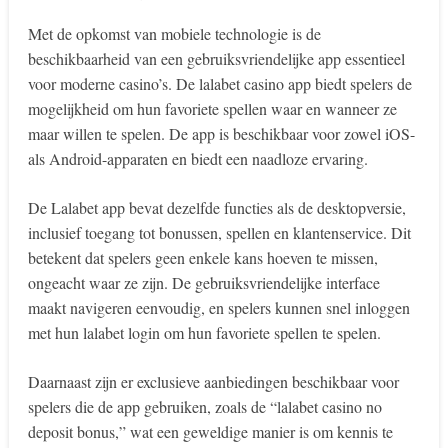
Met de opkomst van mobiele technologie is de
beschikbaarheid van een gebruiksvriendelijke app essentieel
voor moderne casino’s. De lalabet casino app biedt spelers de
mogelijkheid om hun favoriete spellen waar en wanneer ze
maar willen te spelen. De app is beschikbaar voor zowel iOS-
als Android-apparaten en biedt een naadloze ervaring.
De Lalabet app bevat dezelfde functies als de desktopversie,
inclusief toegang tot bonussen, spellen en klantenservice. Dit
betekent dat spelers geen enkele kans hoeven te missen,
ongeacht waar ze zijn. De gebruiksvriendelijke interface
maakt navigeren eenvoudig, en spelers kunnen snel inloggen
met hun lalabet login om hun favoriete spellen te spelen.
Daarnaast zijn er exclusieve aanbiedingen beschikbaar voor
spelers die de app gebruiken, zoals de “lalabet casino no
deposit bonus,” wat een geweldige manier is om kennis te