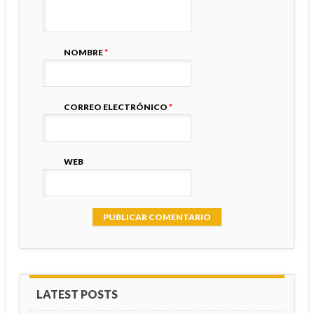
NOMBRE
*
CORREO ELECTRÓNICO
*
WEB
LATEST POSTS