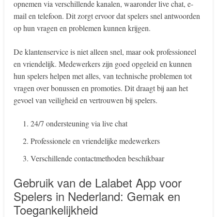
opnemen via verschillende kanalen, waaronder live chat, e-
mail en telefoon. Dit zorgt ervoor dat spelers snel antwoorden
op hun vragen en problemen kunnen krijgen.
De klantenservice is niet alleen snel, maar ook professioneel
en vriendelijk. Medewerkers zijn goed opgeleid en kunnen
hun spelers helpen met alles, van technische problemen tot
vragen over bonussen en promoties. Dit draagt bij aan het
gevoel van veiligheid en vertrouwen bij spelers.
24/7 ondersteuning via live chat
Professionele en vriendelijke medewerkers
Verschillende contactmethoden beschikbaar
Gebruik van de Lalabet App voor
Spelers in Nederland: Gemak en
Toegankelijkheid