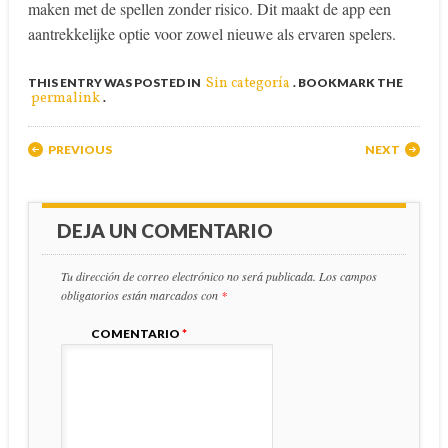
maken met de spellen zonder risico. Dit maakt de app een
aantrekkelijke optie voor zowel nieuwe als ervaren spelers.
Sin categoría
THIS ENTRY WAS POSTED IN
. BOOKMARK THE
permalink
.
Post navigation
PREVIOUS
NEXT
DEJA UN COMENTARIO
Tu dirección de correo electrónico no será publicada.
Los campos
obligatorios están marcados con
*
COMENTARIO
*