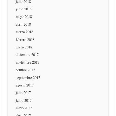
julio 2018
junio 2018
mayo 2018
abril 2018
marzo 2018
febrero 2018
enero 2018
diciembre 2017
noviembre 2017
octubre 2017
septiembre 2017
agosto 2017
julio 2017
junio 2017
mayo 2017
abril 2017