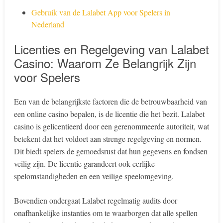
Gebruik van de Lalabet App voor Spelers in
Nederland
Licenties en Regelgeving van Lalabet
Casino: Waarom Ze Belangrijk Zijn
voor Spelers
Een van de belangrijkste factoren die de betrouwbaarheid van
een online casino bepalen, is de licentie die het bezit. Lalabet
casino is gelicentieerd door een gerenommeerde autoriteit, wat
betekent dat het voldoet aan strenge regelgeving en normen.
Dit biedt spelers de gemoedsrust dat hun gegevens en fondsen
veilig zijn. De licentie garandeert ook eerlijke
spelomstandigheden en een veilige speelomgeving.
Bovendien ondergaat Lalabet regelmatig audits door
onafhankelijke instanties om te waarborgen dat alle spellen