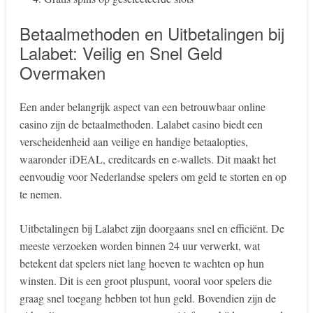
Betaalmethoden en Uitbetalingen bij
Lalabet: Veilig en Snel Geld
Overmaken
Een ander belangrijk aspect van een betrouwbaar online
casino zijn de betaalmethoden. Lalabet casino biedt een
verscheidenheid aan veilige en handige betaalopties,
waaronder iDEAL, creditcards en e-wallets. Dit maakt het
eenvoudig voor Nederlandse spelers om geld te storten en op
te nemen.
Uitbetalingen bij Lalabet zijn doorgaans snel en efficiënt. De
meeste verzoeken worden binnen 24 uur verwerkt, wat
betekent dat spelers niet lang hoeven te wachten op hun
winsten. Dit is een groot pluspunt, vooral voor spelers die
graag snel toegang hebben tot hun geld. Bovendien zijn de