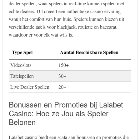
dealer spellen, waar spelers in real-time kunnen spelen met
echte dealers. Dit creëert een authentieke casino-ervaring
vanuit het comfort van hun huis. Spelers kunnen kiezen uit
verschillende tafels voor blackjack, roulette en baccarat,
waardoor er voor elk wat wils is.
Type Spel
Aantal Beschikbare Spellen
Videoslots
150+
Tafelspellen
30+
Live Dealer Spellen
20+
Bonussen en Promoties bij Lalabet
Casino: Hoe ze Jou als Speler
Belonen
Lalabet casino biedt een scala aan bonussen en promoties die