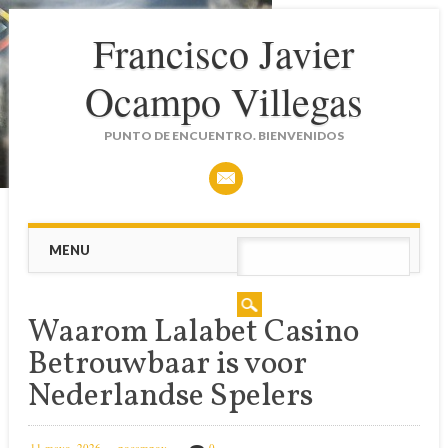
Francisco Javier
Ocampo Villegas
PUNTO DE ENCUENTRO. BIENVENIDOS
Main menu
Skip
MENU
to
content
Waarom Lalabet Casino
Betrouwbaar is voor
Nederlandse Spelers
11 mayo, 2026
pocampov
0