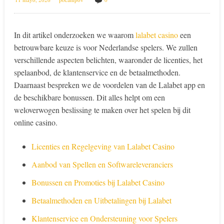
In dit artikel onderzoeken we waarom
lalabet casino
een
betrouwbare keuze is voor Nederlandse spelers. We zullen
verschillende aspecten belichten, waaronder de licenties, het
spelaanbod, de klantenservice en de betaalmethoden.
Daarnaast bespreken we de voordelen van de Lalabet app en
de beschikbare bonussen. Dit alles helpt om een
weloverwogen beslissing te maken over het spelen bij dit
online casino.
Licenties en Regelgeving van Lalabet Casino
Aanbod van Spellen en Softwareleveranciers
Bonussen en Promoties bij Lalabet Casino
Betaalmethoden en Uitbetalingen bij Lalabet
Klantenservice en Ondersteuning voor Spelers