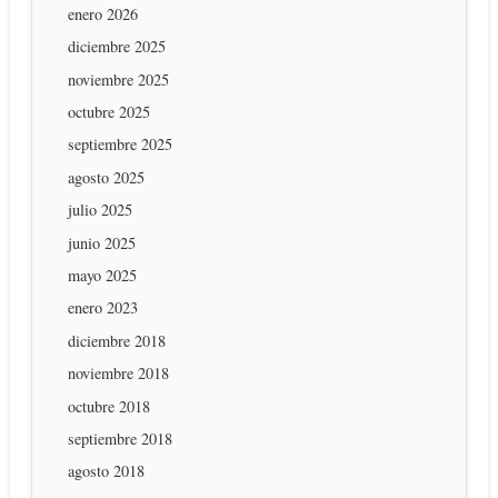
enero 2026
diciembre 2025
noviembre 2025
octubre 2025
septiembre 2025
agosto 2025
julio 2025
junio 2025
mayo 2025
enero 2023
diciembre 2018
noviembre 2018
octubre 2018
septiembre 2018
agosto 2018