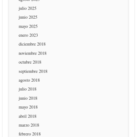
julio 2025
junio 2025
mayo 2025
enero 2023
diciembre 2018
noviembre 2018
octubre 2018
septiembre 2018
agosto 2018
julio 2018
junio 2018
mayo 2018
abril 2018
marzo 2018
febrero 2018