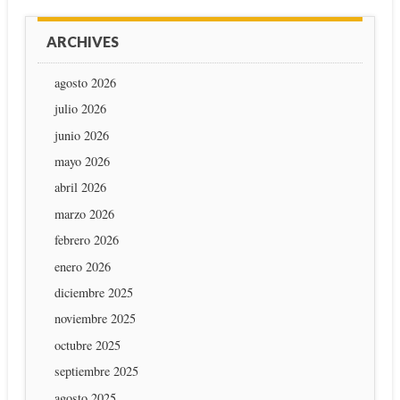
ARCHIVES
agosto 2026
julio 2026
junio 2026
mayo 2026
abril 2026
marzo 2026
febrero 2026
enero 2026
diciembre 2025
noviembre 2025
octubre 2025
septiembre 2025
agosto 2025