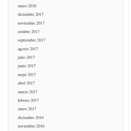
enero 2018
diciembre 2017
noviembre 2017
octubre 2017
septiembre 2017
agosto 2017
julio 2017
junio 2017
mayo 2017
abril 2017
marzo 2017
febrero 2017
enero 2017
diciembre 2016
noviembre 2016