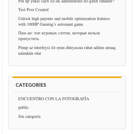
Pin up yukle saytı ilə ilk addımlarınız nə qədər rahatdır?
Test Post Created
Unlock high payouts and mobile optimization features
with 100HP Gaming’s astronaut game
Пин-ап: топ игровых слотов, которые нельзя
пропустить
Pinup az interfeysi ilə oyun dünyasına rahat addım atmaq
mümkün olur
CATEGORIES
ENCUENTRO CON LA FOTOGRAFÍA
public
Sin categoría