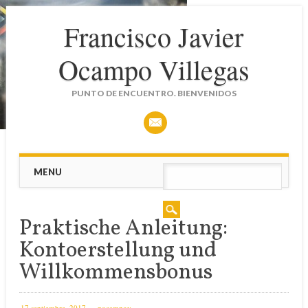
Francisco Javier
Ocampo Villegas
PUNTO DE ENCUENTRO. BIENVENIDOS
Main menu
Skip
MENU
to
content
Praktische Anleitung:
Kontoerstellung und
Willkommensbonus
17 septiembre, 2017
pocampov