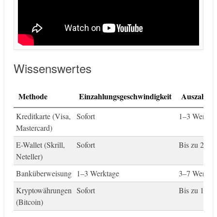
Wissenswertes
Methode
Einzahlungsgeschwindigkeit
Auszahlun
Kreditkarte (Visa,
Sofort
1–3 Werkta
Mastercard)
E-Wallet (Skrill,
Sofort
Bis zu 24 S
Neteller)
Banküberweisung
1–3 Werktage
3–7 Werkta
Kryptowährungen
Sofort
Bis zu 1 St
(Bitcoin)