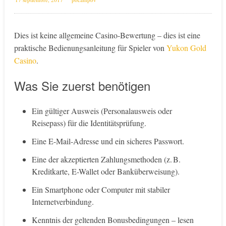
Dies ist keine allgemeine Casino-Bewertung – dies ist eine
praktische Bedienungsanleitung für Spieler von
Yukon Gold
Casino
.
Was Sie zuerst benötigen
Ein gültiger Ausweis (Personalausweis oder
Reisepass) für die Identitätsprüfung.
Eine E-Mail-Adresse und ein sicheres Passwort.
Eine der akzeptierten Zahlungsmethoden (z. B.
Kreditkarte, E-Wallet oder Banküberweisung).
Ein Smartphone oder Computer mit stabiler
Internetverbindung.
Kenntnis der geltenden Bonusbedingungen – lesen