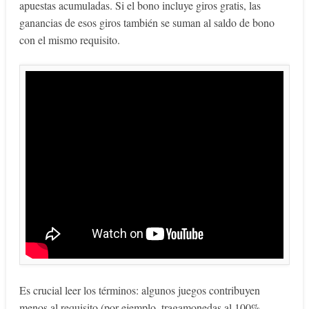
apuestas acumuladas. Si el bono incluye giros gratis, las
ganancias de esos giros también se suman al saldo de bono
con el mismo requisito.
Es crucial leer los términos: algunos juegos contribuyen
menos al requisito (por ejemplo, tragamonedas al 100%,