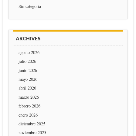
Sin categoría
ARCHIVES
agosto 2026
julio 2026
junio 2026
mayo 2026
abril 2026
marzo 2026
febrero 2026
enero 2026
diciembre 2025
noviembre 2025