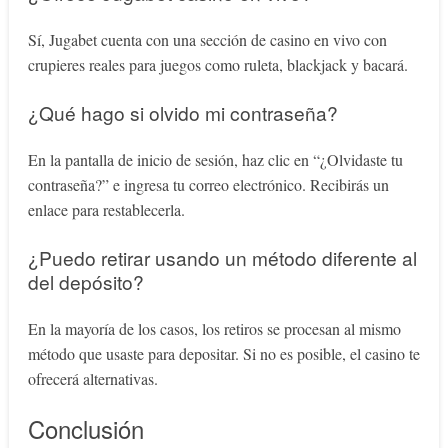
Sí, Jugabet cuenta con una sección de casino en vivo con
crupieres reales para juegos como ruleta, blackjack y bacará.
¿Qué hago si olvido mi contraseña?
En la pantalla de inicio de sesión, haz clic en “¿Olvidaste tu
contraseña?” e ingresa tu correo electrónico. Recibirás un
enlace para restablecerla.
¿Puedo retirar usando un método diferente al
del depósito?
En la mayoría de los casos, los retiros se procesan al mismo
método que usaste para depositar. Si no es posible, el casino te
ofrecerá alternativas.
Conclusión