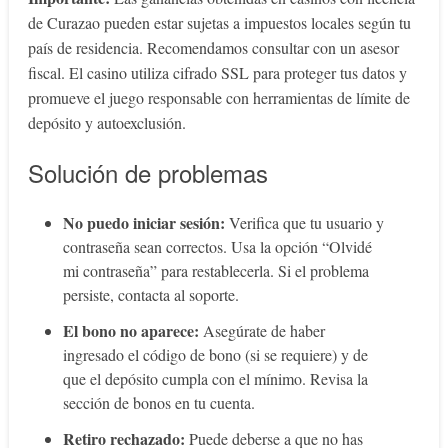
de Curazao pueden estar sujetas a impuestos locales según tu
país de residencia. Recomendamos consultar con un asesor
fiscal. El casino utiliza cifrado SSL para proteger tus datos y
promueve el juego responsable con herramientas de límite de
depósito y autoexclusión.
Solución de problemas
No puedo iniciar sesión:
Verifica que tu usuario y
contraseña sean correctos. Usa la opción “Olvidé
mi contraseña” para restablecerla. Si el problema
persiste, contacta al soporte.
El bono no aparece:
Asegúrate de haber
ingresado el código de bono (si se requiere) y de
que el depósito cumpla con el mínimo. Revisa la
sección de bonos en tu cuenta.
Retiro rechazado:
Puede deberse a que no has