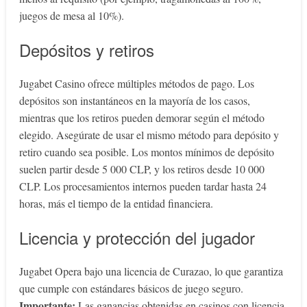
juegos de mesa al 10%).
Depósitos y retiros
Jugabet Casino ofrece múltiples métodos de pago. Los
depósitos son instantáneos en la mayoría de los casos,
mientras que los retiros pueden demorar según el método
elegido. Asegúrate de usar el mismo método para depósito y
retiro cuando sea posible. Los montos mínimos de depósito
suelen partir desde 5 000 CLP, y los retiros desde 10 000
CLP. Los procesamientos internos pueden tardar hasta 24
horas, más el tiempo de la entidad financiera.
Licencia y protección del jugador
Jugabet Opera bajo una licencia de Curazao, lo que garantiza
que cumple con estándares básicos de juego seguro.
Importante:
Las ganancias obtenidas en casinos con licencia