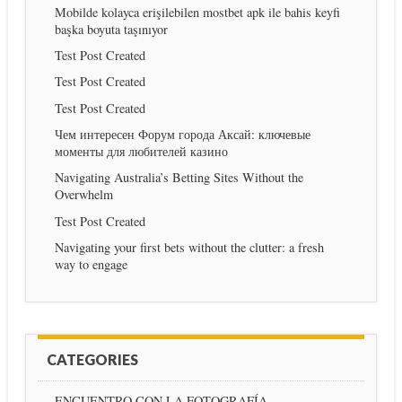
Mobilde kolayca erişilebilen mostbet apk ile bahis keyfi
başka boyuta taşınıyor
Test Post Created
Test Post Created
Test Post Created
Чем интересен Форум города Аксай: ключевые
моменты для любителей казино
Navigating Australia’s Betting Sites Without the
Overwhelm
Test Post Created
Navigating your first bets without the clutter: a fresh
way to engage
CATEGORIES
ENCUENTRO CON LA FOTOGRAFÍA