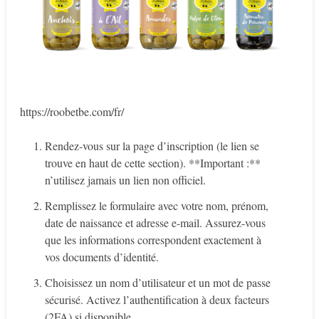
https://roobetbe.com/fr/
Rendez-vous sur la page d’inscription (le lien se
trouve en haut de cette section). **Important :**
n’utilisez jamais un lien non officiel.
Remplissez le formulaire avec votre nom, prénom,
date de naissance et adresse e-mail. Assurez-vous
que les informations correspondent exactement à
vos documents d’identité.
Choisissez un nom d’utilisateur et un mot de passe
sécurisé. Activez l’authentification à deux facteurs
(2FA) si disponible.