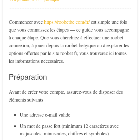
Commencer avec
https://roobetbe.com/fr/
est simple une fois
que vous connaissez les étapes — ce guide vous accompagne
à chaque étape. Que vous cherchiez à effectuer une roobet
connexion, à jouer depuis la roobet belgique ou à explorer les
options offertes par le site roobet fr, vous trouverez ici toutes
les informations nécessaires.
Préparation
Avant de créer votre compte, assurez-vous de disposer des
éléments suivants :
Une adresse e-mail valide
Un mot de passe fort (minimum 12 caractères avec
majuscules, minuscules, chiffres et symboles)