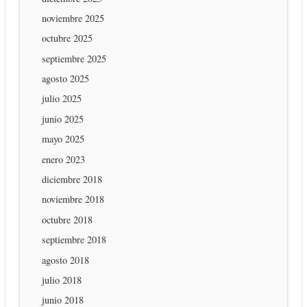
noviembre 2025
octubre 2025
septiembre 2025
agosto 2025
julio 2025
junio 2025
mayo 2025
enero 2023
diciembre 2018
noviembre 2018
octubre 2018
septiembre 2018
agosto 2018
julio 2018
junio 2018