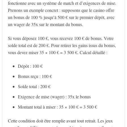
fonctionne avec un système de match et d’exigences de mise.
Prenons un exemple concret : supposons que le casino offre
un bonus de 100 % jusqu’à 500 € sur le premier dépôt, avec
un wager de 35x sur le montant du bonus.
Si vous déposez 100 €, vous recevez 100 € de bonus. Votre
solde total est de 200 €. Pour retirer les gains issus du bonus,
vous devez miser 35 × 100 € = 3 500 €. Calcul détaillé :
Dépôt : 100 €
Bonus reçu : 100 €
Solde total : 200 €
Exigence de mise (wager) : 35x le bonus
Montant total à miser : 35 × 100 € = 3 500 €
Cette condition doit être remplie avant tout retrait. Les jeux