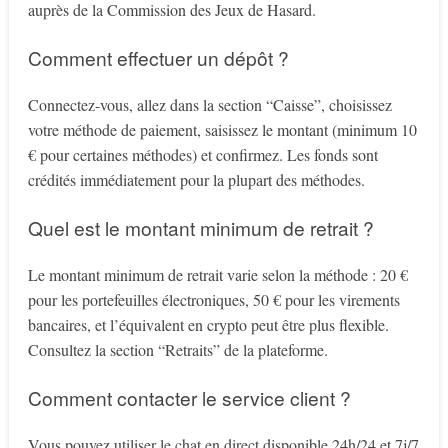
auprès de la Commission des Jeux de Hasard.
Comment effectuer un dépôt ?
Connectez-vous, allez dans la section “Caisse”, choisissez
votre méthode de paiement, saisissez le montant (minimum 10
€ pour certaines méthodes) et confirmez. Les fonds sont
crédités immédiatement pour la plupart des méthodes.
Quel est le montant minimum de retrait ?
Le montant minimum de retrait varie selon la méthode : 20 €
pour les portefeuilles électroniques, 50 € pour les virements
bancaires, et l’équivalent en crypto peut être plus flexible.
Consultez la section “Retraits” de la plateforme.
Comment contacter le service client ?
Vous pouvez utiliser le chat en direct disponible 24h/24 et 7j/7