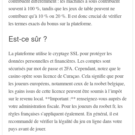
contribuent différemment : les machines à sous contribuent
souvent à 100 %, tandis que les jeux de table peuvent ne
contribuer qu’à 10 % ou 20 %. Il est donc crucial de vérifier
les termes exacts du bonus sur la plateforme.
Est-ce sûr ?
La plateforme utilise le cryptage SSL pour protéger les
données personnelles et financières. Les comptes sont
sécurisés par mot de passe et 2FA. Cependant, notez que le
casino opère sous licence de Curaçao. Cela signifie que pour
les joueurs européens, notamment ceux de la roobet belgique,
les gains issus de cette licence peuvent être soumis à l’impôt
sur le revenu local. **Important :** renseignez-vous auprès de
votre administration fiscale. Pour les joueurs du roobet fr, les
règles françaises s’appliquent également. En général, il est
recommandé de vérifier la légalité du jeu en ligne dans votre
pays avant de jouer.