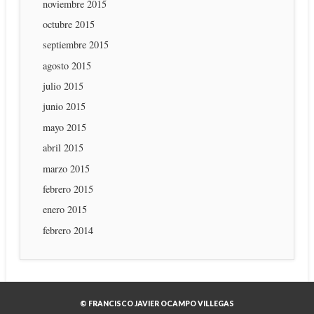
noviembre 2015
octubre 2015
septiembre 2015
agosto 2015
julio 2015
junio 2015
mayo 2015
abril 2015
marzo 2015
febrero 2015
enero 2015
febrero 2014
© FRANCISCO JAVIER OCAMPO VILLEGAS